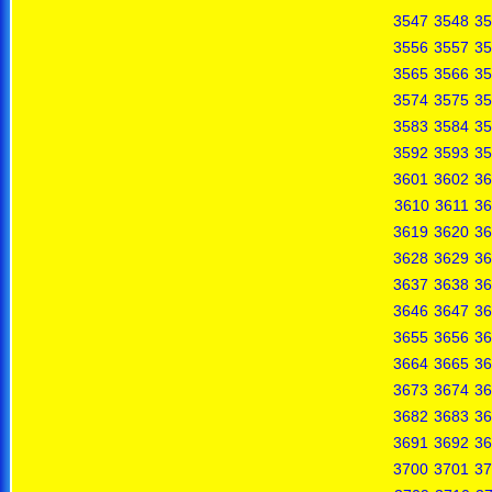
3547
3548
35
3556
3557
35
3565
3566
35
3574
3575
35
3583
3584
35
3592
3593
35
3601
3602
36
3610
3611
36
3619
3620
36
3628
3629
36
3637
3638
36
3646
3647
36
3655
3656
36
3664
3665
36
3673
3674
36
3682
3683
36
3691
3692
36
3700
3701
37