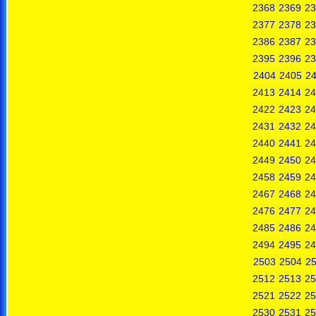
2368
2369
23
2377
2378
23
2386
2387
23
2395
2396
23
2404
2405
2
2413
2414
24
2422
2423
24
2431
2432
24
2440
2441
24
2449
2450
24
2458
2459
24
2467
2468
24
2476
2477
24
2485
2486
24
2494
2495
24
2503
2504
2
2512
2513
25
2521
2522
25
2530
2531
25