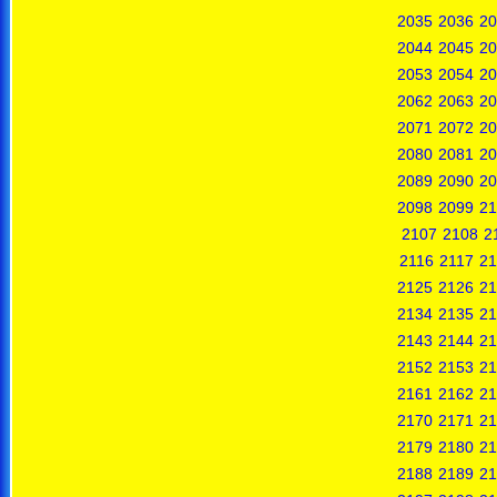
2035
2036
20
2044
2045
20
2053
2054
20
2062
2063
20
2071
2072
20
2080
2081
20
2089
2090
20
2098
2099
21
2107
2108
2
2116
2117
21
2125
2126
21
2134
2135
21
2143
2144
21
2152
2153
21
2161
2162
21
2170
2171
21
2179
2180
21
2188
2189
21