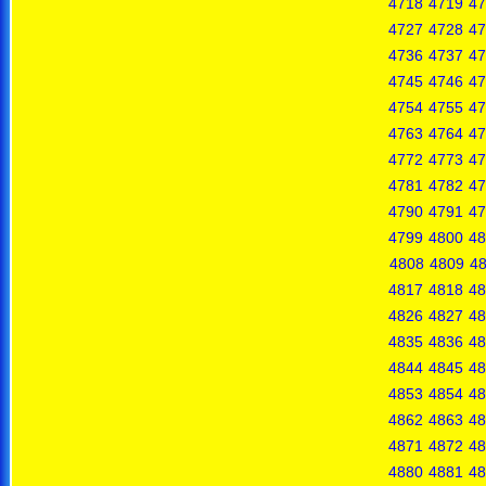
4718
4719
47
4727
4728
47
4736
4737
47
4745
4746
47
4754
4755
47
4763
4764
47
4772
4773
47
4781
4782
47
4790
4791
47
4799
4800
48
4808
4809
4
4817
4818
48
4826
4827
48
4835
4836
48
4844
4845
48
4853
4854
48
4862
4863
48
4871
4872
48
4880
4881
48