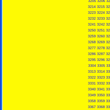
3205
3206
3
3214
3215
32
3223
3224
32
3232
3233
32
3241
3242
32
3250
3251
32
3259
3260
32
3268
3269
32
3277
3278
32
3286
3287
32
3295
3296
32
3304
3305
3
3313
3314
33
3322
3323
33
3331
3332
33
3340
3341
33
3349
3350
33
3358
3359
33
3367
3368
33