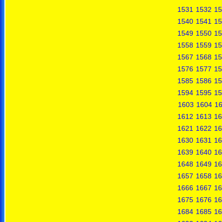
1531
1532
15
1540
1541
15
1549
1550
15
1558
1559
15
1567
1568
15
1576
1577
15
1585
1586
15
1594
1595
15
1603
1604
1
1612
1613
16
1621
1622
16
1630
1631
16
1639
1640
16
1648
1649
16
1657
1658
16
1666
1667
16
1675
1676
16
1684
1685
16