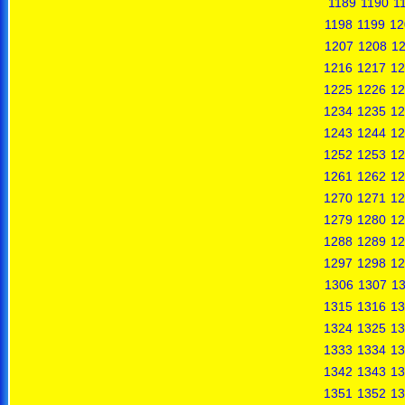
1189
1190
1
1198
1199
12
1207
1208
1
1216
1217
12
1225
1226
12
1234
1235
12
1243
1244
12
1252
1253
12
1261
1262
12
1270
1271
12
1279
1280
12
1288
1289
12
1297
1298
12
1306
1307
1
1315
1316
13
1324
1325
13
1333
1334
13
1342
1343
13
1351
1352
13