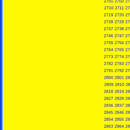
2701
2702
27
2710
2711
27
2719
2720
27
2728
2729
27
2737
2738
27
2746
2747
27
2755
2756
27
2764
2765
27
2773
2774
27
2782
2783
27
2791
2792
27
2800
2801
28
2809
2810
28
2818
2819
28
2827
2828
28
2836
2837
28
2845
2846
28
2854
2855
28
2863
2864
28