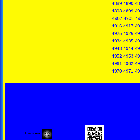
4889
4890
48
4898
4899
49
4907
4908
4
4916
4917
49
4925
4926
49
4934
4935
49
4943
4944
49
4952
4953
49
4961
4962
49
4970
4971
49
Dirección: