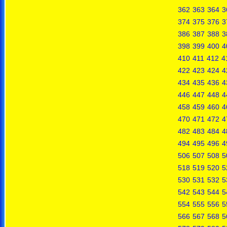
362
363
364
3
374
375
376
3
386
387
388
3
398
399
400
4
410
411
412
4
422
423
424
4
434
435
436
4
446
447
448
4
458
459
460
4
470
471
472
4
482
483
484
4
494
495
496
4
506
507
508
5
518
519
520
5
530
531
532
5
542
543
544
5
554
555
556
5
566
567
568
5