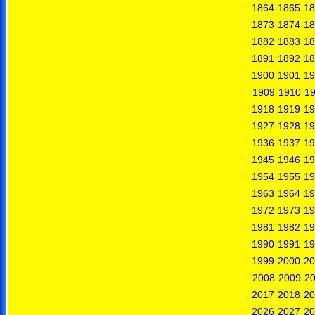
1864
1865
18
1873
1874
18
1882
1883
18
1891
1892
18
1900
1901
19
1909
1910
19
1918
1919
19
1927
1928
19
1936
1937
19
1945
1946
19
1954
1955
19
1963
1964
19
1972
1973
19
1981
1982
19
1990
1991
19
1999
2000
20
2008
2009
2
2017
2018
20
2026
2027
20