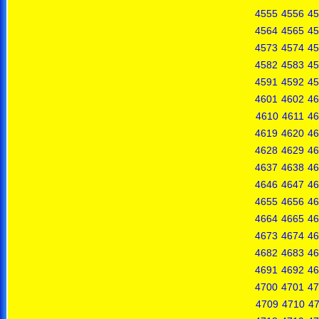
4555
4556
45
4564
4565
45
4573
4574
45
4582
4583
45
4591
4592
45
4601
4602
46
4610
4611
46
4619
4620
46
4628
4629
46
4637
4638
46
4646
4647
46
4655
4656
46
4664
4665
46
4673
4674
46
4682
4683
46
4691
4692
46
4700
4701
47
4709
4710
47