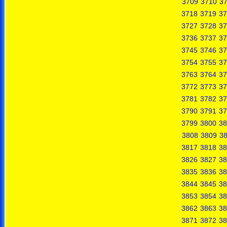
3709
3710
37
3718
3719
37
3727
3728
37
3736
3737
37
3745
3746
37
3754
3755
37
3763
3764
37
3772
3773
37
3781
3782
37
3790
3791
37
3799
3800
38
3808
3809
3
3817
3818
38
3826
3827
38
3835
3836
38
3844
3845
38
3853
3854
38
3862
3863
38
3871
3872
38