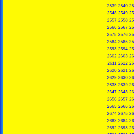
2539
2540
25
2548
2549
25
2557
2558
25
2566
2567
25
2575
2576
25
2584
2585
25
2593
2594
25
2602
2603
26
2611
2612
26
2620
2621
26
2629
2630
26
2638
2639
26
2647
2648
26
2656
2657
26
2665
2666
26
2674
2675
26
2683
2684
26
2692
2693
26