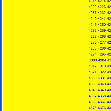
4213
4214
42
4222
4223
42
4231
4232
42
4240
4241
42
4249
4250
42
4258
4259
42
4267
4268
42
4276
4277
42
4285
4286
42
4294
4295
42
4303
4304
4
4312
4313
43
4321
4322
43
4330
4331
43
4339
4340
43
4348
4349
43
4357
4358
43
4366
4367
43
4375
4376
43