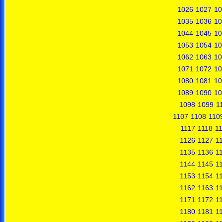
1026
1027
10
1035
1036
10
1044
1045
10
1053
1054
10
1062
1063
10
1071
1072
10
1080
1081
10
1089
1090
10
1098
1099
1
1107
1108
110
1117
1118
1
1126
1127
1
1135
1136
1
1144
1145
1
1153
1154
1
1162
1163
1
1171
1172
1
1180
1181
1