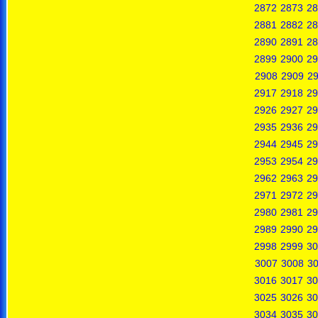
2872
2873
28
2881
2882
28
2890
2891
28
2899
2900
29
2908
2909
2
2917
2918
29
2926
2927
29
2935
2936
29
2944
2945
29
2953
2954
29
2962
2963
29
2971
2972
29
2980
2981
29
2989
2990
29
2998
2999
30
3007
3008
3
3016
3017
30
3025
3026
30
3034
3035
30