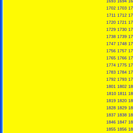
1693
1694
16
1702
1703
17
1711
1712
17
1720
1721
17
1729
1730
17
1738
1739
17
1747
1748
17
1756
1757
17
1765
1766
17
1774
1775
17
1783
1784
17
1792
1793
17
1801
1802
18
1810
1811
18
1819
1820
18
1828
1829
18
1837
1838
18
1846
1847
18
1855
1856
18