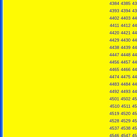
4384
4385
43
4393
4394
43
4402
4403
44
4411
4412
44
4420
4421
44
4429
4430
44
4438
4439
44
4447
4448
44
4456
4457
44
4465
4466
44
4474
4475
44
4483
4484
44
4492
4493
44
4501
4502
45
4510
4511
45
4519
4520
45
4528
4529
45
4537
4538
45
4546
4547
45