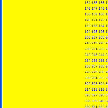
134
135
136
1
146
147
148
1
158
159
160
1
170
171
172
1
182
183
184
1
194
195
196
1
206
207
208
2
218
219
220
2
230
231
232
2
242
243
244
2
254
255
256
2
266
267
268
2
278
279
280
2
290
291
292
2
302
303
304
3
314
315
316
3
326
327
328
3
338
339
340
3
350
351
352
3