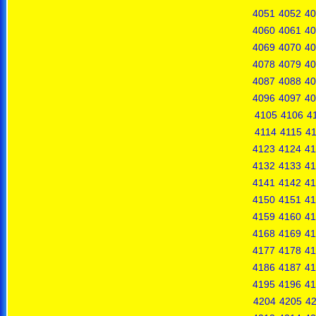
4051
4052
40
4060
4061
40
4069
4070
40
4078
4079
40
4087
4088
40
4096
4097
40
4105
4106
4
4114
4115
4
4123
4124
41
4132
4133
41
4141
4142
41
4150
4151
41
4159
4160
41
4168
4169
41
4177
4178
41
4186
4187
41
4195
4196
41
4204
4205
4