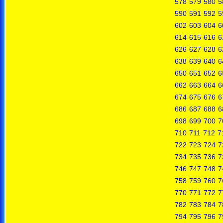
578
579
580
5
590
591
592
5
602
603
604
6
614
615
616
6
626
627
628
6
638
639
640
6
650
651
652
6
662
663
664
6
674
675
676
6
686
687
688
6
698
699
700
7
710
711
712
7
722
723
724
7
734
735
736
7
746
747
748
7
758
759
760
7
770
771
772
7
782
783
784
7
794
795
796
7