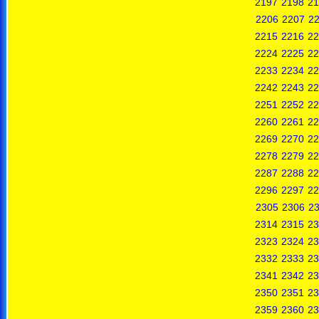
2197
2198
21
2206
2207
2
2215
2216
22
2224
2225
22
2233
2234
22
2242
2243
22
2251
2252
22
2260
2261
22
2269
2270
22
2278
2279
22
2287
2288
22
2296
2297
22
2305
2306
2
2314
2315
23
2323
2324
23
2332
2333
23
2341
2342
23
2350
2351
23
2359
2360
23