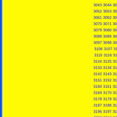
3043
3044
30
3052
3053
30
3061
3062
30
3070
3071
30
3079
3080
30
3088
3089
30
3097
3098
30
3106
3107
3
3115
3116
31
3124
3125
31
3133
3134
31
3142
3143
31
3151
3152
31
3160
3161
31
3169
3170
31
3178
3179
31
3187
3188
31
3196
3197
31