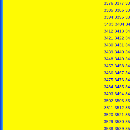
3376
3377
33
3385
3386
33
3394
3395
33
3403
3404
3
3412
3413
34
3421
3422
34
3430
3431
34
3439
3440
34
3448
3449
34
3457
3458
34
3466
3467
34
3475
3476
34
3484
3485
34
3493
3494
34
3502
3503
35
3511
3512
35
3520
3521
35
3529
3530
35
3538
3539
35