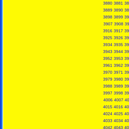
3880
3881
38
3889
3890
38
3898
3899
39
3907
3908
3
3916
3917
39
3925
3926
39
3934
3935
39
3943
3944
39
3952
3953
39
3961
3962
39
3970
3971
39
3979
3980
39
3988
3989
39
3997
3998
39
4006
4007
4
4015
4016
40
4024
4025
40
4033
4034
40
4042
4043
40