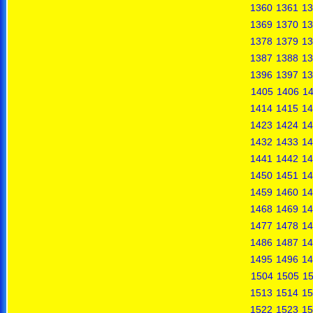
1360
1361
13
1369
1370
13
1378
1379
13
1387
1388
13
1396
1397
13
1405
1406
1
1414
1415
14
1423
1424
14
1432
1433
14
1441
1442
14
1450
1451
14
1459
1460
14
1468
1469
14
1477
1478
14
1486
1487
14
1495
1496
14
1504
1505
1
1513
1514
15
1522
1523
15