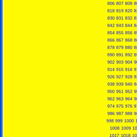
806
807
808
8
818
819
820
8
830
831
832
8
842
843
844
8
854
855
856
8
866
867
868
8
878
879
880
8
890
891
892
8
902
903
904
9
914
915
916
9
926
927
928
9
938
939
940
9
950
951
952
9
962
963
964
9
974
975
976
9
986
987
988
9
998
999
1000
1008
1009
1
1017
1018
10