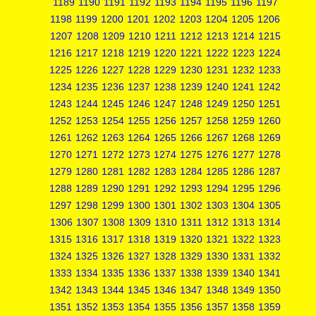
1189
1190
1191
1192
1193
1194
1195
1196
1197
1198
1199
1200
1201
1202
1203
1204
1205
1206
1207
1208
1209
1210
1211
1212
1213
1214
1215
1216
1217
1218
1219
1220
1221
1222
1223
1224
1225
1226
1227
1228
1229
1230
1231
1232
1233
1234
1235
1236
1237
1238
1239
1240
1241
1242
1243
1244
1245
1246
1247
1248
1249
1250
1251
1252
1253
1254
1255
1256
1257
1258
1259
1260
1261
1262
1263
1264
1265
1266
1267
1268
1269
1270
1271
1272
1273
1274
1275
1276
1277
1278
1279
1280
1281
1282
1283
1284
1285
1286
1287
1288
1289
1290
1291
1292
1293
1294
1295
1296
1297
1298
1299
1300
1301
1302
1303
1304
1305
1306
1307
1308
1309
1310
1311
1312
1313
1314
1315
1316
1317
1318
1319
1320
1321
1322
1323
1324
1325
1326
1327
1328
1329
1330
1331
1332
1333
1334
1335
1336
1337
1338
1339
1340
1341
1342
1343
1344
1345
1346
1347
1348
1349
1350
1351
1352
1353
1354
1355
1356
1357
1358
1359