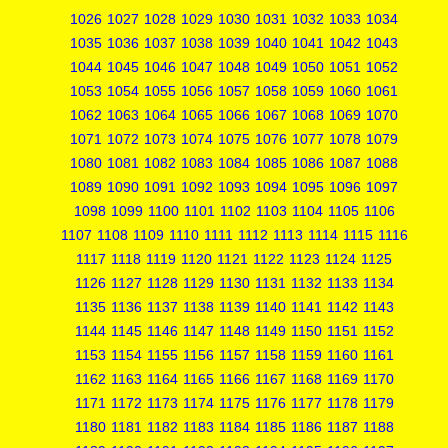
1026
1027
1028
1029
1030
1031
1032
1033
1034
1035
1036
1037
1038
1039
1040
1041
1042
1043
1044
1045
1046
1047
1048
1049
1050
1051
1052
1053
1054
1055
1056
1057
1058
1059
1060
1061
1062
1063
1064
1065
1066
1067
1068
1069
1070
1071
1072
1073
1074
1075
1076
1077
1078
1079
1080
1081
1082
1083
1084
1085
1086
1087
1088
1089
1090
1091
1092
1093
1094
1095
1096
1097
1098
1099
1100
1101
1102
1103
1104
1105
1106
1107
1108
1109
1110
1111
1112
1113
1114
1115
1116
1117
1118
1119
1120
1121
1122
1123
1124
1125
1126
1127
1128
1129
1130
1131
1132
1133
1134
1135
1136
1137
1138
1139
1140
1141
1142
1143
1144
1145
1146
1147
1148
1149
1150
1151
1152
1153
1154
1155
1156
1157
1158
1159
1160
1161
1162
1163
1164
1165
1166
1167
1168
1169
1170
1171
1172
1173
1174
1175
1176
1177
1178
1179
1180
1181
1182
1183
1184
1185
1186
1187
1188