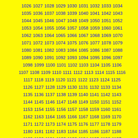
1026
1027
1028
1029
1030
1031
1032
1033
1034
1035
1036
1037
1038
1039
1040
1041
1042
1043
1044
1045
1046
1047
1048
1049
1050
1051
1052
1053
1054
1055
1056
1057
1058
1059
1060
1061
1062
1063
1064
1065
1066
1067
1068
1069
1070
1071
1072
1073
1074
1075
1076
1077
1078
1079
1080
1081
1082
1083
1084
1085
1086
1087
1088
1089
1090
1091
1092
1093
1094
1095
1096
1097
1098
1099
1100
1101
1102
1103
1104
1105
1106
1107
1108
1109
1110
1111
1112
1113
1114
1115
1116
1117
1118
1119
1120
1121
1122
1123
1124
1125
1126
1127
1128
1129
1130
1131
1132
1133
1134
1135
1136
1137
1138
1139
1140
1141
1142
1143
1144
1145
1146
1147
1148
1149
1150
1151
1152
1153
1154
1155
1156
1157
1158
1159
1160
1161
1162
1163
1164
1165
1166
1167
1168
1169
1170
1171
1172
1173
1174
1175
1176
1177
1178
1179
1180
1181
1182
1183
1184
1185
1186
1187
1188