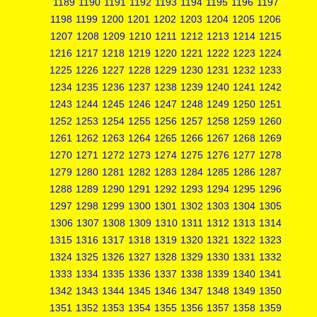
1189
1190
1191
1192
1193
1194
1195
1196
1197
1198
1199
1200
1201
1202
1203
1204
1205
1206
1207
1208
1209
1210
1211
1212
1213
1214
1215
1216
1217
1218
1219
1220
1221
1222
1223
1224
1225
1226
1227
1228
1229
1230
1231
1232
1233
1234
1235
1236
1237
1238
1239
1240
1241
1242
1243
1244
1245
1246
1247
1248
1249
1250
1251
1252
1253
1254
1255
1256
1257
1258
1259
1260
1261
1262
1263
1264
1265
1266
1267
1268
1269
1270
1271
1272
1273
1274
1275
1276
1277
1278
1279
1280
1281
1282
1283
1284
1285
1286
1287
1288
1289
1290
1291
1292
1293
1294
1295
1296
1297
1298
1299
1300
1301
1302
1303
1304
1305
1306
1307
1308
1309
1310
1311
1312
1313
1314
1315
1316
1317
1318
1319
1320
1321
1322
1323
1324
1325
1326
1327
1328
1329
1330
1331
1332
1333
1334
1335
1336
1337
1338
1339
1340
1341
1342
1343
1344
1345
1346
1347
1348
1349
1350
1351
1352
1353
1354
1355
1356
1357
1358
1359