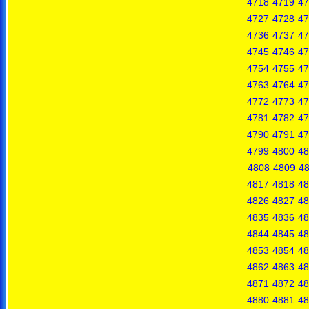
4718
4719
47
4727
4728
47
4736
4737
47
4745
4746
47
4754
4755
47
4763
4764
47
4772
4773
47
4781
4782
47
4790
4791
47
4799
4800
48
4808
4809
4
4817
4818
48
4826
4827
48
4835
4836
48
4844
4845
48
4853
4854
48
4862
4863
48
4871
4872
48
4880
4881
48