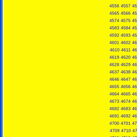
4556
4557
45
4565
4566
45
4574
4575
45
4583
4584
45
4592
4593
45
4601
4602
46
4610
4611
46
4619
4620
46
4628
4629
46
4637
4638
46
4646
4647
46
4655
4656
46
4664
4665
46
4673
4674
46
4682
4683
46
4691
4692
46
4700
4701
47
4709
4710
47