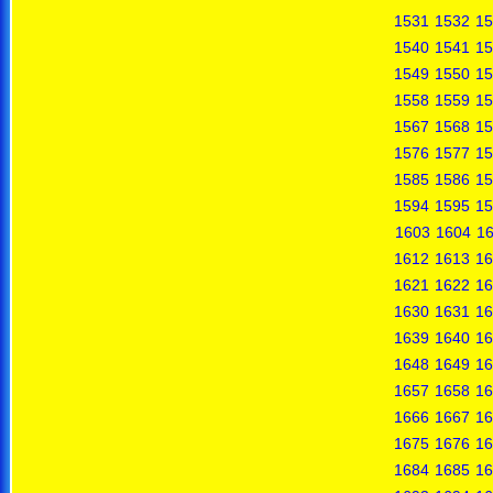
1531
1532
15
1540
1541
15
1549
1550
15
1558
1559
15
1567
1568
15
1576
1577
15
1585
1586
15
1594
1595
15
1603
1604
1
1612
1613
16
1621
1622
16
1630
1631
16
1639
1640
16
1648
1649
16
1657
1658
16
1666
1667
16
1675
1676
16
1684
1685
16