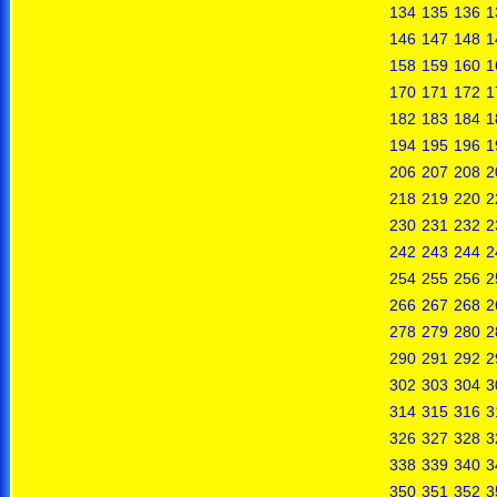
134
135
136
1
146
147
148
1
158
159
160
1
170
171
172
1
182
183
184
1
194
195
196
1
206
207
208
2
218
219
220
2
230
231
232
2
242
243
244
2
254
255
256
2
266
267
268
2
278
279
280
2
290
291
292
2
302
303
304
3
314
315
316
3
326
327
328
3
338
339
340
3
350
351
352
3