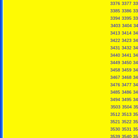
3376
3377
33
3385
3386
33
3394
3395
33
3403
3404
3
3413
3414
34
3422
3423
34
3431
3432
34
3440
3441
34
3449
3450
34
3458
3459
34
3467
3468
34
3476
3477
34
3485
3486
34
3494
3495
34
3503
3504
3
3512
3513
35
3521
3522
35
3530
3531
35
3539
3540
35