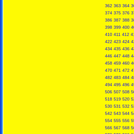
362
363
364
3
374
375
376
3
386
387
388
3
398
399
400
4
410
411
412
4
422
423
424
4
434
435
436
4
446
447
448
4
458
459
460
4
470
471
472
4
482
483
484
4
494
495
496
4
506
507
508
5
518
519
520
5
530
531
532
5
542
543
544
5
554
555
556
5
566
567
568
5