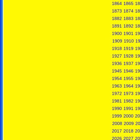
1864
1865
18
1873
1874
18
1882
1883
18
1891
1892
18
1900
1901
19
1909
1910
19
1918
1919
19
1927
1928
19
1936
1937
19
1945
1946
19
1954
1955
19
1963
1964
19
1972
1973
19
1981
1982
19
1990
1991
19
1999
2000
20
2008
2009
2
2017
2018
20
2026
2027
20