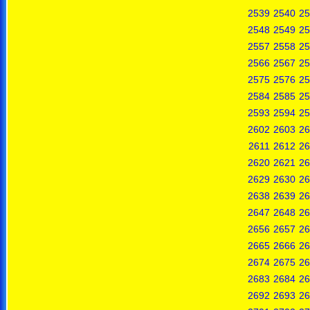
2539
2540
25
2548
2549
25
2557
2558
25
2566
2567
25
2575
2576
25
2584
2585
25
2593
2594
25
2602
2603
26
2611
2612
26
2620
2621
26
2629
2630
26
2638
2639
26
2647
2648
26
2656
2657
26
2665
2666
26
2674
2675
26
2683
2684
26
2692
2693
26