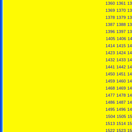
1360
1361
13
1369
1370
13
1378
1379
13
1387
1388
13
1396
1397
13
1405
1406
1
1414
1415
14
1423
1424
14
1432
1433
14
1441
1442
14
1450
1451
14
1459
1460
14
1468
1469
14
1477
1478
14
1486
1487
14
1495
1496
14
1504
1505
1
1513
1514
15
1522
1523
15