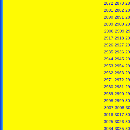
2872
2873
28
2881
2882
28
2890
2891
28
2899
2900
29
2908
2909
2
2917
2918
29
2926
2927
29
2935
2936
29
2944
2945
29
2953
2954
29
2962
2963
29
2971
2972
29
2980
2981
29
2989
2990
29
2998
2999
30
3007
3008
3
3016
3017
30
3025
3026
30
3034
3035
30