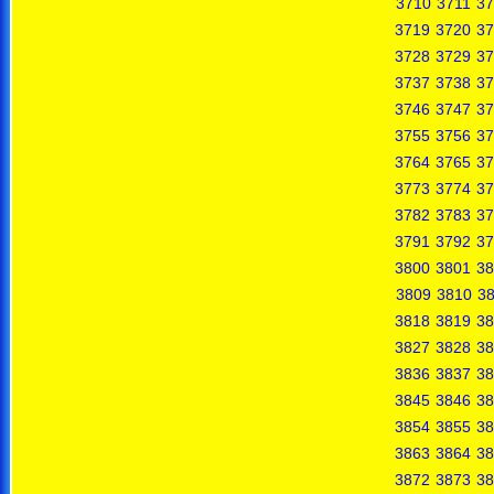
3710
3711
37
3719
3720
37
3728
3729
37
3737
3738
37
3746
3747
37
3755
3756
37
3764
3765
37
3773
3774
37
3782
3783
37
3791
3792
37
3800
3801
38
3809
3810
38
3818
3819
38
3827
3828
38
3836
3837
38
3845
3846
38
3854
3855
38
3863
3864
38
3872
3873
38