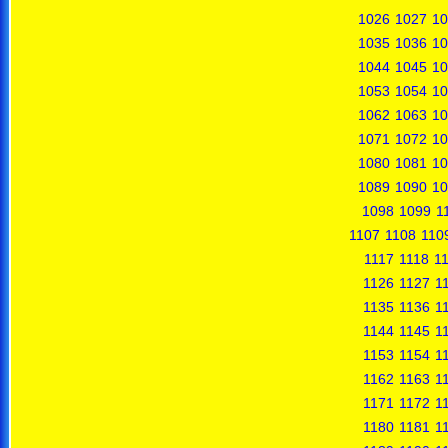
1026
1027
10
1035
1036
10
1044
1045
10
1053
1054
10
1062
1063
10
1071
1072
10
1080
1081
10
1089
1090
10
1098
1099
1
1107
1108
110
1117
1118
1
1126
1127
1
1135
1136
1
1144
1145
1
1153
1154
1
1162
1163
1
1171
1172
1
1180
1181
1