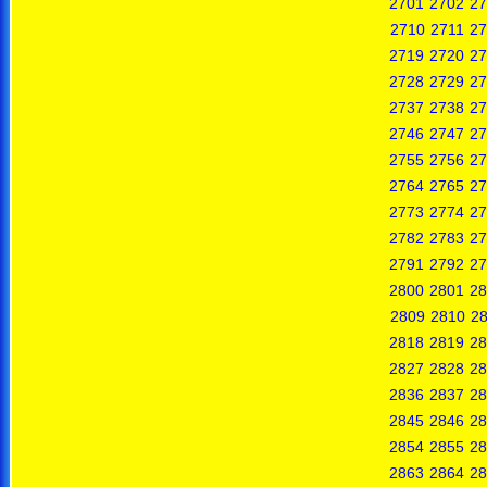
2701
2702
27
2710
2711
27
2719
2720
27
2728
2729
27
2737
2738
27
2746
2747
27
2755
2756
27
2764
2765
27
2773
2774
27
2782
2783
27
2791
2792
27
2800
2801
28
2809
2810
28
2818
2819
28
2827
2828
28
2836
2837
28
2845
2846
28
2854
2855
28
2863
2864
28