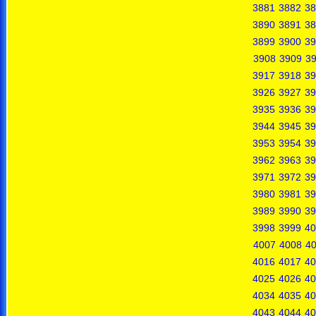
3881
3882
38
3890
3891
38
3899
3900
39
3908
3909
3
3917
3918
39
3926
3927
39
3935
3936
39
3944
3945
39
3953
3954
39
3962
3963
39
3971
3972
39
3980
3981
39
3989
3990
39
3998
3999
40
4007
4008
4
4016
4017
40
4025
4026
40
4034
4035
40
4043
4044
40