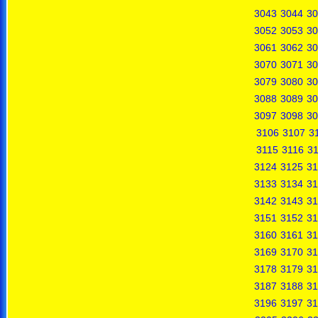
3043
3044
30
3052
3053
30
3061
3062
30
3070
3071
30
3079
3080
30
3088
3089
30
3097
3098
30
3106
3107
3
3115
3116
31
3124
3125
31
3133
3134
31
3142
3143
31
3151
3152
31
3160
3161
31
3169
3170
31
3178
3179
31
3187
3188
31
3196
3197
31