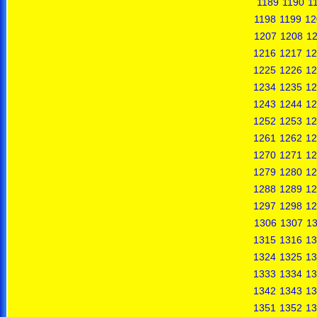
1189
1190
1
1198
1199
12
1207
1208
1
1216
1217
12
1225
1226
12
1234
1235
12
1243
1244
12
1252
1253
12
1261
1262
12
1270
1271
12
1279
1280
12
1288
1289
12
1297
1298
12
1306
1307
1
1315
1316
13
1324
1325
13
1333
1334
13
1342
1343
13
1351
1352
13