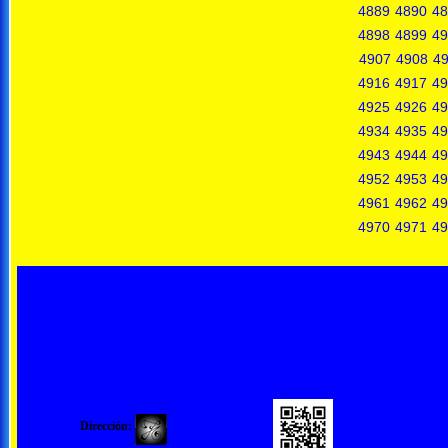
4889
4890
48
4898
4899
49
4907
4908
4
4916
4917
49
4925
4926
49
4934
4935
49
4943
4944
49
4952
4953
49
4961
4962
49
4970
4971
49
Dirección: