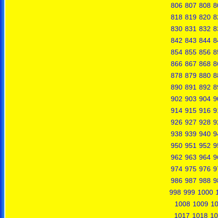
806
807
808
8
818
819
820
8
830
831
832
8
842
843
844
8
854
855
856
8
866
867
868
8
878
879
880
8
890
891
892
8
902
903
904
9
914
915
916
9
926
927
928
9
938
939
940
9
950
951
952
9
962
963
964
9
974
975
976
9
986
987
988
9
998
999
1000
1008
1009
1
1017
1018
10