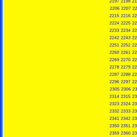
2197
2198
21
2206
2207
2
2215
2216
22
2224
2225
22
2233
2234
22
2242
2243
22
2251
2252
22
2260
2261
22
2269
2270
22
2278
2279
22
2287
2288
22
2296
2297
22
2305
2306
2
2314
2315
23
2323
2324
23
2332
2333
23
2341
2342
23
2350
2351
23
2359
2360
23