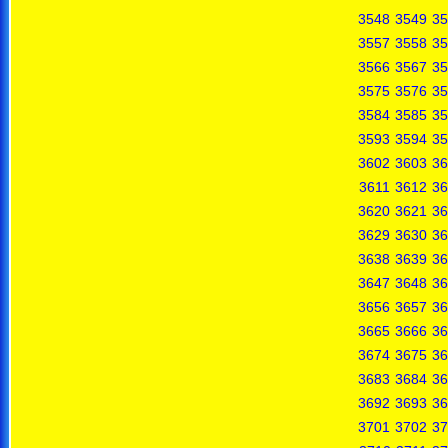
3548
3549
35
3557
3558
35
3566
3567
35
3575
3576
35
3584
3585
35
3593
3594
35
3602
3603
36
3611
3612
36
3620
3621
36
3629
3630
36
3638
3639
36
3647
3648
36
3656
3657
36
3665
3666
36
3674
3675
36
3683
3684
36
3692
3693
36
3701
3702
37