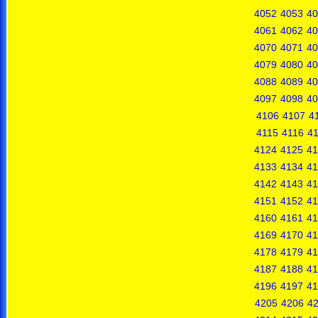
4052
4053
40
4061
4062
40
4070
4071
40
4079
4080
40
4088
4089
40
4097
4098
40
4106
4107
4
4115
4116
41
4124
4125
41
4133
4134
41
4142
4143
41
4151
4152
41
4160
4161
41
4169
4170
41
4178
4179
41
4187
4188
41
4196
4197
41
4205
4206
4