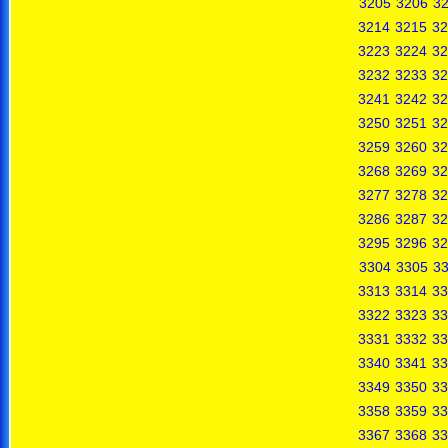
3205
3206
3
3214
3215
32
3223
3224
32
3232
3233
32
3241
3242
32
3250
3251
32
3259
3260
32
3268
3269
32
3277
3278
32
3286
3287
32
3295
3296
32
3304
3305
3
3313
3314
33
3322
3323
33
3331
3332
33
3340
3341
33
3349
3350
33
3358
3359
33
3367
3368
33