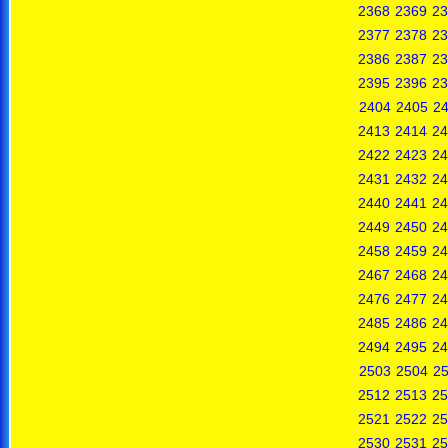
2368
2369
23
2377
2378
23
2386
2387
23
2395
2396
23
2404
2405
2
2413
2414
24
2422
2423
24
2431
2432
24
2440
2441
24
2449
2450
24
2458
2459
24
2467
2468
24
2476
2477
24
2485
2486
24
2494
2495
24
2503
2504
2
2512
2513
25
2521
2522
25
2530
2531
25