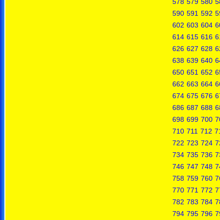
578
579
580
5
590
591
592
5
602
603
604
6
614
615
616
6
626
627
628
6
638
639
640
6
650
651
652
6
662
663
664
6
674
675
676
6
686
687
688
6
698
699
700
7
710
711
712
7
722
723
724
7
734
735
736
7
746
747
748
7
758
759
760
7
770
771
772
7
782
783
784
7
794
795
796
7