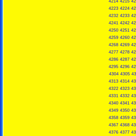
4214
4215
42
4223
4224
42
4232
4233
42
4241
4242
42
4250
4251
42
4259
4260
42
4268
4269
42
4277
4278
42
4286
4287
42
4295
4296
42
4304
4305
4
4313
4314
43
4322
4323
43
4331
4332
43
4340
4341
43
4349
4350
43
4358
4359
43
4367
4368
43
4376
4377
43