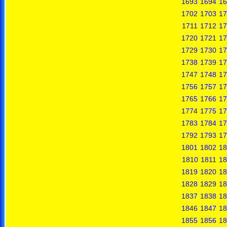
1693
1694
16
1702
1703
17
1711
1712
17
1720
1721
17
1729
1730
17
1738
1739
17
1747
1748
17
1756
1757
17
1765
1766
17
1774
1775
17
1783
1784
17
1792
1793
17
1801
1802
18
1810
1811
18
1819
1820
18
1828
1829
18
1837
1838
18
1846
1847
18
1855
1856
18