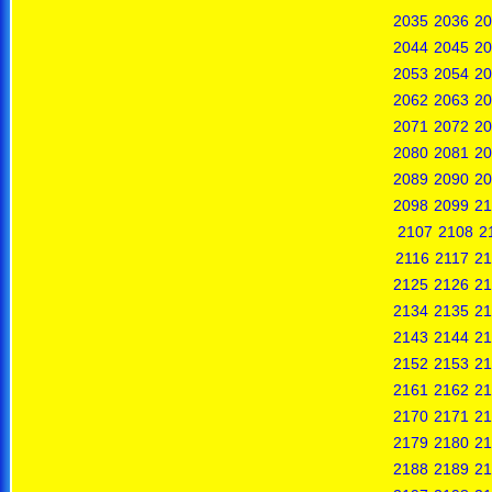
2035
2036
20
2044
2045
20
2053
2054
20
2062
2063
20
2071
2072
20
2080
2081
20
2089
2090
20
2098
2099
21
2107
2108
2
2116
2117
21
2125
2126
21
2134
2135
21
2143
2144
21
2152
2153
21
2161
2162
21
2170
2171
21
2179
2180
21
2188
2189
21