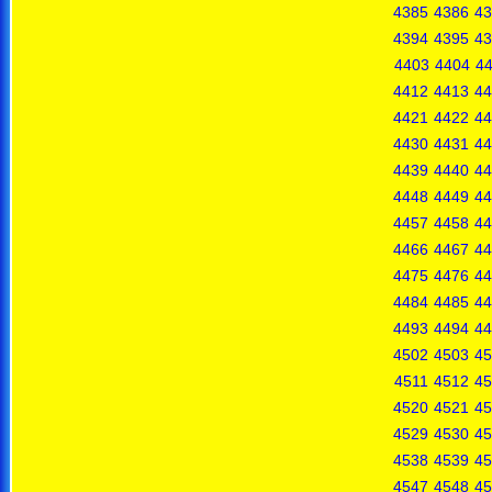
4385
4386
43
4394
4395
43
4403
4404
4
4412
4413
44
4421
4422
44
4430
4431
44
4439
4440
44
4448
4449
44
4457
4458
44
4466
4467
44
4475
4476
44
4484
4485
44
4493
4494
44
4502
4503
45
4511
4512
45
4520
4521
45
4529
4530
45
4538
4539
45
4547
4548
45