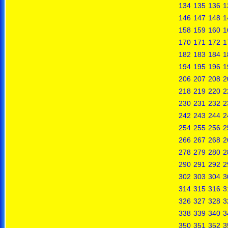
134
135
136
1
146
147
148
1
158
159
160
1
170
171
172
1
182
183
184
1
194
195
196
1
206
207
208
2
218
219
220
2
230
231
232
2
242
243
244
2
254
255
256
2
266
267
268
2
278
279
280
2
290
291
292
2
302
303
304
3
314
315
316
3
326
327
328
3
338
339
340
3
350
351
352
3