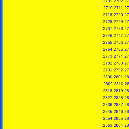
2701
2702
27
2710
2711
27
2719
2720
27
2728
2729
27
2737
2738
27
2746
2747
27
2755
2756
27
2764
2765
27
2773
2774
27
2782
2783
27
2791
2792
27
2800
2801
28
2809
2810
28
2818
2819
28
2827
2828
28
2836
2837
28
2845
2846
28
2854
2855
28
2863
2864
28