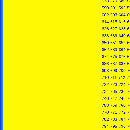
578
579
580
5
590
591
592
5
602
603
604
6
614
615
616
6
626
627
628
6
638
639
640
6
650
651
652
6
662
663
664
6
674
675
676
6
686
687
688
6
698
699
700
7
710
711
712
7
722
723
724
7
734
735
736
7
746
747
748
7
758
759
760
7
770
771
772
7
782
783
784
7
794
795
796
7