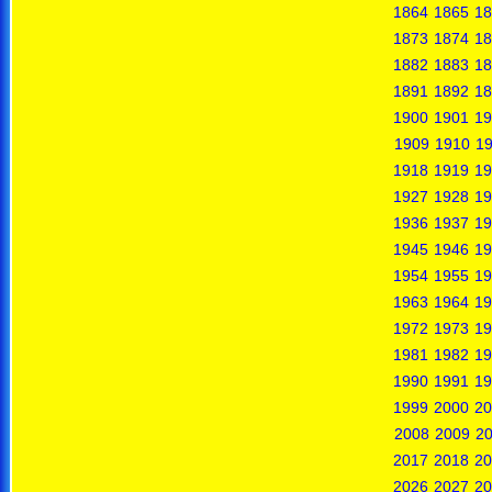
1864
1865
18
1873
1874
18
1882
1883
18
1891
1892
18
1900
1901
19
1909
1910
19
1918
1919
19
1927
1928
19
1936
1937
19
1945
1946
19
1954
1955
19
1963
1964
19
1972
1973
19
1981
1982
19
1990
1991
19
1999
2000
20
2008
2009
2
2017
2018
20
2026
2027
20