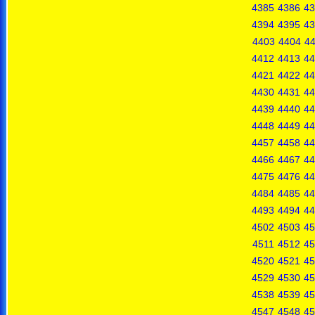
4385
4386
43
4394
4395
43
4403
4404
4
4412
4413
44
4421
4422
44
4430
4431
44
4439
4440
44
4448
4449
44
4457
4458
44
4466
4467
44
4475
4476
44
4484
4485
44
4493
4494
44
4502
4503
45
4511
4512
45
4520
4521
45
4529
4530
45
4538
4539
45
4547
4548
45