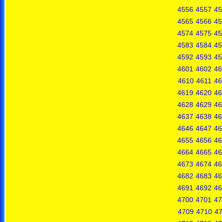
4556
4557
45
4565
4566
45
4574
4575
45
4583
4584
45
4592
4593
45
4601
4602
46
4610
4611
46
4619
4620
46
4628
4629
46
4637
4638
46
4646
4647
46
4655
4656
46
4664
4665
46
4673
4674
46
4682
4683
46
4691
4692
46
4700
4701
47
4709
4710
47