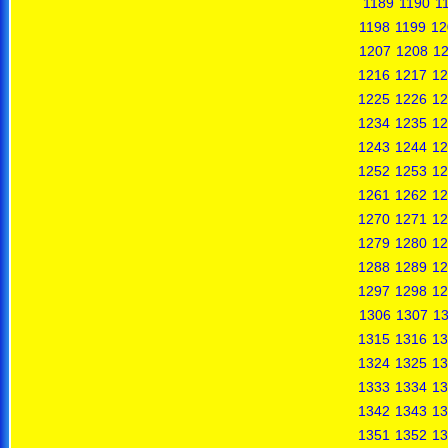
1189
1190
1
1198
1199
12
1207
1208
1
1216
1217
12
1225
1226
12
1234
1235
12
1243
1244
12
1252
1253
12
1261
1262
12
1270
1271
12
1279
1280
12
1288
1289
12
1297
1298
12
1306
1307
1
1315
1316
13
1324
1325
13
1333
1334
13
1342
1343
13
1351
1352
13