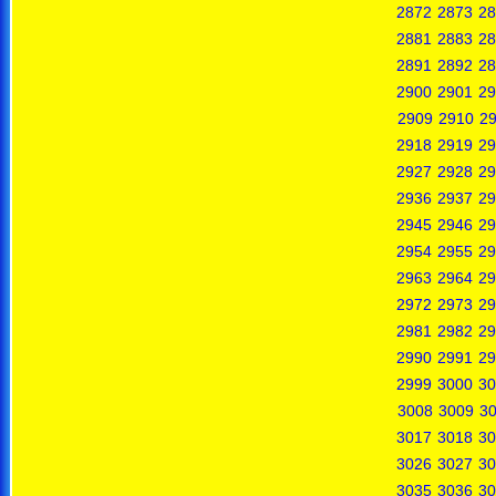
2872
2873
28
2881
2883
28
2891
2892
28
2900
2901
29
2909
2910
29
2918
2919
29
2927
2928
29
2936
2937
29
2945
2946
29
2954
2955
29
2963
2964
29
2972
2973
29
2981
2982
29
2990
2991
29
2999
3000
30
3008
3009
3
3017
3018
30
3026
3027
30
3035
3036
30