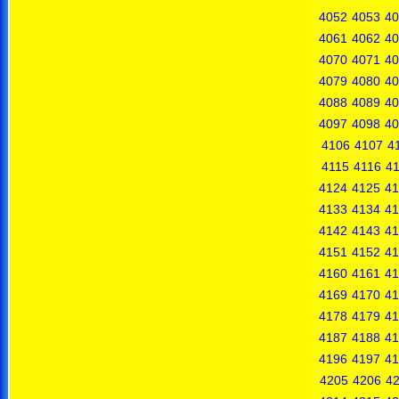
4052
4053
40
4061
4062
40
4070
4071
40
4079
4080
40
4088
4089
40
4097
4098
40
4106
4107
4
4115
4116
41
4124
4125
41
4133
4134
41
4142
4143
41
4151
4152
41
4160
4161
41
4169
4170
41
4178
4179
41
4187
4188
41
4196
4197
41
4205
4206
4