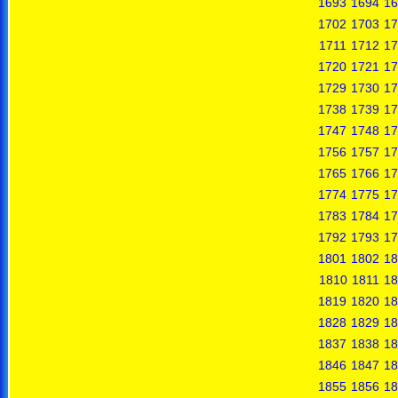
1693
1694
16
1702
1703
17
1711
1712
17
1720
1721
17
1729
1730
17
1738
1739
17
1747
1748
17
1756
1757
17
1765
1766
17
1774
1775
17
1783
1784
17
1792
1793
17
1801
1802
18
1810
1811
18
1819
1820
18
1828
1829
18
1837
1838
18
1846
1847
18
1855
1856
18