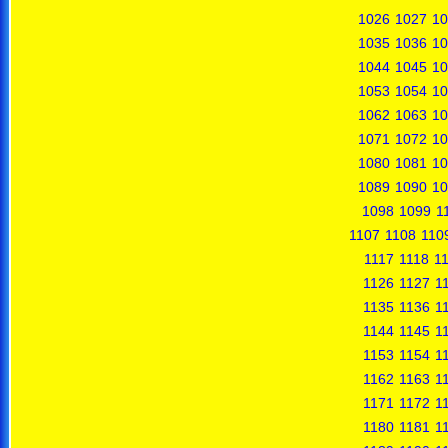
1026
1027
10
1035
1036
10
1044
1045
10
1053
1054
10
1062
1063
10
1071
1072
10
1080
1081
10
1089
1090
10
1098
1099
1
1107
1108
110
1117
1118
1
1126
1127
1
1135
1136
1
1144
1145
1
1153
1154
1
1162
1163
1
1171
1172
1
1180
1181
1