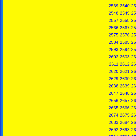
2539
2540
25
2548
2549
25
2557
2558
25
2566
2567
25
2575
2576
25
2584
2585
25
2593
2594
25
2602
2603
26
2611
2612
26
2620
2621
26
2629
2630
26
2638
2639
26
2647
2648
26
2656
2657
26
2665
2666
26
2674
2675
26
2683
2684
26
2692
2693
26