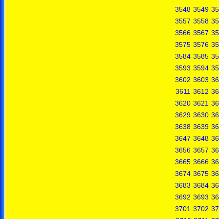
3548
3549
35
3557
3558
35
3566
3567
35
3575
3576
35
3584
3585
35
3593
3594
35
3602
3603
36
3611
3612
36
3620
3621
36
3629
3630
36
3638
3639
36
3647
3648
36
3656
3657
36
3665
3666
36
3674
3675
36
3683
3684
36
3692
3693
36
3701
3702
37