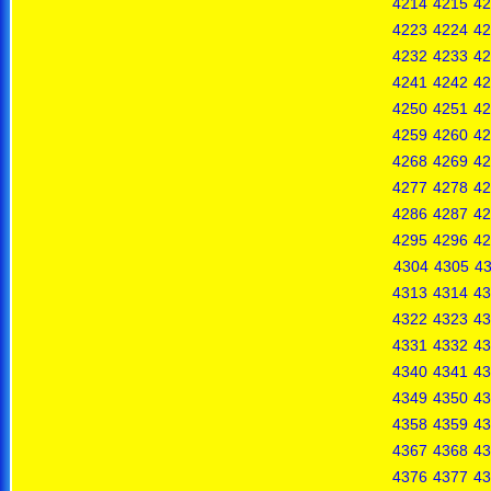
4214
4215
42
4223
4224
42
4232
4233
42
4241
4242
42
4250
4251
42
4259
4260
42
4268
4269
42
4277
4278
42
4286
4287
42
4295
4296
42
4304
4305
4
4313
4314
43
4322
4323
43
4331
4332
43
4340
4341
43
4349
4350
43
4358
4359
43
4367
4368
43
4376
4377
43