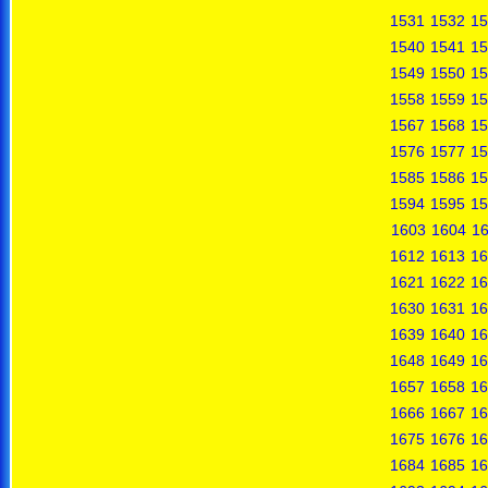
1531
1532
15
1540
1541
15
1549
1550
15
1558
1559
15
1567
1568
15
1576
1577
15
1585
1586
15
1594
1595
15
1603
1604
1
1612
1613
16
1621
1622
16
1630
1631
16
1639
1640
16
1648
1649
16
1657
1658
16
1666
1667
16
1675
1676
16
1684
1685
16