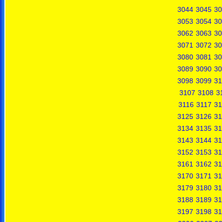
3044
3045
30
3053
3054
30
3062
3063
30
3071
3072
30
3080
3081
30
3089
3090
30
3098
3099
31
3107
3108
3
3116
3117
31
3125
3126
31
3134
3135
31
3143
3144
31
3152
3153
31
3161
3162
31
3170
3171
31
3179
3180
31
3188
3189
31
3197
3198
31