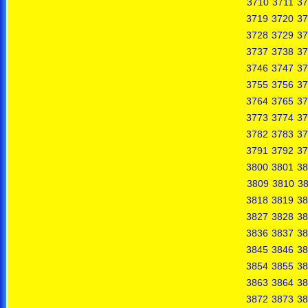
3710
3711
37
3719
3720
37
3728
3729
37
3737
3738
37
3746
3747
37
3755
3756
37
3764
3765
37
3773
3774
37
3782
3783
37
3791
3792
37
3800
3801
38
3809
3810
38
3818
3819
38
3827
3828
38
3836
3837
38
3845
3846
38
3854
3855
38
3863
3864
38
3872
3873
38