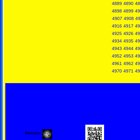
4889
4890
48
4898
4899
49
4907
4908
4
4916
4917
49
4925
4926
49
4934
4935
49
4943
4944
49
4952
4953
49
4961
4962
49
4970
4971
49
Dirección: