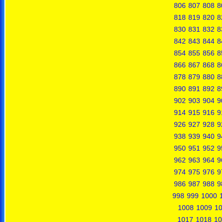
806
807
808
8
818
819
820
8
830
831
832
8
842
843
844
8
854
855
856
8
866
867
868
8
878
879
880
8
890
891
892
8
902
903
904
9
914
915
916
9
926
927
928
9
938
939
940
9
950
951
952
9
962
963
964
9
974
975
976
9
986
987
988
9
998
999
1000
1008
1009
1
1017
1018
10