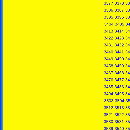
3377
3378
33
3386
3387
33
3395
3396
33
3404
3405
3
3413
3414
34
3422
3423
34
3431
3432
34
3440
3441
34
3449
3450
34
3458
3459
34
3467
3468
34
3476
3477
34
3485
3486
34
3494
3495
34
3503
3504
3
3512
3513
35
3521
3522
35
3530
3531
35
3539
3540
35