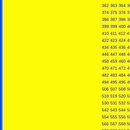
362
363
364
3
374
375
376
3
386
387
388
3
398
399
400
4
410
411
412
4
422
423
424
4
434
435
436
4
446
447
448
4
458
459
460
4
470
471
472
4
482
483
484
4
494
495
496
4
506
507
508
5
518
519
520
5
530
531
532
5
542
543
544
5
554
555
556
5
566
567
568
5