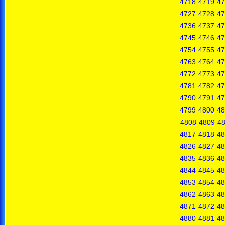
4718
4719
47
4727
4728
47
4736
4737
47
4745
4746
47
4754
4755
47
4763
4764
47
4772
4773
47
4781
4782
47
4790
4791
47
4799
4800
48
4808
4809
4
4817
4818
48
4826
4827
48
4835
4836
48
4844
4845
48
4853
4854
48
4862
4863
48
4871
4872
48
4880
4881
48