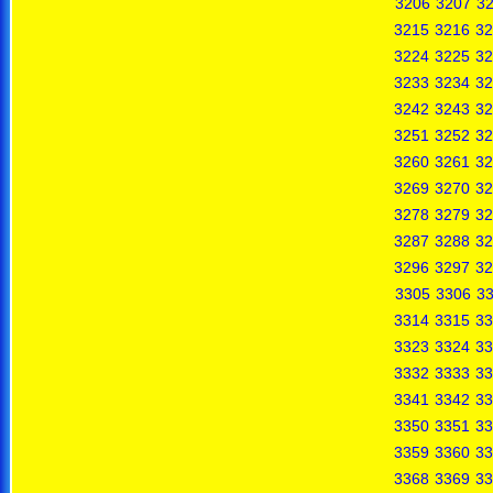
3206
3207
3
3215
3216
32
3224
3225
32
3233
3234
32
3242
3243
32
3251
3252
32
3260
3261
32
3269
3270
32
3278
3279
32
3287
3288
32
3296
3297
32
3305
3306
3
3314
3315
33
3323
3324
33
3332
3333
33
3341
3342
33
3350
3351
33
3359
3360
33
3368
3369
33