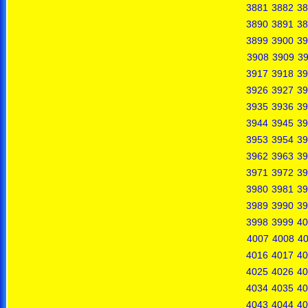
3881
3882
38
3890
3891
38
3899
3900
39
3908
3909
3
3917
3918
39
3926
3927
39
3935
3936
39
3944
3945
39
3953
3954
39
3962
3963
39
3971
3972
39
3980
3981
39
3989
3990
39
3998
3999
40
4007
4008
4
4016
4017
40
4025
4026
40
4034
4035
40
4043
4044
40