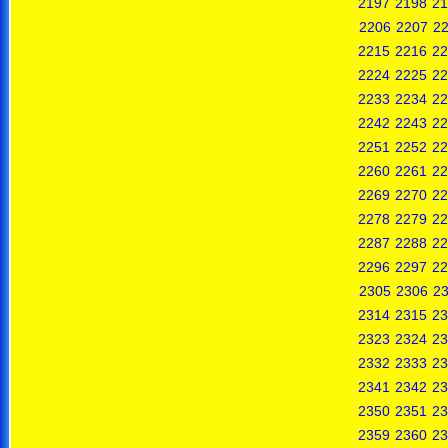
2197
2198
21
2206
2207
2
2215
2216
22
2224
2225
22
2233
2234
22
2242
2243
22
2251
2252
22
2260
2261
22
2269
2270
22
2278
2279
22
2287
2288
22
2296
2297
22
2305
2306
2
2314
2315
23
2323
2324
23
2332
2333
23
2341
2342
23
2350
2351
23
2359
2360
23