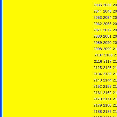
2035
2036
20
2044
2045
20
2053
2054
20
2062
2063
20
2071
2072
20
2080
2081
20
2089
2090
20
2098
2099
21
2107
2108
2
2116
2117
21
2125
2126
21
2134
2135
21
2143
2144
21
2152
2153
21
2161
2162
21
2170
2171
21
2179
2180
21
2188
2189
21