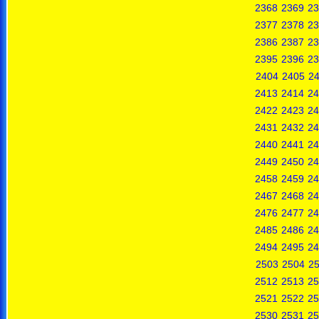
2368
2369
23
2377
2378
23
2386
2387
23
2395
2396
23
2404
2405
2
2413
2414
24
2422
2423
24
2431
2432
24
2440
2441
24
2449
2450
24
2458
2459
24
2467
2468
24
2476
2477
24
2485
2486
24
2494
2495
24
2503
2504
2
2512
2513
25
2521
2522
25
2530
2531
25