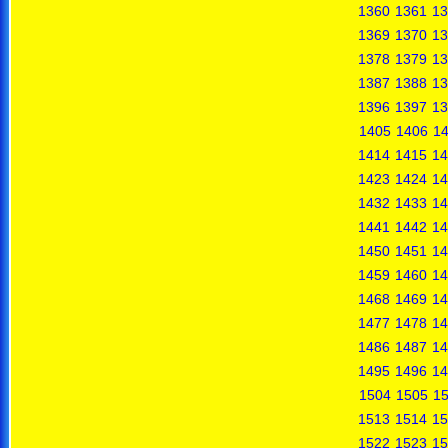
1360
1361
13
1369
1370
13
1378
1379
13
1387
1388
13
1396
1397
13
1405
1406
1
1414
1415
14
1423
1424
14
1432
1433
14
1441
1442
14
1450
1451
14
1459
1460
14
1468
1469
14
1477
1478
14
1486
1487
14
1495
1496
14
1504
1505
1
1513
1514
15
1522
1523
15