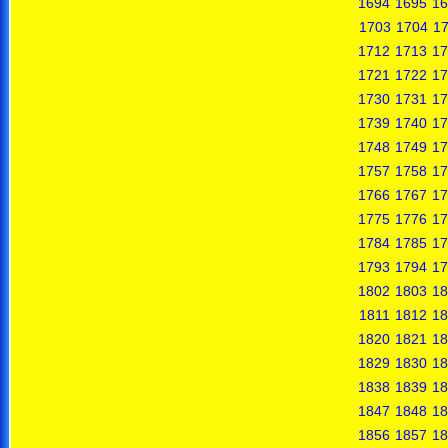
1694
1695
16
1703
1704
1
1712
1713
17
1721
1722
17
1730
1731
17
1739
1740
17
1748
1749
17
1757
1758
17
1766
1767
17
1775
1776
17
1784
1785
17
1793
1794
17
1802
1803
18
1811
1812
18
1820
1821
18
1829
1830
18
1838
1839
18
1847
1848
18
1856
1857
18