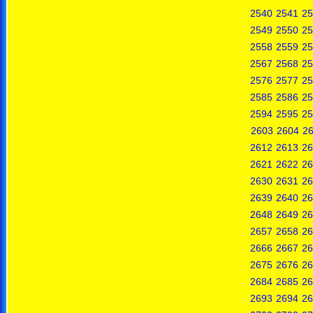
2540
2541
25
2549
2550
25
2558
2559
25
2567
2568
25
2576
2577
25
2585
2586
25
2594
2595
25
2603
2604
2
2612
2613
26
2621
2622
26
2630
2631
26
2639
2640
26
2648
2649
26
2657
2658
26
2666
2667
26
2675
2676
26
2684
2685
26
2693
2694
26