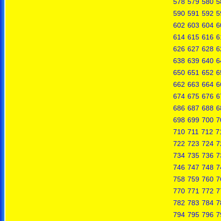
578
579
580
5
590
591
592
5
602
603
604
6
614
615
616
6
626
627
628
6
638
639
640
6
650
651
652
6
662
663
664
6
674
675
676
6
686
687
688
6
698
699
700
7
710
711
712
7
722
723
724
7
734
735
736
7
746
747
748
7
758
759
760
7
770
771
772
7
782
783
784
7
794
795
796
7