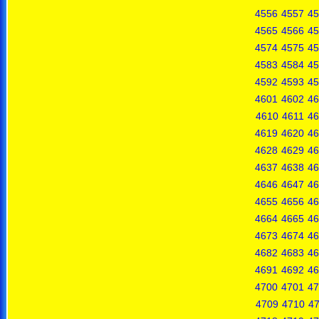
4556
4557
45
4565
4566
45
4574
4575
45
4583
4584
45
4592
4593
45
4601
4602
46
4610
4611
46
4619
4620
46
4628
4629
46
4637
4638
46
4646
4647
46
4655
4656
46
4664
4665
46
4673
4674
46
4682
4683
46
4691
4692
46
4700
4701
47
4709
4710
47