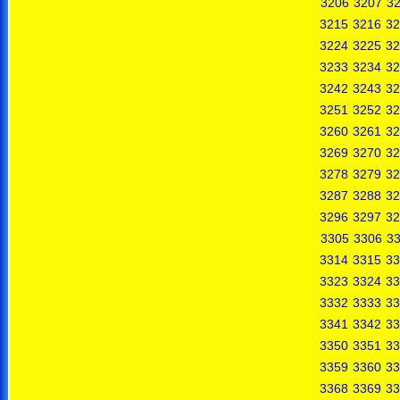
3206
3207
3
3215
3216
32
3224
3225
32
3233
3234
32
3242
3243
32
3251
3252
32
3260
3261
32
3269
3270
32
3278
3279
32
3287
3288
32
3296
3297
32
3305
3306
3
3314
3315
33
3323
3324
33
3332
3333
33
3341
3342
33
3350
3351
33
3359
3360
33
3368
3369
33