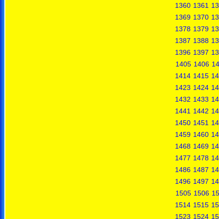
1360
1361
13
1369
1370
13
1378
1379
13
1387
1388
13
1396
1397
13
1405
1406
1
1414
1415
14
1423
1424
14
1432
1433
14
1441
1442
14
1450
1451
14
1459
1460
14
1468
1469
14
1477
1478
14
1486
1487
14
1496
1497
14
1505
1506
1
1514
1515
15
1523
1524
15