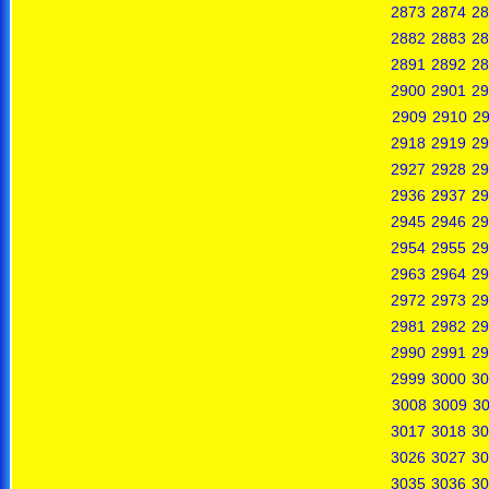
2873
2874
28
2882
2883
28
2891
2892
28
2900
2901
29
2909
2910
29
2918
2919
29
2927
2928
29
2936
2937
29
2945
2946
29
2954
2955
29
2963
2964
29
2972
2973
29
2981
2982
29
2990
2991
29
2999
3000
30
3008
3009
3
3017
3018
30
3026
3027
30
3035
3036
30