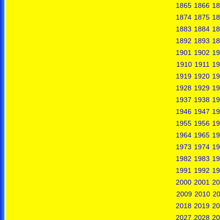
1865
1866
18
1874
1875
18
1883
1884
18
1892
1893
18
1901
1902
19
1910
1911
19
1919
1920
19
1928
1929
19
1937
1938
19
1946
1947
19
1955
1956
19
1964
1965
19
1973
1974
19
1982
1983
19
1991
1992
19
2000
2001
20
2009
2010
20
2018
2019
20
2027
2028
20