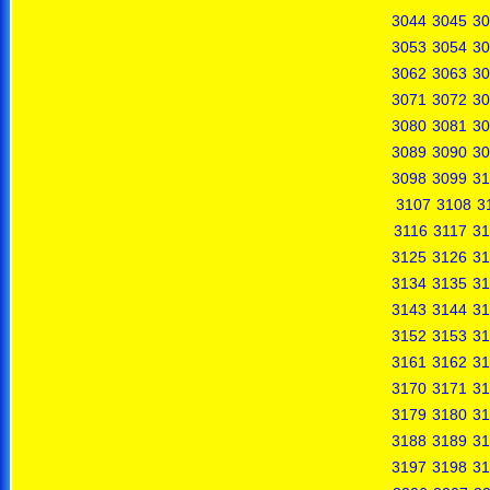
3044
3045
30
3053
3054
30
3062
3063
30
3071
3072
30
3080
3081
30
3089
3090
30
3098
3099
31
3107
3108
3
3116
3117
31
3125
3126
31
3134
3135
31
3143
3144
31
3152
3153
31
3161
3162
31
3170
3171
31
3179
3180
31
3188
3189
31
3197
3198
31