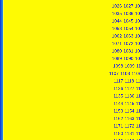
1026
1027
10
1035
1036
10
1044
1045
10
1053
1054
10
1062
1063
10
1071
1072
10
1080
1081
10
1089
1090
10
1098
1099
1
1107
1108
110
1117
1118
1
1126
1127
1
1135
1136
1
1144
1145
1
1153
1154
1
1162
1163
1
1171
1172
1
1180
1181
1