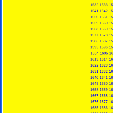
1532
1533
15
1541
1542
15
1550
1551
15
1559
1560
15
1568
1569
15
1577
1578
15
1586
1587
15
1595
1596
15
1604
1605
1
1613
1614
16
1622
1623
16
1631
1632
16
1640
1641
16
1649
1650
16
1658
1659
16
1667
1668
16
1676
1677
16
1685
1686
16