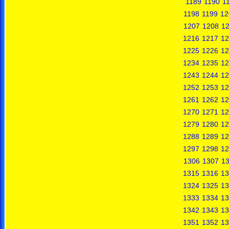
1189
1190
1
1198
1199
12
1207
1208
1
1216
1217
12
1225
1226
12
1234
1235
12
1243
1244
12
1252
1253
12
1261
1262
12
1270
1271
12
1279
1280
12
1288
1289
12
1297
1298
12
1306
1307
1
1315
1316
13
1324
1325
13
1333
1334
13
1342
1343
13
1351
1352
13