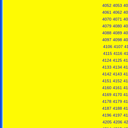
4052
4053
40
4061
4062
40
4070
4071
40
4079
4080
40
4088
4089
40
4097
4098
40
4106
4107
4
4115
4116
41
4124
4125
41
4133
4134
41
4142
4143
41
4151
4152
41
4160
4161
41
4169
4170
41
4178
4179
41
4187
4188
41
4196
4197
41
4205
4206
4