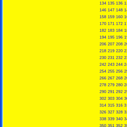
134
135
136
1
146
147
148
1
158
159
160
1
170
171
172
1
182
183
184
1
194
195
196
1
206
207
208
2
218
219
220
2
230
231
232
2
242
243
244
2
254
255
256
2
266
267
268
2
278
279
280
2
290
291
292
2
302
303
304
3
314
315
316
3
326
327
328
3
338
339
340
3
350
351
352
3