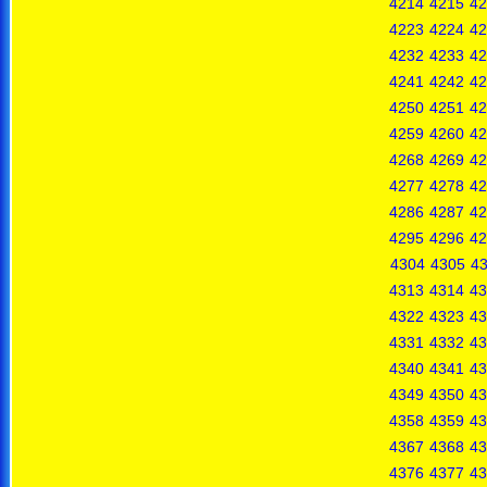
4214
4215
42
4223
4224
42
4232
4233
42
4241
4242
42
4250
4251
42
4259
4260
42
4268
4269
42
4277
4278
42
4286
4287
42
4295
4296
42
4304
4305
4
4313
4314
43
4322
4323
43
4331
4332
43
4340
4341
43
4349
4350
43
4358
4359
43
4367
4368
43
4376
4377
43