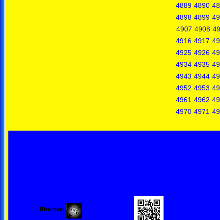
4889
4890
48
4898
4899
49
4907
4908
4
4916
4917
49
4925
4926
49
4934
4935
49
4943
4944
49
4952
4953
49
4961
4962
49
4970
4971
49
Dirección: