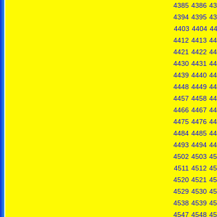
4385
4386
43
4394
4395
43
4403
4404
4
4412
4413
44
4421
4422
44
4430
4431
44
4439
4440
44
4448
4449
44
4457
4458
44
4466
4467
44
4475
4476
44
4484
4485
44
4493
4494
44
4502
4503
45
4511
4512
45
4520
4521
45
4529
4530
45
4538
4539
45
4547
4548
45