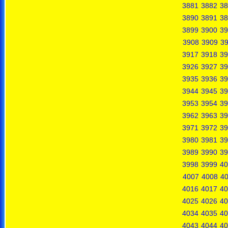
3881
3882
38
3890
3891
38
3899
3900
39
3908
3909
3
3917
3918
39
3926
3927
39
3935
3936
39
3944
3945
39
3953
3954
39
3962
3963
39
3971
3972
39
3980
3981
39
3989
3990
39
3998
3999
40
4007
4008
4
4016
4017
40
4025
4026
40
4034
4035
40
4043
4044
40