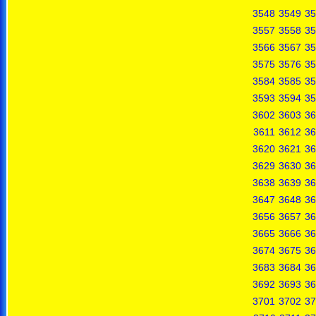
3548
3549
35
3557
3558
35
3566
3567
35
3575
3576
35
3584
3585
35
3593
3594
35
3602
3603
36
3611
3612
36
3620
3621
36
3629
3630
36
3638
3639
36
3647
3648
36
3656
3657
36
3665
3666
36
3674
3675
36
3683
3684
36
3692
3693
36
3701
3702
37