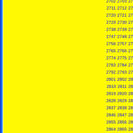
2702
2703
27
2711
2712
27
2720
2721
27
2729
2730
27
2738
2739
27
2747
2748
27
2756
2757
27
2765
2766
27
2774
2775
27
2783
2784
27
2792
2793
27
2801
2802
28
2810
2811
28
2819
2820
28
2828
2829
28
2837
2838
28
2846
2847
28
2855
2856
28
2864
2865
28