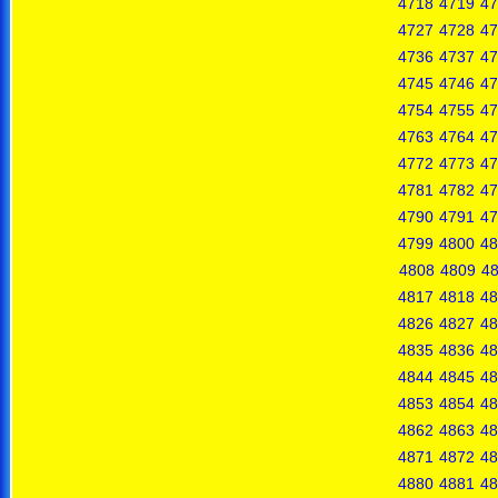
4718
4719
47
4727
4728
47
4736
4737
47
4745
4746
47
4754
4755
47
4763
4764
47
4772
4773
47
4781
4782
47
4790
4791
47
4799
4800
48
4808
4809
4
4817
4818
48
4826
4827
48
4835
4836
48
4844
4845
48
4853
4854
48
4862
4863
48
4871
4872
48
4880
4881
48