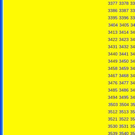
3377
3378
33
3386
3387
33
3395
3396
33
3404
3405
3
3413
3414
34
3422
3423
34
3431
3432
34
3440
3441
34
3449
3450
34
3458
3459
34
3467
3468
34
3476
3477
34
3485
3486
34
3494
3495
34
3503
3504
3
3512
3513
35
3521
3522
35
3530
3531
35
3539
3540
35