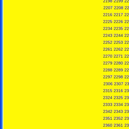
2198
2199
22
2207
2208
2
2216
2217
22
2225
2226
22
2234
2235
22
2243
2244
22
2252
2253
22
2261
2262
22
2270
2271
22
2279
2280
22
2288
2289
22
2297
2298
22
2306
2307
2
2315
2316
23
2324
2325
23
2333
2334
23
2342
2343
23
2351
2352
23
2360
2361
23