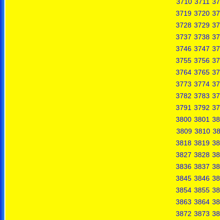
3710
3711
37
3719
3720
37
3728
3729
37
3737
3738
37
3746
3747
37
3755
3756
37
3764
3765
37
3773
3774
37
3782
3783
37
3791
3792
37
3800
3801
38
3809
3810
38
3818
3819
38
3827
3828
38
3836
3837
38
3845
3846
38
3854
3855
38
3863
3864
38
3872
3873
38