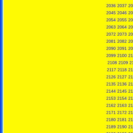
2036
2037
20
2045
2046
20
2054
2055
20
2063
2064
20
2072
2073
20
2081
2082
20
2090
2091
20
2099
2100
21
2108
2109
2
2117
2118
21
2126
2127
21
2135
2136
21
2144
2145
21
2153
2154
21
2162
2163
21
2171
2172
21
2180
2181
21
2189
2190
21