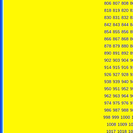
806
807
808
8
818
819
820
8
830
831
832
8
842
843
844
8
854
855
856
8
866
867
868
8
878
879
880
8
890
891
892
8
902
903
904
9
914
915
916
9
926
927
928
9
938
939
940
9
950
951
952
9
962
963
964
9
974
975
976
9
986
987
988
9
998
999
1000
1008
1009
1
1017
1018
10