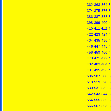
362
363
364
3
374
375
376
3
386
387
388
3
398
399
400
4
410
411
412
4
422
423
424
4
434
435
436
4
446
447
448
4
458
459
460
4
470
471
472
4
482
483
484
4
494
495
496
4
506
507
508
5
518
519
520
5
530
531
532
5
542
543
544
5
554
555
556
5
566
567
568
5