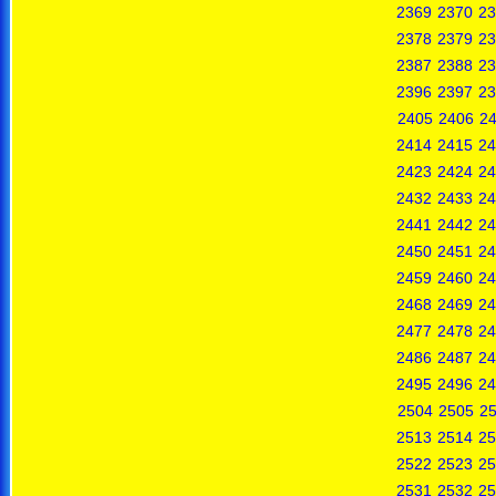
2369
2370
23
2378
2379
23
2387
2388
23
2396
2397
23
2405
2406
2
2414
2415
24
2423
2424
24
2432
2433
24
2441
2442
24
2450
2451
24
2459
2460
24
2468
2469
24
2477
2478
24
2486
2487
24
2495
2496
24
2504
2505
2
2513
2514
25
2522
2523
25
2531
2532
25