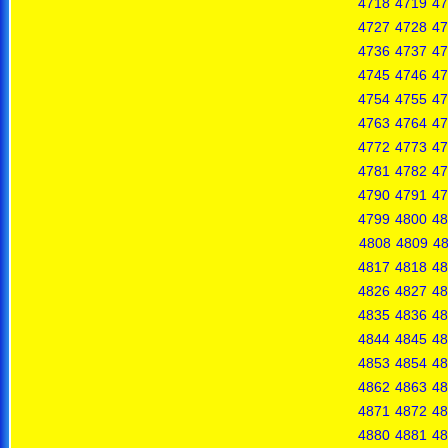
4718
4719
47
4727
4728
47
4736
4737
47
4745
4746
47
4754
4755
47
4763
4764
47
4772
4773
47
4781
4782
47
4790
4791
47
4799
4800
48
4808
4809
4
4817
4818
48
4826
4827
48
4835
4836
48
4844
4845
48
4853
4854
48
4862
4863
48
4871
4872
48
4880
4881
48