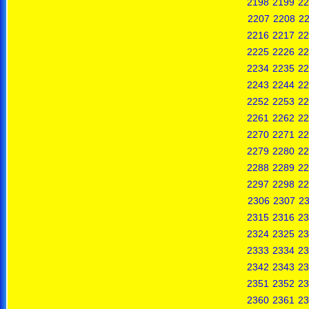
2198
2199
22
2207
2208
2
2216
2217
22
2225
2226
22
2234
2235
22
2243
2244
22
2252
2253
22
2261
2262
22
2270
2271
22
2279
2280
22
2288
2289
22
2297
2298
22
2306
2307
2
2315
2316
23
2324
2325
23
2333
2334
23
2342
2343
23
2351
2352
23
2360
2361
23