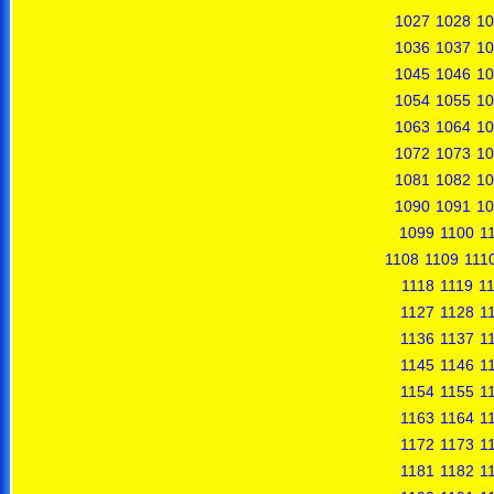
1027
1028
10
1036
1037
10
1045
1046
10
1054
1055
10
1063
1064
10
1072
1073
10
1081
1082
10
1090
1091
10
1099
1100
1
1108
1109
111
1118
1119
1
1127
1128
1
1136
1137
1
1145
1146
1
1154
1155
1
1163
1164
1
1172
1173
1
1181
1182
1