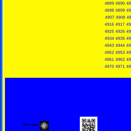
4889
4890
48
4898
4899
49
4907
4908
4
4916
4917
49
4925
4926
49
4934
4935
49
4943
4944
49
4952
4953
49
4961
4962
49
4970
4971
49
Dirección: