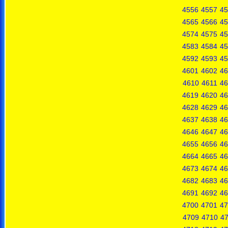
4556
4557
45
4565
4566
45
4574
4575
45
4583
4584
45
4592
4593
45
4601
4602
46
4610
4611
46
4619
4620
46
4628
4629
46
4637
4638
46
4646
4647
46
4655
4656
46
4664
4665
46
4673
4674
46
4682
4683
46
4691
4692
46
4700
4701
47
4709
4710
47