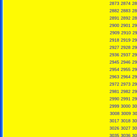
2873
2874
28
2882
2883
28
2891
2892
28
2900
2901
29
2909
2910
29
2918
2919
29
2927
2928
29
2936
2937
29
2945
2946
29
2954
2955
29
2963
2964
29
2972
2973
29
2981
2982
29
2990
2991
29
2999
3000
30
3008
3009
3
3017
3018
30
3026
3027
30
3035
3036
30