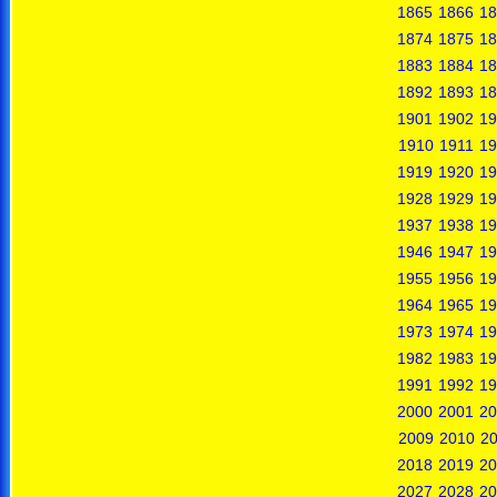
1865
1866
18
1874
1875
18
1883
1884
18
1892
1893
18
1901
1902
19
1910
1911
19
1919
1920
19
1928
1929
19
1937
1938
19
1946
1947
19
1955
1956
19
1964
1965
19
1973
1974
19
1982
1983
19
1991
1992
19
2000
2001
20
2009
2010
20
2018
2019
20
2027
2028
20