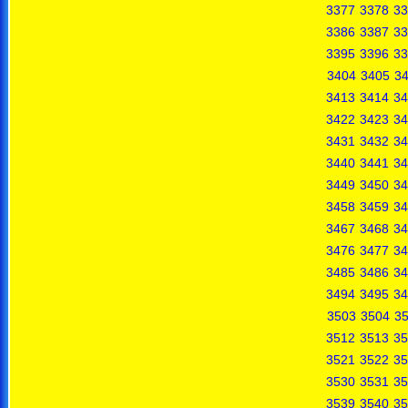
3377
3378
33
3386
3387
33
3395
3396
33
3404
3405
3
3413
3414
34
3422
3423
34
3431
3432
34
3440
3441
34
3449
3450
34
3458
3459
34
3467
3468
34
3476
3477
34
3485
3486
34
3494
3495
34
3503
3504
3
3512
3513
35
3521
3522
35
3530
3531
35
3539
3540
35