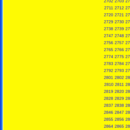
2702
2703
27
2711
2712
27
2720
2721
27
2729
2730
27
2738
2739
27
2747
2748
27
2756
2757
27
2765
2766
27
2774
2775
27
2783
2784
27
2792
2793
27
2801
2802
28
2810
2811
28
2819
2820
28
2828
2829
28
2837
2838
28
2846
2847
28
2855
2856
28
2864
2865
28