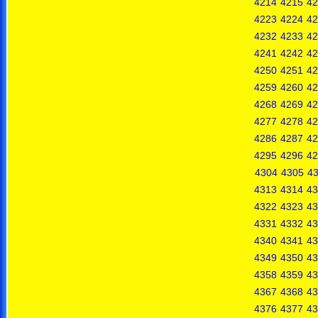
4214
4215
42
4223
4224
42
4232
4233
42
4241
4242
42
4250
4251
42
4259
4260
42
4268
4269
42
4277
4278
42
4286
4287
42
4295
4296
42
4304
4305
4
4313
4314
43
4322
4323
43
4331
4332
43
4340
4341
43
4349
4350
43
4358
4359
43
4367
4368
43
4376
4377
43