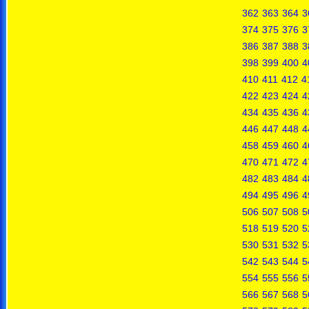
362
363
364
3
374
375
376
3
386
387
388
3
398
399
400
4
410
411
412
4
422
423
424
4
434
435
436
4
446
447
448
4
458
459
460
4
470
471
472
4
482
483
484
4
494
495
496
4
506
507
508
5
518
519
520
5
530
531
532
5
542
543
544
5
554
555
556
5
566
567
568
5