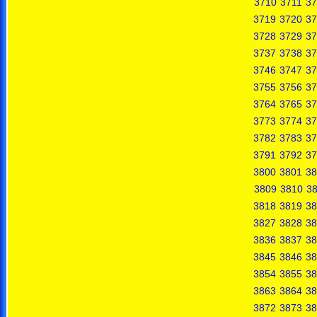
3710
3711
37
3719
3720
37
3728
3729
37
3737
3738
37
3746
3747
37
3755
3756
37
3764
3765
37
3773
3774
37
3782
3783
37
3791
3792
37
3800
3801
38
3809
3810
38
3818
3819
38
3827
3828
38
3836
3837
38
3845
3846
38
3854
3855
38
3863
3864
38
3872
3873
38