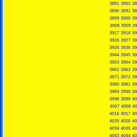
3881
3882
38
3890
3891
38
3899
3900
39
3908
3909
3
3917
3918
39
3926
3927
39
3935
3936
39
3944
3945
39
3953
3954
39
3962
3963
39
3971
3972
39
3980
3981
39
3989
3990
39
3998
3999
40
4007
4008
4
4016
4017
40
4025
4026
40
4034
4035
40
4043
4044
40