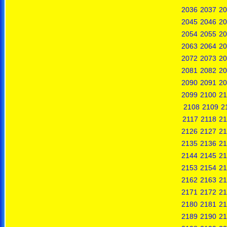
2036
2037
20
2045
2046
20
2054
2055
20
2063
2064
20
2072
2073
20
2081
2082
20
2090
2091
20
2099
2100
21
2108
2109
2
2117
2118
21
2126
2127
21
2135
2136
21
2144
2145
21
2153
2154
21
2162
2163
21
2171
2172
21
2180
2181
21
2189
2190
21