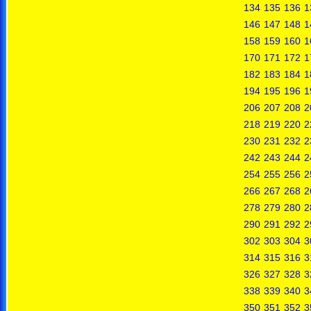
134
135
136
1
146
147
148
1
158
159
160
1
170
171
172
1
182
183
184
1
194
195
196
1
206
207
208
2
218
219
220
2
230
231
232
2
242
243
244
2
254
255
256
2
266
267
268
2
278
279
280
2
290
291
292
2
302
303
304
3
314
315
316
3
326
327
328
3
338
339
340
3
350
351
352
3