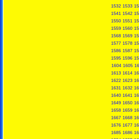
1532
1533
15
1541
1542
15
1550
1551
15
1559
1560
15
1568
1569
15
1577
1578
15
1586
1587
15
1595
1596
15
1604
1605
1
1613
1614
16
1622
1623
16
1631
1632
16
1640
1641
16
1649
1650
16
1658
1659
16
1667
1668
16
1676
1677
16
1685
1686
16