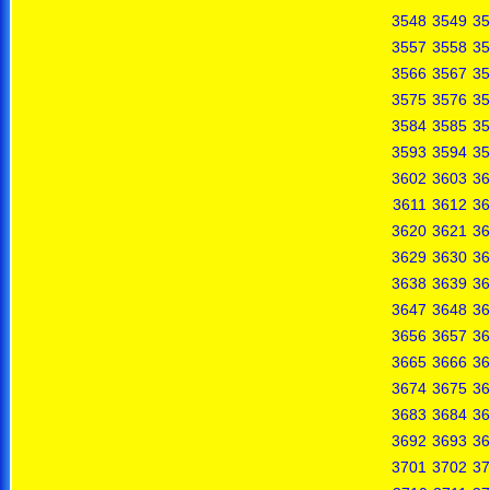
3548
3549
35
3557
3558
35
3566
3567
35
3575
3576
35
3584
3585
35
3593
3594
35
3602
3603
36
3611
3612
36
3620
3621
36
3629
3630
36
3638
3639
36
3647
3648
36
3656
3657
36
3665
3666
36
3674
3675
36
3683
3684
36
3692
3693
36
3701
3702
37