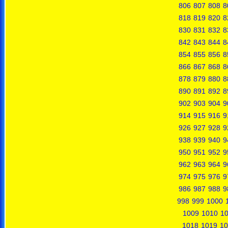
806
807
808
8
818
819
820
8
830
831
832
8
842
843
844
8
854
855
856
8
866
867
868
8
878
879
880
8
890
891
892
8
902
903
904
9
914
915
916
9
926
927
928
9
938
939
940
9
950
951
952
9
962
963
964
9
974
975
976
9
986
987
988
9
998
999
1000
1009
1010
10
1018
1019
10