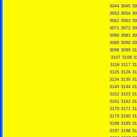
3044
3045
30
3053
3054
30
3062
3063
30
3071
3072
30
3080
3081
30
3089
3090
30
3098
3099
31
3107
3108
3
3116
3117
31
3125
3126
31
3134
3135
31
3143
3144
31
3152
3153
31
3161
3162
31
3170
3171
31
3179
3180
31
3188
3189
31
3197
3198
31