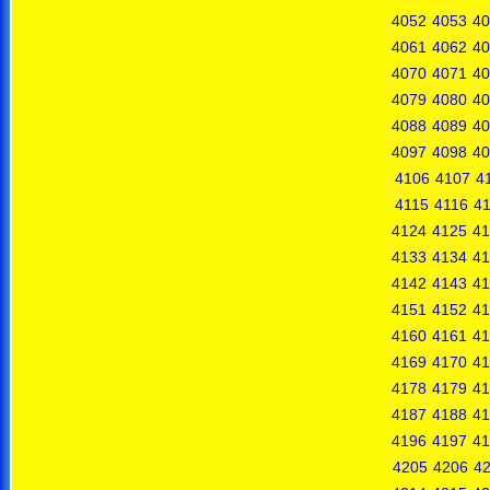
4052
4053
40
4061
4062
40
4070
4071
40
4079
4080
40
4088
4089
40
4097
4098
40
4106
4107
4
4115
4116
41
4124
4125
41
4133
4134
41
4142
4143
41
4151
4152
41
4160
4161
41
4169
4170
41
4178
4179
41
4187
4188
41
4196
4197
41
4205
4206
4