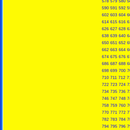
578
579
580
5
590
591
592
5
602
603
604
6
614
615
616
6
626
627
628
6
638
639
640
6
650
651
652
6
662
663
664
6
674
675
676
6
686
687
688
6
698
699
700
7
710
711
712
7
722
723
724
7
734
735
736
7
746
747
748
7
758
759
760
7
770
771
772
7
782
783
784
7
794
795
796
7