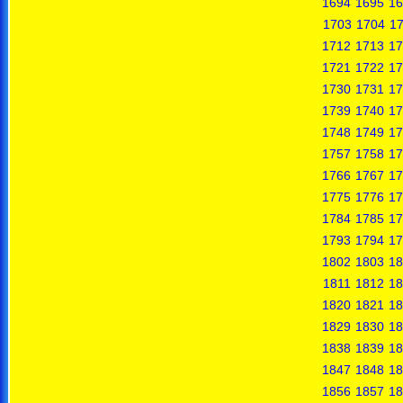
1694
1695
16
1703
1704
1
1712
1713
17
1721
1722
17
1730
1731
17
1739
1740
17
1748
1749
17
1757
1758
17
1766
1767
17
1775
1776
17
1784
1785
17
1793
1794
17
1802
1803
18
1811
1812
18
1820
1821
18
1829
1830
18
1838
1839
18
1847
1848
18
1856
1857
18