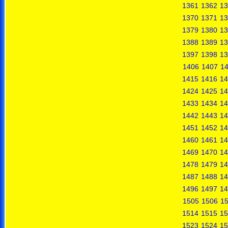
1361
1362
13
1370
1371
13
1379
1380
13
1388
1389
13
1397
1398
13
1406
1407
1
1415
1416
14
1424
1425
14
1433
1434
14
1442
1443
14
1451
1452
14
1460
1461
14
1469
1470
14
1478
1479
14
1487
1488
14
1496
1497
14
1505
1506
1
1514
1515
15
1523
1524
15