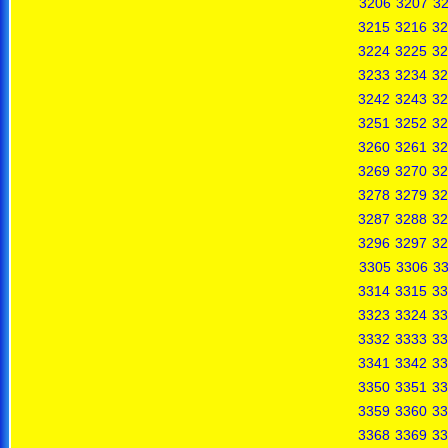
3206
3207
3
3215
3216
32
3224
3225
32
3233
3234
32
3242
3243
32
3251
3252
32
3260
3261
32
3269
3270
32
3278
3279
32
3287
3288
32
3296
3297
32
3305
3306
3
3314
3315
33
3323
3324
33
3332
3333
33
3341
3342
33
3350
3351
33
3359
3360
33
3368
3369
33