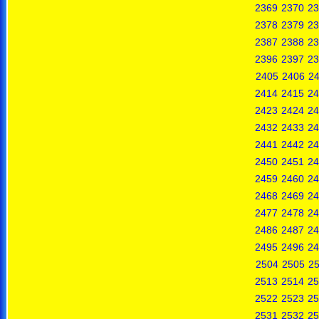
2369
2370
23
2378
2379
23
2387
2388
23
2396
2397
23
2405
2406
2
2414
2415
24
2423
2424
24
2432
2433
24
2441
2442
24
2450
2451
24
2459
2460
24
2468
2469
24
2477
2478
24
2486
2487
24
2495
2496
24
2504
2505
2
2513
2514
25
2522
2523
25
2531
2532
25