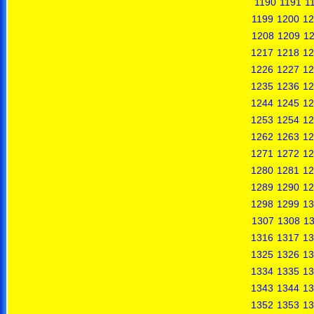
1190
1191
1
1199
1200
12
1208
1209
1
1217
1218
12
1226
1227
12
1235
1236
12
1244
1245
12
1253
1254
12
1262
1263
12
1271
1272
12
1280
1281
12
1289
1290
12
1298
1299
13
1307
1308
1
1316
1317
13
1325
1326
13
1334
1335
13
1343
1344
13
1352
1353
13