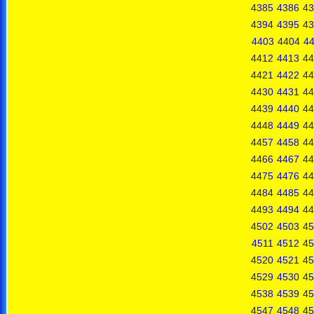
4385
4386
43
4394
4395
43
4403
4404
4
4412
4413
44
4421
4422
44
4430
4431
44
4439
4440
44
4448
4449
44
4457
4458
44
4466
4467
44
4475
4476
44
4484
4485
44
4493
4494
44
4502
4503
45
4511
4512
45
4520
4521
45
4529
4530
45
4538
4539
45
4547
4548
45