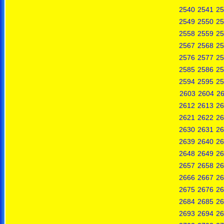
2540
2541
25
2549
2550
25
2558
2559
25
2567
2568
25
2576
2577
25
2585
2586
25
2594
2595
25
2603
2604
2
2612
2613
26
2621
2622
26
2630
2631
26
2639
2640
26
2648
2649
26
2657
2658
26
2666
2667
26
2675
2676
26
2684
2685
26
2693
2694
26