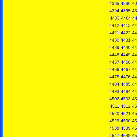
4385
4386
43
4394
4395
43
4403
4404
4
4412
4413
44
4421
4422
44
4430
4431
44
4439
4440
44
4448
4449
44
4457
4458
44
4466
4467
44
4475
4476
44
4484
4485
44
4493
4494
44
4502
4503
45
4511
4512
45
4520
4521
45
4529
4530
45
4538
4539
45
4547
4548
45