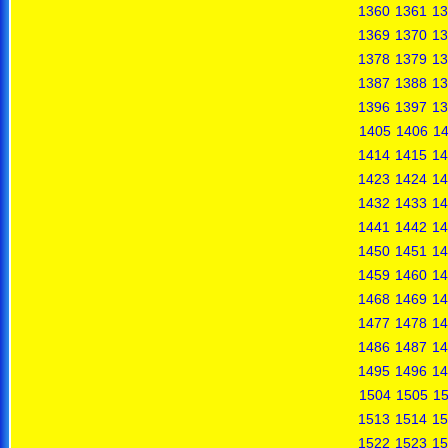
1360
1361
13
1369
1370
13
1378
1379
13
1387
1388
13
1396
1397
13
1405
1406
1
1414
1415
14
1423
1424
14
1432
1433
14
1441
1442
14
1450
1451
14
1459
1460
14
1468
1469
14
1477
1478
14
1486
1487
14
1495
1496
14
1504
1505
1
1513
1514
15
1522
1523
15