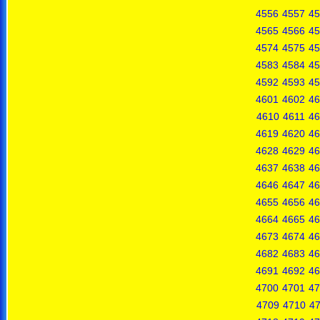
4556
4557
45
4565
4566
45
4574
4575
45
4583
4584
45
4592
4593
45
4601
4602
46
4610
4611
46
4619
4620
46
4628
4629
46
4637
4638
46
4646
4647
46
4655
4656
46
4664
4665
46
4673
4674
46
4682
4683
46
4691
4692
46
4700
4701
47
4709
4710
47