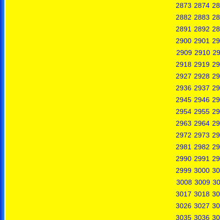
2873
2874
28
2882
2883
28
2891
2892
28
2900
2901
29
2909
2910
29
2918
2919
29
2927
2928
29
2936
2937
29
2945
2946
29
2954
2955
29
2963
2964
29
2972
2973
29
2981
2982
29
2990
2991
29
2999
3000
30
3008
3009
3
3017
3018
30
3026
3027
30
3035
3036
30