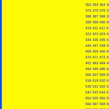
362
363
364
3
374
375
376
3
386
387
388
3
398
399
400
4
410
411
412
4
422
423
424
4
434
435
436
4
446
447
448
4
458
459
460
4
470
471
472
4
482
483
484
4
494
495
496
4
506
507
508
5
518
519
520
5
530
531
532
5
542
543
544
5
554
555
556
5
566
567
568
5