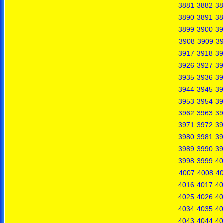
3881
3882
38
3890
3891
38
3899
3900
39
3908
3909
3
3917
3918
39
3926
3927
39
3935
3936
39
3944
3945
39
3953
3954
39
3962
3963
39
3971
3972
39
3980
3981
39
3989
3990
39
3998
3999
40
4007
4008
4
4016
4017
40
4025
4026
40
4034
4035
40
4043
4044
40