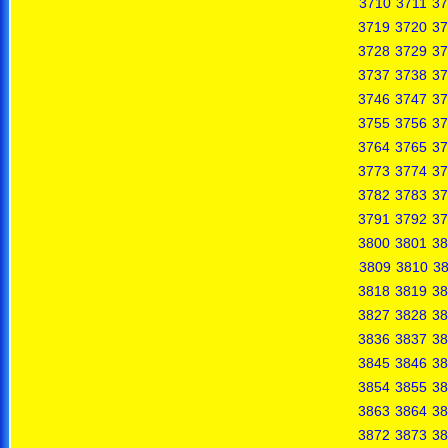
3710
3711
37
3719
3720
37
3728
3729
37
3737
3738
37
3746
3747
37
3755
3756
37
3764
3765
37
3773
3774
37
3782
3783
37
3791
3792
37
3800
3801
38
3809
3810
38
3818
3819
38
3827
3828
38
3836
3837
38
3845
3846
38
3854
3855
38
3863
3864
38
3872
3873
38