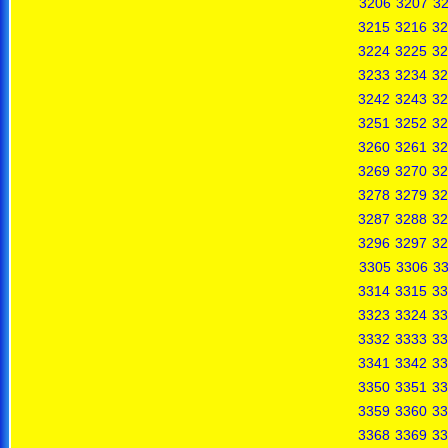
3206
3207
3
3215
3216
32
3224
3225
32
3233
3234
32
3242
3243
32
3251
3252
32
3260
3261
32
3269
3270
32
3278
3279
32
3287
3288
32
3296
3297
32
3305
3306
3
3314
3315
33
3323
3324
33
3332
3333
33
3341
3342
33
3350
3351
33
3359
3360
33
3368
3369
33