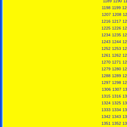
1189
1190
1
1198
1199
12
1207
1208
1
1216
1217
12
1225
1226
12
1234
1235
12
1243
1244
12
1252
1253
12
1261
1262
12
1270
1271
12
1279
1280
12
1288
1289
12
1297
1298
12
1306
1307
1
1315
1316
13
1324
1325
13
1333
1334
13
1342
1343
13
1351
1352
13