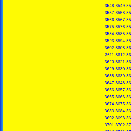
3548
3549
35
3557
3558
35
3566
3567
35
3575
3576
35
3584
3585
35
3593
3594
35
3602
3603
36
3611
3612
36
3620
3621
36
3629
3630
36
3638
3639
36
3647
3648
36
3656
3657
36
3665
3666
36
3674
3675
36
3683
3684
36
3692
3693
36
3701
3702
37