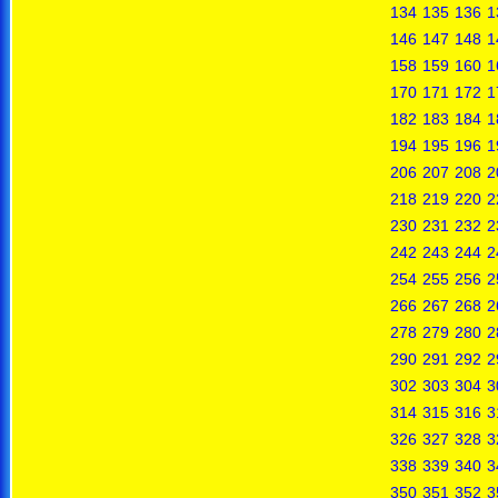
134
135
136
1
146
147
148
1
158
159
160
1
170
171
172
1
182
183
184
1
194
195
196
1
206
207
208
2
218
219
220
2
230
231
232
2
242
243
244
2
254
255
256
2
266
267
268
2
278
279
280
2
290
291
292
2
302
303
304
3
314
315
316
3
326
327
328
3
338
339
340
3
350
351
352
3