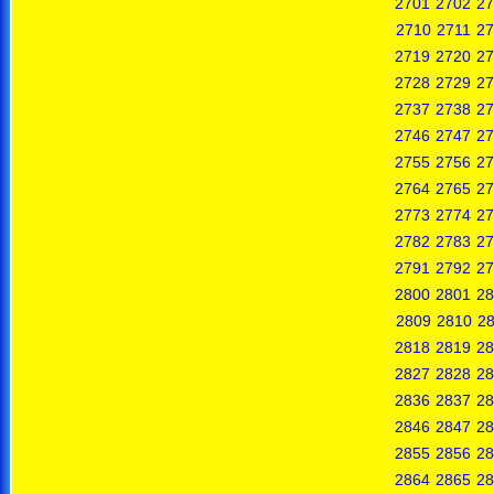
2701
2702
27
2710
2711
27
2719
2720
27
2728
2729
27
2737
2738
27
2746
2747
27
2755
2756
27
2764
2765
27
2773
2774
27
2782
2783
27
2791
2792
27
2800
2801
28
2809
2810
28
2818
2819
28
2827
2828
28
2836
2837
28
2846
2847
28
2855
2856
28
2864
2865
28