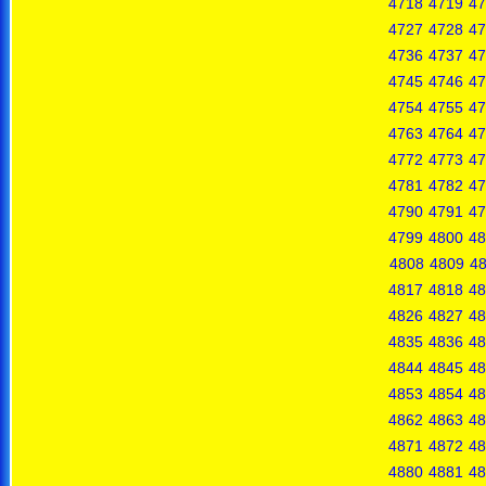
4718
4719
47
4727
4728
47
4736
4737
47
4745
4746
47
4754
4755
47
4763
4764
47
4772
4773
47
4781
4782
47
4790
4791
47
4799
4800
48
4808
4809
4
4817
4818
48
4826
4827
48
4835
4836
48
4844
4845
48
4853
4854
48
4862
4863
48
4871
4872
48
4880
4881
48