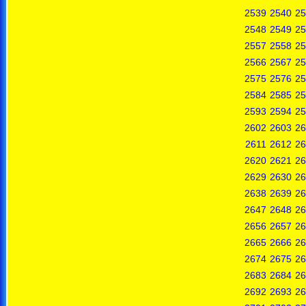
2539
2540
25
2548
2549
25
2557
2558
25
2566
2567
25
2575
2576
25
2584
2585
25
2593
2594
25
2602
2603
26
2611
2612
26
2620
2621
26
2629
2630
26
2638
2639
26
2647
2648
26
2656
2657
26
2665
2666
26
2674
2675
26
2683
2684
26
2692
2693
26