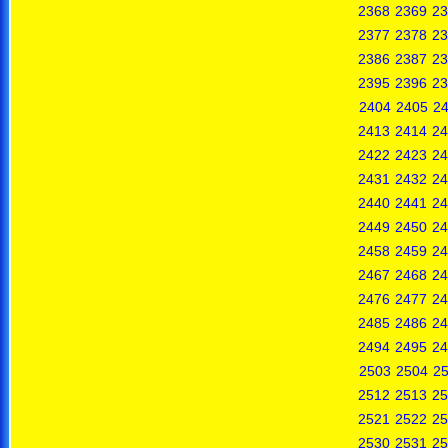
2368
2369
23
2377
2378
23
2386
2387
23
2395
2396
23
2404
2405
2
2413
2414
24
2422
2423
24
2431
2432
24
2440
2441
24
2449
2450
24
2458
2459
24
2467
2468
24
2476
2477
24
2485
2486
24
2494
2495
24
2503
2504
2
2512
2513
25
2521
2522
25
2530
2531
25