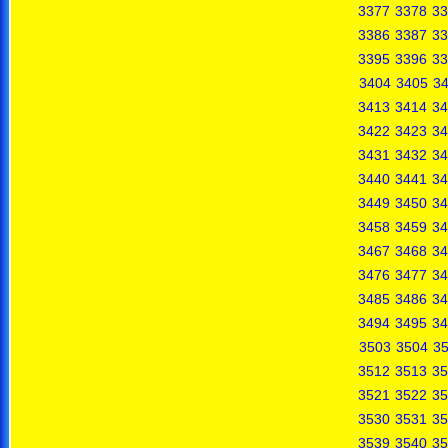
3377
3378
33
3386
3387
33
3395
3396
33
3404
3405
3
3413
3414
34
3422
3423
34
3431
3432
34
3440
3441
34
3449
3450
34
3458
3459
34
3467
3468
34
3476
3477
34
3485
3486
34
3494
3495
34
3503
3504
3
3512
3513
35
3521
3522
35
3530
3531
35
3539
3540
35