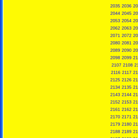
2035
2036
20
2044
2045
20
2053
2054
20
2062
2063
20
2071
2072
20
2080
2081
20
2089
2090
20
2098
2099
21
2107
2108
2
2116
2117
21
2125
2126
21
2134
2135
21
2143
2144
21
2152
2153
21
2161
2162
21
2170
2171
21
2179
2180
21
2188
2189
21