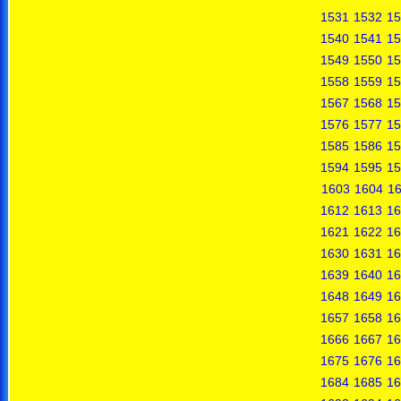
1531
1532
15
1540
1541
15
1549
1550
15
1558
1559
15
1567
1568
15
1576
1577
15
1585
1586
15
1594
1595
15
1603
1604
1
1612
1613
16
1621
1622
16
1630
1631
16
1639
1640
16
1648
1649
16
1657
1658
16
1666
1667
16
1675
1676
16
1684
1685
16