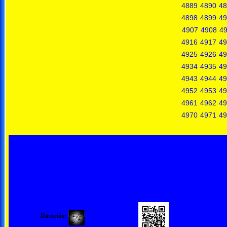
4889
4890
48
4898
4899
49
4907
4908
4
4916
4917
49
4925
4926
49
4934
4935
49
4943
4944
49
4952
4953
49
4961
4962
49
4970
4971
49
Dirección: