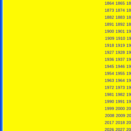
1864
1865
18
1873
1874
18
1882
1883
18
1891
1892
18
1900
1901
19
1909
1910
19
1918
1919
19
1927
1928
19
1936
1937
19
1945
1946
19
1954
1955
19
1963
1964
19
1972
1973
19
1981
1982
19
1990
1991
19
1999
2000
20
2008
2009
2
2017
2018
20
2026
2027
20