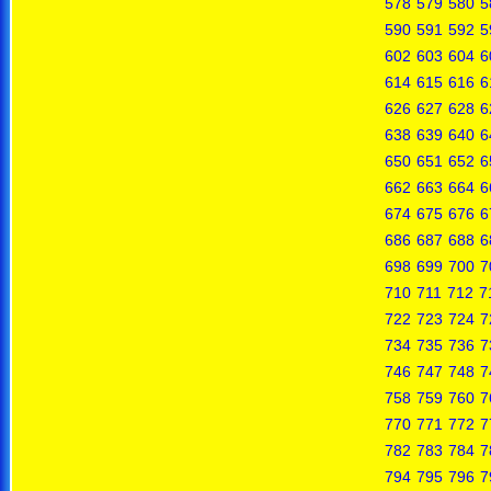
578
579
580
5
590
591
592
5
602
603
604
6
614
615
616
6
626
627
628
6
638
639
640
6
650
651
652
6
662
663
664
6
674
675
676
6
686
687
688
6
698
699
700
7
710
711
712
7
722
723
724
7
734
735
736
7
746
747
748
7
758
759
760
7
770
771
772
7
782
783
784
7
794
795
796
7