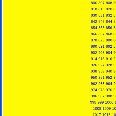
806
807
808
8
818
819
820
8
830
831
832
8
842
843
844
8
854
855
856
8
866
867
868
8
878
879
880
8
890
891
892
8
902
903
904
9
914
915
916
9
926
927
928
9
938
939
940
9
950
951
952
9
962
963
964
9
974
975
976
9
986
987
988
9
998
999
1000
1008
1009
1
1017
1018
10