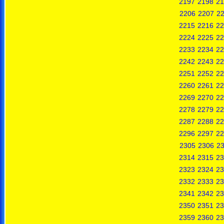
2197
2198
21
2206
2207
2
2215
2216
22
2224
2225
22
2233
2234
22
2242
2243
22
2251
2252
22
2260
2261
22
2269
2270
22
2278
2279
22
2287
2288
22
2296
2297
22
2305
2306
2
2314
2315
23
2323
2324
23
2332
2333
23
2341
2342
23
2350
2351
23
2359
2360
23