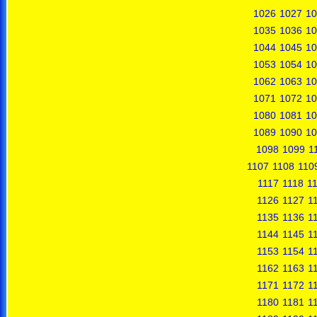
1026
1027
10
1035
1036
10
1044
1045
10
1053
1054
10
1062
1063
10
1071
1072
10
1080
1081
10
1089
1090
10
1098
1099
1
1107
1108
110
1117
1118
1
1126
1127
1
1135
1136
1
1144
1145
1
1153
1154
1
1162
1163
1
1171
1172
1
1180
1181
1