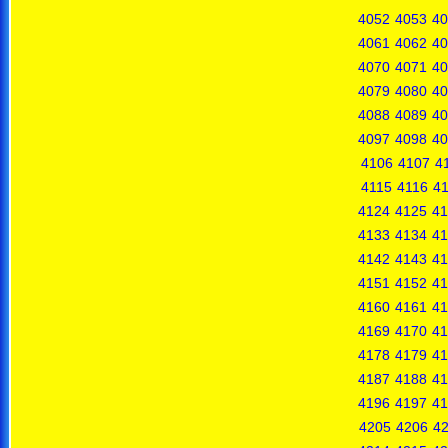
4052
4053
40
4061
4062
40
4070
4071
40
4079
4080
40
4088
4089
40
4097
4098
40
4106
4107
4
4115
4116
41
4124
4125
41
4133
4134
41
4142
4143
41
4151
4152
41
4160
4161
41
4169
4170
41
4178
4179
41
4187
4188
41
4196
4197
41
4205
4206
4