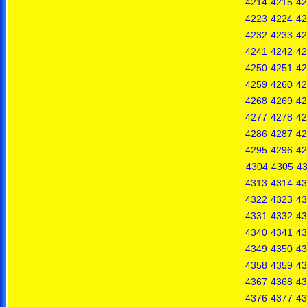
4214
4215
42
4223
4224
42
4232
4233
42
4241
4242
42
4250
4251
42
4259
4260
42
4268
4269
42
4277
4278
42
4286
4287
42
4295
4296
42
4304
4305
4
4313
4314
43
4322
4323
43
4331
4332
43
4340
4341
43
4349
4350
43
4358
4359
43
4367
4368
43
4376
4377
43