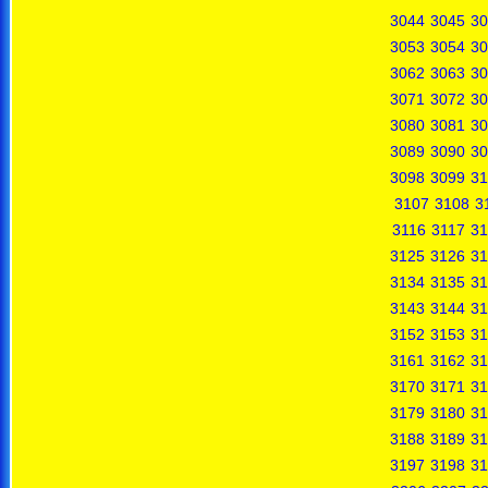
3044
3045
30
3053
3054
30
3062
3063
30
3071
3072
30
3080
3081
30
3089
3090
30
3098
3099
31
3107
3108
3
3116
3117
31
3125
3126
31
3134
3135
31
3143
3144
31
3152
3153
31
3161
3162
31
3170
3171
31
3179
3180
31
3188
3189
31
3197
3198
31