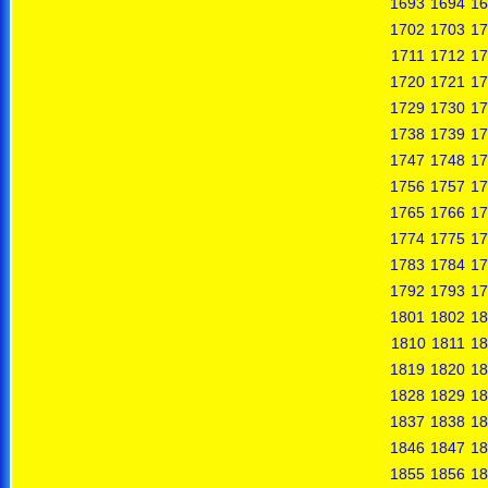
1693
1694
16
1702
1703
17
1711
1712
17
1720
1721
17
1729
1730
17
1738
1739
17
1747
1748
17
1756
1757
17
1765
1766
17
1774
1775
17
1783
1784
17
1792
1793
17
1801
1802
18
1810
1811
18
1819
1820
18
1828
1829
18
1837
1838
18
1846
1847
18
1855
1856
18