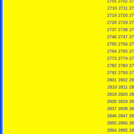
2701
2702
27
2710
2711
27
2719
2720
27
2728
2729
27
2737
2738
27
2746
2747
27
2755
2756
27
2764
2765
27
2773
2774
27
2782
2783
27
2792
2793
27
2801
2802
28
2810
2811
28
2819
2820
28
2828
2829
28
2837
2838
28
2846
2847
28
2855
2856
28
2864
2865
28