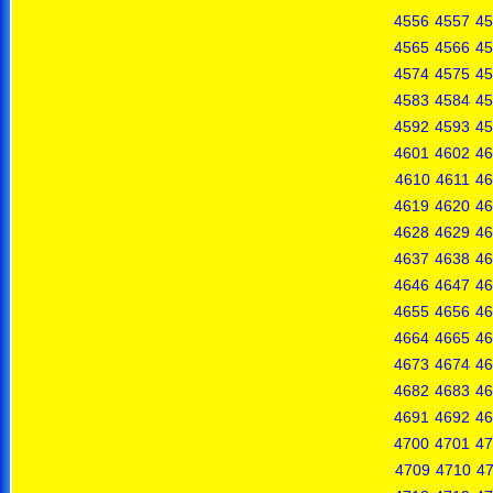
4556
4557
45
4565
4566
45
4574
4575
45
4583
4584
45
4592
4593
45
4601
4602
46
4610
4611
46
4619
4620
46
4628
4629
46
4637
4638
46
4646
4647
46
4655
4656
46
4664
4665
46
4673
4674
46
4682
4683
46
4691
4692
46
4700
4701
47
4709
4710
47