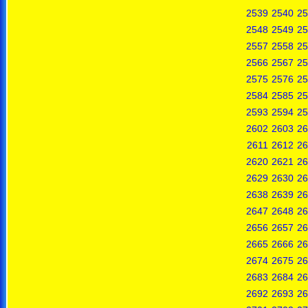
2539
2540
25
2548
2549
25
2557
2558
25
2566
2567
25
2575
2576
25
2584
2585
25
2593
2594
25
2602
2603
26
2611
2612
26
2620
2621
26
2629
2630
26
2638
2639
26
2647
2648
26
2656
2657
26
2665
2666
26
2674
2675
26
2683
2684
26
2692
2693
26