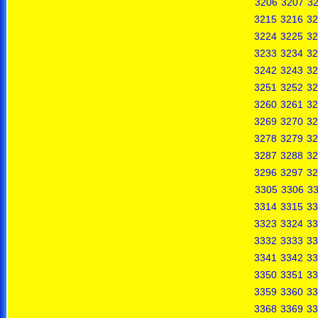
3206
3207
3
3215
3216
32
3224
3225
32
3233
3234
32
3242
3243
32
3251
3252
32
3260
3261
32
3269
3270
32
3278
3279
32
3287
3288
32
3296
3297
32
3305
3306
3
3314
3315
33
3323
3324
33
3332
3333
33
3341
3342
33
3350
3351
33
3359
3360
33
3368
3369
33