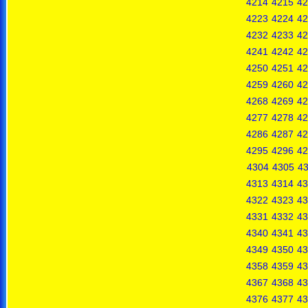
4214
4215
42
4223
4224
42
4232
4233
42
4241
4242
42
4250
4251
42
4259
4260
42
4268
4269
42
4277
4278
42
4286
4287
42
4295
4296
42
4304
4305
4
4313
4314
43
4322
4323
43
4331
4332
43
4340
4341
43
4349
4350
43
4358
4359
43
4367
4368
43
4376
4377
43