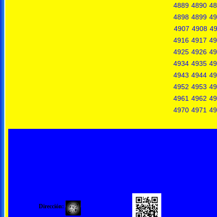
4889
4890
48
4898
4899
49
4907
4908
4
4916
4917
49
4925
4926
49
4934
4935
49
4943
4944
49
4952
4953
49
4961
4962
49
4970
4971
49
Dirección: