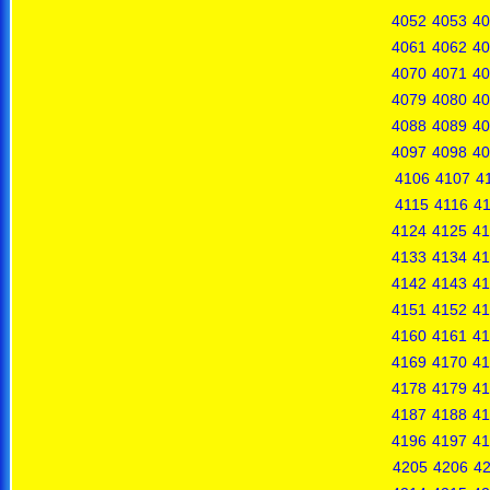
4052
4053
40
4061
4062
40
4070
4071
40
4079
4080
40
4088
4089
40
4097
4098
40
4106
4107
4
4115
4116
41
4124
4125
41
4133
4134
41
4142
4143
41
4151
4152
41
4160
4161
41
4169
4170
41
4178
4179
41
4187
4188
41
4196
4197
41
4205
4206
4