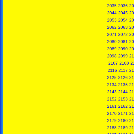
2035
2036
20
2044
2045
20
2053
2054
20
2062
2063
20
2071
2072
20
2080
2081
20
2089
2090
20
2098
2099
21
2107
2108
2
2116
2117
21
2125
2126
21
2134
2135
21
2143
2144
21
2152
2153
21
2161
2162
21
2170
2171
21
2179
2180
21
2188
2189
21