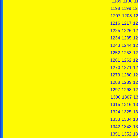
1189
1190
1
1198
1199
12
1207
1208
1
1216
1217
12
1225
1226
12
1234
1235
12
1243
1244
12
1252
1253
12
1261
1262
12
1270
1271
12
1279
1280
12
1288
1289
12
1297
1298
12
1306
1307
1
1315
1316
13
1324
1325
13
1333
1334
13
1342
1343
13
1351
1352
13