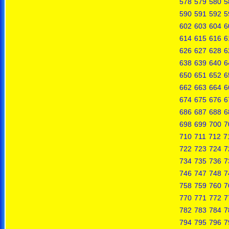
578
579
580
5
590
591
592
5
602
603
604
6
614
615
616
6
626
627
628
6
638
639
640
6
650
651
652
6
662
663
664
6
674
675
676
6
686
687
688
6
698
699
700
7
710
711
712
7
722
723
724
7
734
735
736
7
746
747
748
7
758
759
760
7
770
771
772
7
782
783
784
7
794
795
796
7