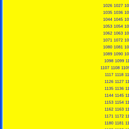
1026
1027
10
1035
1036
10
1044
1045
10
1053
1054
10
1062
1063
10
1071
1072
10
1080
1081
10
1089
1090
10
1098
1099
1
1107
1108
110
1117
1118
1
1126
1127
1
1135
1136
1
1144
1145
1
1153
1154
1
1162
1163
1
1171
1172
1
1180
1181
1