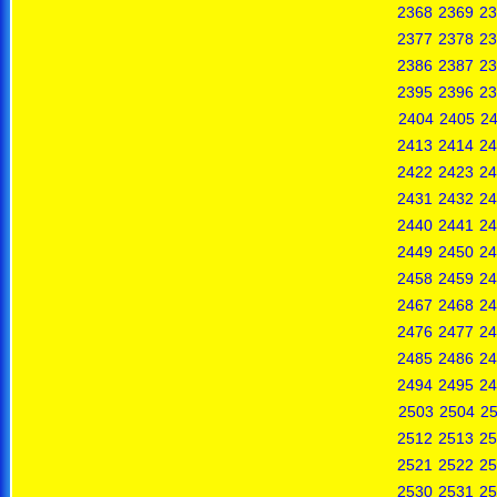
2368
2369
23
2377
2378
23
2386
2387
23
2395
2396
23
2404
2405
2
2413
2414
24
2422
2423
24
2431
2432
24
2440
2441
24
2449
2450
24
2458
2459
24
2467
2468
24
2476
2477
24
2485
2486
24
2494
2495
24
2503
2504
2
2512
2513
25
2521
2522
25
2530
2531
25