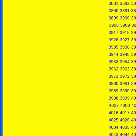
3881
3882
38
3890
3891
38
3899
3900
39
3908
3909
3
3917
3918
39
3926
3927
39
3935
3936
39
3944
3945
39
3953
3954
39
3962
3963
39
3971
3972
39
3980
3981
39
3989
3990
39
3998
3999
40
4007
4008
4
4016
4017
40
4025
4026
40
4034
4035
40
4043
4044
40