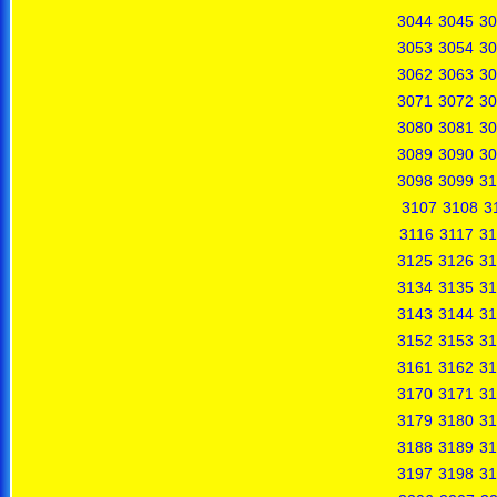
3044
3045
30
3053
3054
30
3062
3063
30
3071
3072
30
3080
3081
30
3089
3090
30
3098
3099
31
3107
3108
3
3116
3117
31
3125
3126
31
3134
3135
31
3143
3144
31
3152
3153
31
3161
3162
31
3170
3171
31
3179
3180
31
3188
3189
31
3197
3198
31