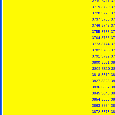
3710
3711
37
3719
3720
37
3728
3729
37
3737
3738
37
3746
3747
37
3755
3756
37
3764
3765
37
3773
3774
37
3782
3783
37
3791
3792
37
3800
3801
38
3809
3810
38
3818
3819
38
3827
3828
38
3836
3837
38
3845
3846
38
3854
3855
38
3863
3864
38
3872
3873
38