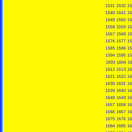
1531
1532
15
1540
1541
15
1549
1550
15
1558
1559
15
1567
1568
15
1576
1577
15
1585
1586
15
1594
1595
15
1603
1604
1
1612
1613
16
1621
1622
16
1630
1631
16
1639
1640
16
1648
1649
16
1657
1658
16
1666
1667
16
1675
1676
16
1684
1685
16