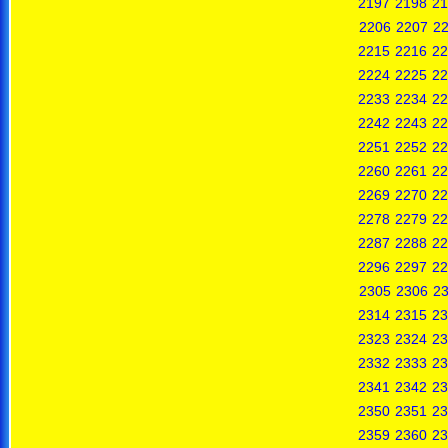
2197
2198
21
2206
2207
2
2215
2216
22
2224
2225
22
2233
2234
22
2242
2243
22
2251
2252
22
2260
2261
22
2269
2270
22
2278
2279
22
2287
2288
22
2296
2297
22
2305
2306
2
2314
2315
23
2323
2324
23
2332
2333
23
2341
2342
23
2350
2351
23
2359
2360
23