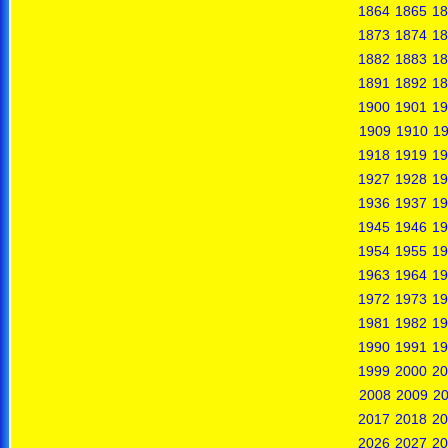
1864
1865
18
1873
1874
18
1882
1883
18
1891
1892
18
1900
1901
19
1909
1910
19
1918
1919
19
1927
1928
19
1936
1937
19
1945
1946
19
1954
1955
19
1963
1964
19
1972
1973
19
1981
1982
19
1990
1991
19
1999
2000
20
2008
2009
2
2017
2018
20
2026
2027
20