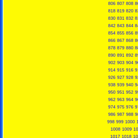
806
807
808
8
818
819
820
8
830
831
832
8
842
843
844
8
854
855
856
8
866
867
868
8
878
879
880
8
890
891
892
8
902
903
904
9
914
915
916
9
926
927
928
9
938
939
940
9
950
951
952
9
962
963
964
9
974
975
976
9
986
987
988
9
998
999
1000
1008
1009
1
1017
1018
10