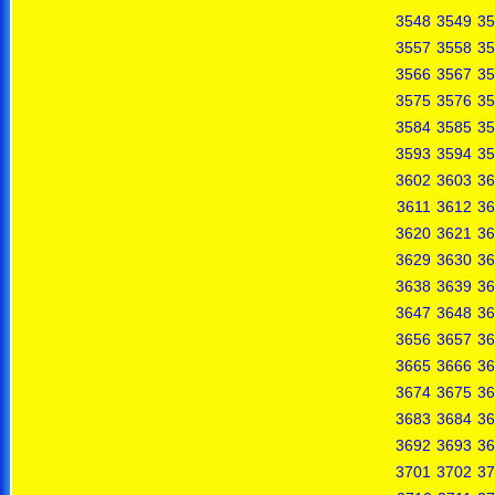
3548
3549
35
3557
3558
35
3566
3567
35
3575
3576
35
3584
3585
35
3593
3594
35
3602
3603
36
3611
3612
36
3620
3621
36
3629
3630
36
3638
3639
36
3647
3648
36
3656
3657
36
3665
3666
36
3674
3675
36
3683
3684
36
3692
3693
36
3701
3702
37