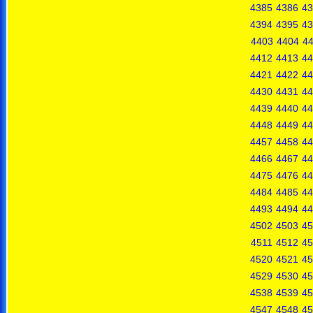
4385
4386
43
4394
4395
43
4403
4404
4
4412
4413
44
4421
4422
44
4430
4431
44
4439
4440
44
4448
4449
44
4457
4458
44
4466
4467
44
4475
4476
44
4484
4485
44
4493
4494
44
4502
4503
45
4511
4512
45
4520
4521
45
4529
4530
45
4538
4539
45
4547
4548
45