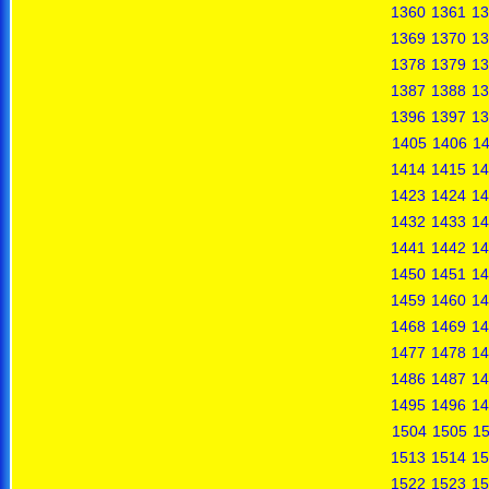
1360
1361
13
1369
1370
13
1378
1379
13
1387
1388
13
1396
1397
13
1405
1406
1
1414
1415
14
1423
1424
14
1432
1433
14
1441
1442
14
1450
1451
14
1459
1460
14
1468
1469
14
1477
1478
14
1486
1487
14
1495
1496
14
1504
1505
1
1513
1514
15
1522
1523
15