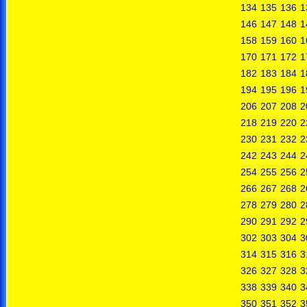
134
135
136
1
146
147
148
1
158
159
160
1
170
171
172
1
182
183
184
1
194
195
196
1
206
207
208
2
218
219
220
2
230
231
232
2
242
243
244
2
254
255
256
2
266
267
268
2
278
279
280
2
290
291
292
2
302
303
304
3
314
315
316
3
326
327
328
3
338
339
340
3
350
351
352
3