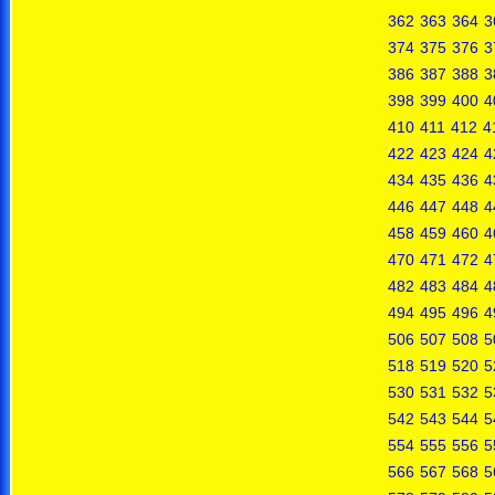
362
363
364
3
374
375
376
3
386
387
388
3
398
399
400
4
410
411
412
4
422
423
424
4
434
435
436
4
446
447
448
4
458
459
460
4
470
471
472
4
482
483
484
4
494
495
496
4
506
507
508
5
518
519
520
5
530
531
532
5
542
543
544
5
554
555
556
5
566
567
568
5