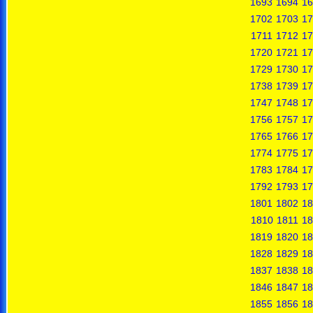
1693
1694
16
1702
1703
17
1711
1712
17
1720
1721
17
1729
1730
17
1738
1739
17
1747
1748
17
1756
1757
17
1765
1766
17
1774
1775
17
1783
1784
17
1792
1793
17
1801
1802
18
1810
1811
18
1819
1820
18
1828
1829
18
1837
1838
18
1846
1847
18
1855
1856
18