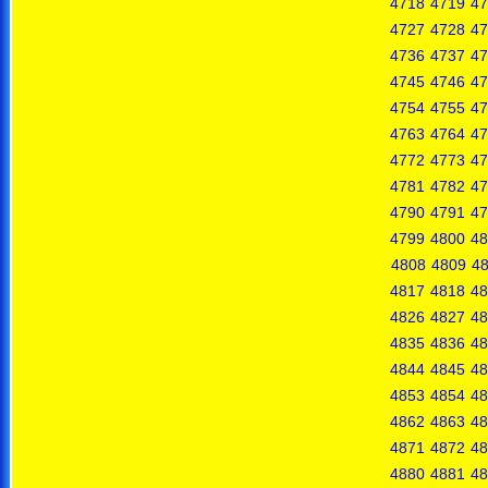
4718
4719
47
4727
4728
47
4736
4737
47
4745
4746
47
4754
4755
47
4763
4764
47
4772
4773
47
4781
4782
47
4790
4791
47
4799
4800
48
4808
4809
4
4817
4818
48
4826
4827
48
4835
4836
48
4844
4845
48
4853
4854
48
4862
4863
48
4871
4872
48
4880
4881
48