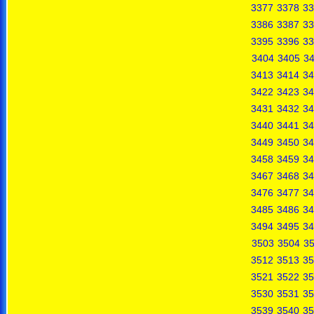
3377
3378
33
3386
3387
33
3395
3396
33
3404
3405
3
3413
3414
34
3422
3423
34
3431
3432
34
3440
3441
34
3449
3450
34
3458
3459
34
3467
3468
34
3476
3477
34
3485
3486
34
3494
3495
34
3503
3504
3
3512
3513
35
3521
3522
35
3530
3531
35
3539
3540
35