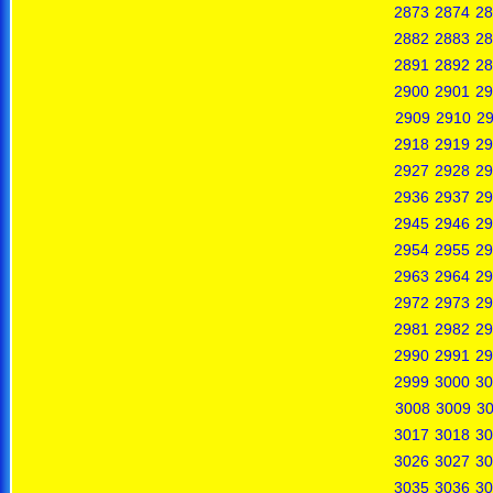
2873
2874
28
2882
2883
28
2891
2892
28
2900
2901
29
2909
2910
29
2918
2919
29
2927
2928
29
2936
2937
29
2945
2946
29
2954
2955
29
2963
2964
29
2972
2973
29
2981
2982
29
2990
2991
29
2999
3000
30
3008
3009
3
3017
3018
30
3026
3027
30
3035
3036
30