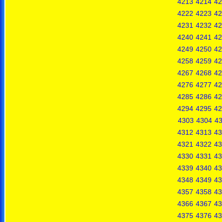
4213
4214
42
4222
4223
42
4231
4232
42
4240
4241
42
4249
4250
42
4258
4259
42
4267
4268
42
4276
4277
42
4285
4286
42
4294
4295
42
4303
4304
4
4312
4313
43
4321
4322
43
4330
4331
43
4339
4340
43
4348
4349
43
4357
4358
43
4366
4367
43
4375
4376
43