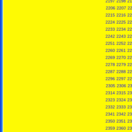
2197
2198
21
2206
2207
2
2215
2216
22
2224
2225
22
2233
2234
22
2242
2243
22
2251
2252
22
2260
2261
22
2269
2270
22
2278
2279
22
2287
2288
22
2296
2297
22
2305
2306
2
2314
2315
23
2323
2324
23
2332
2333
23
2341
2342
23
2350
2351
23
2359
2360
23