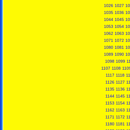
1026
1027
10
1035
1036
10
1044
1045
10
1053
1054
10
1062
1063
10
1071
1072
10
1080
1081
10
1089
1090
10
1098
1099
1
1107
1108
110
1117
1118
1
1126
1127
1
1135
1136
1
1144
1145
1
1153
1154
1
1162
1163
1
1171
1172
1
1180
1181
1