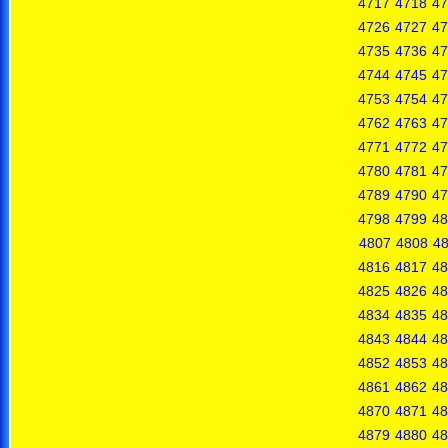
4717
4718
47
4726
4727
47
4735
4736
47
4744
4745
47
4753
4754
47
4762
4763
47
4771
4772
47
4780
4781
47
4789
4790
47
4798
4799
48
4807
4808
4
4816
4817
48
4825
4826
48
4834
4835
48
4843
4844
48
4852
4853
48
4861
4862
48
4870
4871
48
4879
4880
48