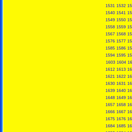
1531
1532
15
1540
1541
15
1549
1550
15
1558
1559
15
1567
1568
15
1576
1577
15
1585
1586
15
1594
1595
15
1603
1604
1
1612
1613
16
1621
1622
16
1630
1631
16
1639
1640
16
1648
1649
16
1657
1658
16
1666
1667
16
1675
1676
16
1684
1685
16