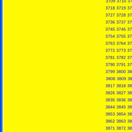
3709
3710
37
3718
3719
37
3727
3728
37
3736
3737
37
3745
3746
37
3754
3755
37
3763
3764
37
3772
3773
37
3781
3782
37
3790
3791
37
3799
3800
38
3808
3809
3
3817
3818
38
3826
3827
38
3835
3836
38
3844
3845
38
3853
3854
38
3862
3863
38
3871
3872
38