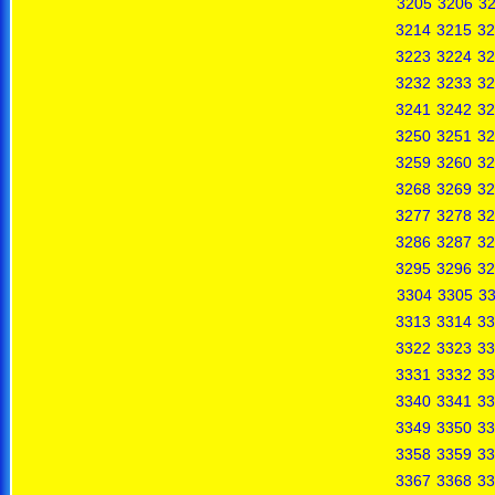
3205
3206
3
3214
3215
32
3223
3224
32
3232
3233
32
3241
3242
32
3250
3251
32
3259
3260
32
3268
3269
32
3277
3278
32
3286
3287
32
3295
3296
32
3304
3305
3
3313
3314
33
3322
3323
33
3331
3332
33
3340
3341
33
3349
3350
33
3358
3359
33
3367
3368
33