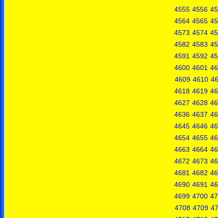
4555
4556
45
4564
4565
45
4573
4574
45
4582
4583
45
4591
4592
45
4600
4601
46
4609
4610
46
4618
4619
46
4627
4628
46
4636
4637
46
4645
4646
46
4654
4655
46
4663
4664
46
4672
4673
46
4681
4682
46
4690
4691
46
4699
4700
47
4708
4709
4