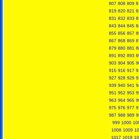
807
808
809
8
819
820
821
8
831
832
833
8
843
844
845
8
855
856
857
8
867
868
869
8
879
880
881
8
891
892
893
8
903
904
905
9
915
916
917
9
927
928
929
9
939
940
941
9
951
952
953
9
963
964
965
9
975
976
977
9
987
988
989
9
999
1000
10
1008
1009
1
1017
1018
10