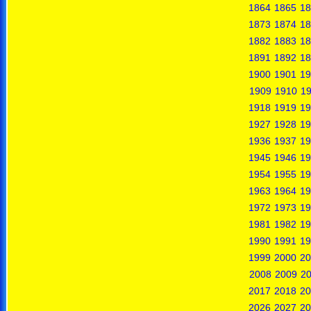
1864
1865
18
1873
1874
18
1882
1883
18
1891
1892
18
1900
1901
19
1909
1910
19
1918
1919
19
1927
1928
19
1936
1937
19
1945
1946
19
1954
1955
19
1963
1964
19
1972
1973
19
1981
1982
19
1990
1991
19
1999
2000
20
2008
2009
2
2017
2018
20
2026
2027
20