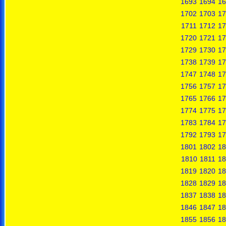
1693
1694
16
1702
1703
17
1711
1712
17
1720
1721
17
1729
1730
17
1738
1739
17
1747
1748
17
1756
1757
17
1765
1766
17
1774
1775
17
1783
1784
17
1792
1793
17
1801
1802
18
1810
1811
18
1819
1820
18
1828
1829
18
1837
1838
18
1846
1847
18
1855
1856
18