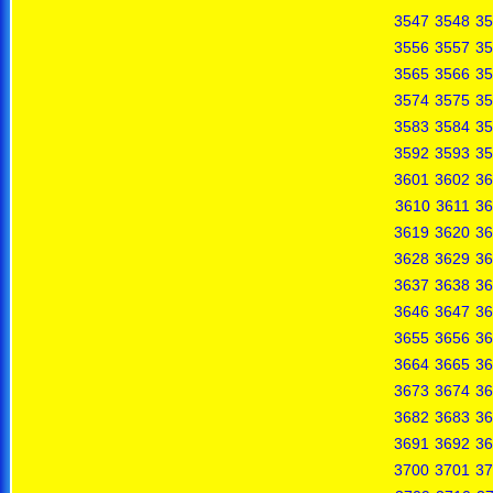
3547
3548
35
3556
3557
35
3565
3566
35
3574
3575
35
3583
3584
35
3592
3593
35
3601
3602
36
3610
3611
36
3619
3620
36
3628
3629
36
3637
3638
36
3646
3647
36
3655
3656
36
3664
3665
36
3673
3674
36
3682
3683
36
3691
3692
36
3700
3701
37