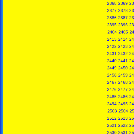
2368
2369
23
2377
2378
23
2386
2387
23
2395
2396
23
2404
2405
2
2413
2414
24
2422
2423
24
2431
2432
24
2440
2441
24
2449
2450
24
2458
2459
24
2467
2468
24
2476
2477
24
2485
2486
24
2494
2495
24
2503
2504
2
2512
2513
25
2521
2522
25
2530
2531
25