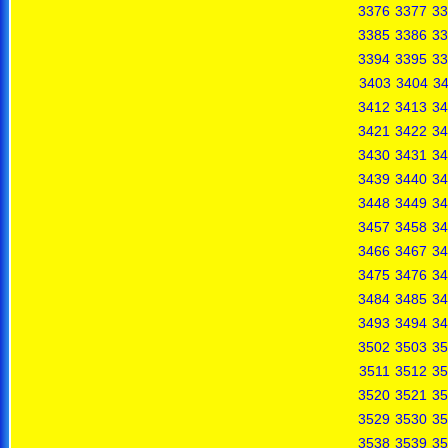
3376
3377
33
3385
3386
33
3394
3395
33
3403
3404
3
3412
3413
34
3421
3422
34
3430
3431
34
3439
3440
34
3448
3449
34
3457
3458
34
3466
3467
34
3475
3476
34
3484
3485
34
3493
3494
34
3502
3503
35
3511
3512
35
3520
3521
35
3529
3530
35
3538
3539
35