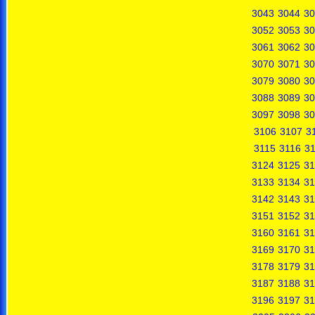
3043
3044
30
3052
3053
30
3061
3062
30
3070
3071
30
3079
3080
30
3088
3089
30
3097
3098
30
3106
3107
3
3115
3116
31
3124
3125
31
3133
3134
31
3142
3143
31
3151
3152
31
3160
3161
31
3169
3170
31
3178
3179
31
3187
3188
31
3196
3197
31