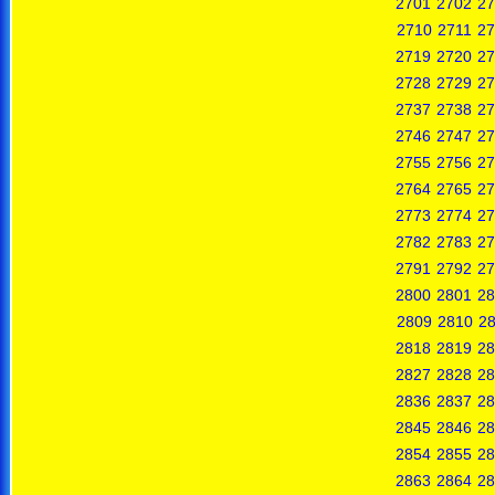
2701
2702
27
2710
2711
27
2719
2720
27
2728
2729
27
2737
2738
27
2746
2747
27
2755
2756
27
2764
2765
27
2773
2774
27
2782
2783
27
2791
2792
27
2800
2801
28
2809
2810
28
2818
2819
28
2827
2828
28
2836
2837
28
2845
2846
28
2854
2855
28
2863
2864
28