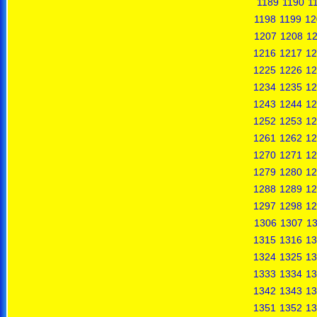
1189
1190
1
1198
1199
12
1207
1208
1
1216
1217
12
1225
1226
12
1234
1235
12
1243
1244
12
1252
1253
12
1261
1262
12
1270
1271
12
1279
1280
12
1288
1289
12
1297
1298
12
1306
1307
1
1315
1316
13
1324
1325
13
1333
1334
13
1342
1343
13
1351
1352
13