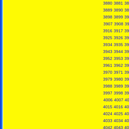
3880
3881
38
3889
3890
38
3898
3899
39
3907
3908
3
3916
3917
39
3925
3926
39
3934
3935
39
3943
3944
39
3952
3953
39
3961
3962
39
3970
3971
39
3979
3980
39
3988
3989
39
3997
3998
39
4006
4007
4
4015
4016
40
4024
4025
40
4033
4034
40
4042
4043
40