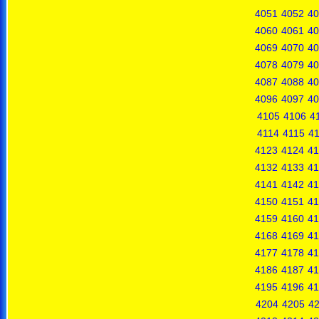
4051
4052
40
4060
4061
40
4069
4070
40
4078
4079
40
4087
4088
40
4096
4097
40
4105
4106
4
4114
4115
4
4123
4124
41
4132
4133
41
4141
4142
41
4150
4151
41
4159
4160
41
4168
4169
41
4177
4178
41
4186
4187
41
4195
4196
41
4204
4205
4