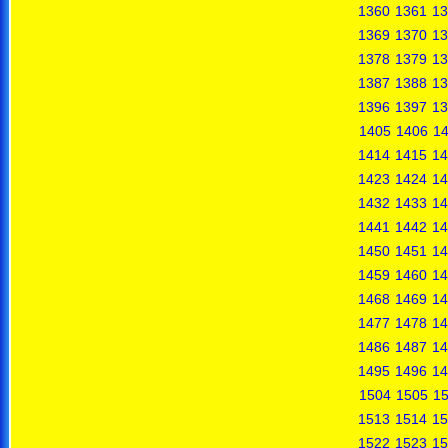
1360
1361
13
1369
1370
13
1378
1379
13
1387
1388
13
1396
1397
13
1405
1406
1
1414
1415
14
1423
1424
14
1432
1433
14
1441
1442
14
1450
1451
14
1459
1460
14
1468
1469
14
1477
1478
14
1486
1487
14
1495
1496
14
1504
1505
1
1513
1514
15
1522
1523
15