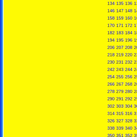
134
135
136
1
146
147
148
1
158
159
160
1
170
171
172
1
182
183
184
1
194
195
196
1
206
207
208
2
218
219
220
2
230
231
232
2
242
243
244
2
254
255
256
2
266
267
268
2
278
279
280
2
290
291
292
2
302
303
304
3
314
315
316
3
326
327
328
3
338
339
340
3
350
351
352
3