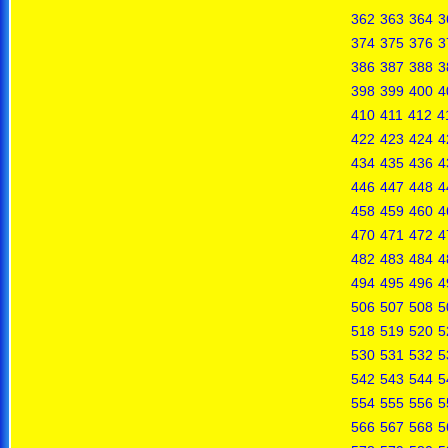
362
363
364
3
374
375
376
3
386
387
388
3
398
399
400
4
410
411
412
4
422
423
424
4
434
435
436
4
446
447
448
4
458
459
460
4
470
471
472
4
482
483
484
4
494
495
496
4
506
507
508
5
518
519
520
5
530
531
532
5
542
543
544
5
554
555
556
5
566
567
568
5