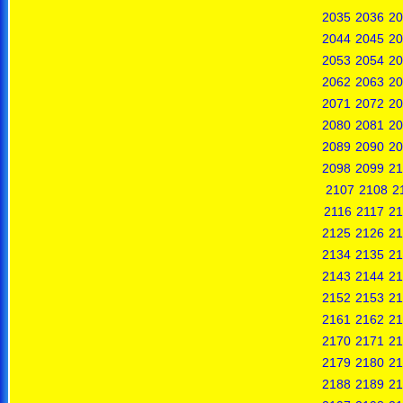
2035
2036
20
2044
2045
20
2053
2054
20
2062
2063
20
2071
2072
20
2080
2081
20
2089
2090
20
2098
2099
21
2107
2108
2
2116
2117
21
2125
2126
21
2134
2135
21
2143
2144
21
2152
2153
21
2161
2162
21
2170
2171
21
2179
2180
21
2188
2189
21