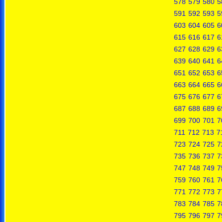
578
579
580
5
591
592
593
5
603
604
605
6
615
616
617
6
627
628
629
6
639
640
641
6
651
652
653
6
663
664
665
6
675
676
677
6
687
688
689
6
699
700
701
7
711
712
713
7
723
724
725
7
735
736
737
7
747
748
749
7
759
760
761
7
771
772
773
7
783
784
785
7
795
796
797
7