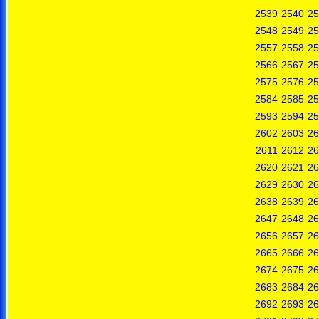
2539
2540
25
2548
2549
25
2557
2558
25
2566
2567
25
2575
2576
25
2584
2585
25
2593
2594
25
2602
2603
26
2611
2612
26
2620
2621
26
2629
2630
26
2638
2639
26
2647
2648
26
2656
2657
26
2665
2666
26
2674
2675
26
2683
2684
26
2692
2693
26