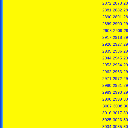
2872
2873
28
2881
2882
28
2890
2891
28
2899
2900
29
2908
2909
2
2917
2918
29
2926
2927
29
2935
2936
29
2944
2945
29
2953
2954
29
2962
2963
29
2971
2972
29
2980
2981
29
2989
2990
29
2998
2999
30
3007
3008
3
3016
3017
30
3025
3026
30
3034
3035
30