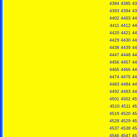
4384
4385
43
4393
4394
43
4402
4403
44
4411
4412
44
4420
4421
44
4429
4430
44
4438
4439
44
4447
4448
44
4456
4457
44
4465
4466
44
4474
4475
44
4483
4484
44
4492
4493
44
4501
4502
45
4510
4511
45
4519
4520
45
4528
4529
45
4537
4538
45
4546
4547
45