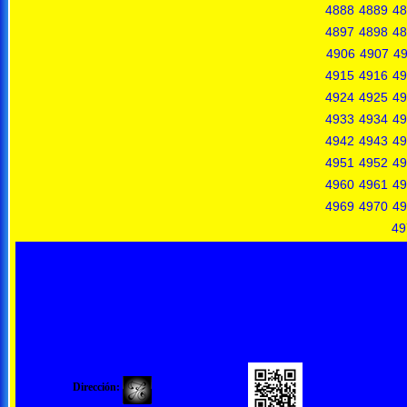
4888
4889
48
4897
4898
48
4906
4907
4
4915
4916
49
4924
4925
49
4933
4934
49
4942
4943
49
4951
4952
49
4960
4961
49
4969
4970
49
49
Dirección: