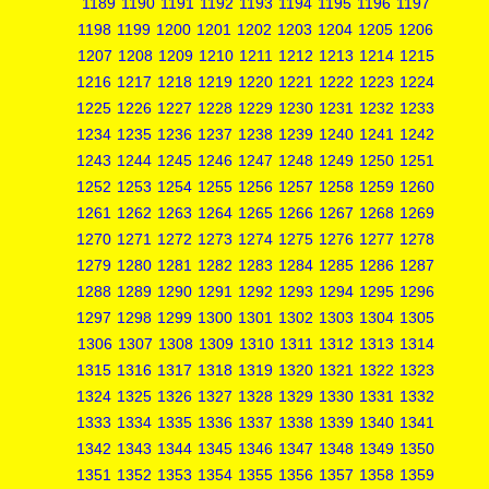
1189
1190
1191
1192
1193
1194
1195
1196
1197
1198
1199
1200
1201
1202
1203
1204
1205
1206
1207
1208
1209
1210
1211
1212
1213
1214
1215
1216
1217
1218
1219
1220
1221
1222
1223
1224
1225
1226
1227
1228
1229
1230
1231
1232
1233
1234
1235
1236
1237
1238
1239
1240
1241
1242
1243
1244
1245
1246
1247
1248
1249
1250
1251
1252
1253
1254
1255
1256
1257
1258
1259
1260
1261
1262
1263
1264
1265
1266
1267
1268
1269
1270
1271
1272
1273
1274
1275
1276
1277
1278
1279
1280
1281
1282
1283
1284
1285
1286
1287
1288
1289
1290
1291
1292
1293
1294
1295
1296
1297
1298
1299
1300
1301
1302
1303
1304
1305
1306
1307
1308
1309
1310
1311
1312
1313
1314
1315
1316
1317
1318
1319
1320
1321
1322
1323
1324
1325
1326
1327
1328
1329
1330
1331
1332
1333
1334
1335
1336
1337
1338
1339
1340
1341
1342
1343
1344
1345
1346
1347
1348
1349
1350
1351
1352
1353
1354
1355
1356
1357
1358
1359