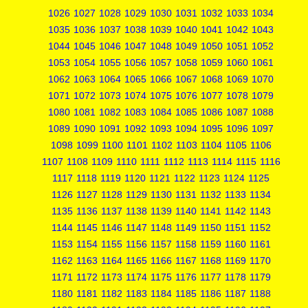
1026
1027
1028
1029
1030
1031
1032
1033
1034
1035
1036
1037
1038
1039
1040
1041
1042
1043
1044
1045
1046
1047
1048
1049
1050
1051
1052
1053
1054
1055
1056
1057
1058
1059
1060
1061
1062
1063
1064
1065
1066
1067
1068
1069
1070
1071
1072
1073
1074
1075
1076
1077
1078
1079
1080
1081
1082
1083
1084
1085
1086
1087
1088
1089
1090
1091
1092
1093
1094
1095
1096
1097
1098
1099
1100
1101
1102
1103
1104
1105
1106
1107
1108
1109
1110
1111
1112
1113
1114
1115
1116
1117
1118
1119
1120
1121
1122
1123
1124
1125
1126
1127
1128
1129
1130
1131
1132
1133
1134
1135
1136
1137
1138
1139
1140
1141
1142
1143
1144
1145
1146
1147
1148
1149
1150
1151
1152
1153
1154
1155
1156
1157
1158
1159
1160
1161
1162
1163
1164
1165
1166
1167
1168
1169
1170
1171
1172
1173
1174
1175
1176
1177
1178
1179
1180
1181
1182
1183
1184
1185
1186
1187
1188