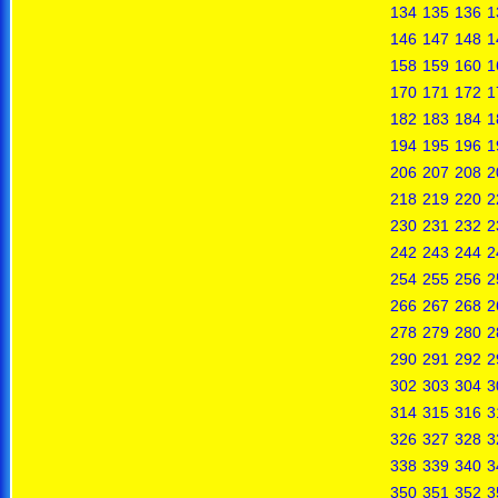
134
135
136
1
146
147
148
1
158
159
160
1
170
171
172
1
182
183
184
1
194
195
196
1
206
207
208
2
218
219
220
2
230
231
232
2
242
243
244
2
254
255
256
2
266
267
268
2
278
279
280
2
290
291
292
2
302
303
304
3
314
315
316
3
326
327
328
3
338
339
340
3
350
351
352
3