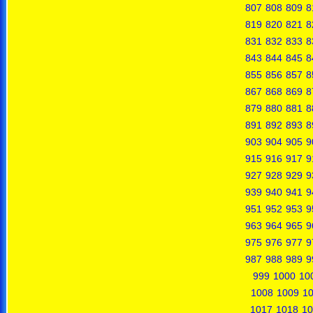
807
808
809
8
819
820
821
8
831
832
833
8
843
844
845
8
855
856
857
8
867
868
869
8
879
880
881
8
891
892
893
8
903
904
905
9
915
916
917
9
927
928
929
9
939
940
941
9
951
952
953
9
963
964
965
9
975
976
977
9
987
988
989
9
999
1000
10
1008
1009
1
1017
1018
10