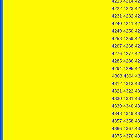
4213
4214
42
4222
4223
42
4231
4232
42
4240
4241
42
4249
4250
42
4258
4259
42
4267
4268
42
4276
4277
42
4285
4286
42
4294
4295
42
4303
4304
4
4312
4313
43
4321
4322
43
4330
4331
43
4339
4340
43
4348
4349
43
4357
4358
43
4366
4367
43
4375
4376
43