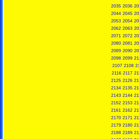
2035
2036
20
2044
2045
20
2053
2054
20
2062
2063
20
2071
2072
20
2080
2081
20
2089
2090
20
2098
2099
21
2107
2108
2
2116
2117
21
2125
2126
21
2134
2135
21
2143
2144
21
2152
2153
21
2161
2162
21
2170
2171
21
2179
2180
21
2188
2189
21