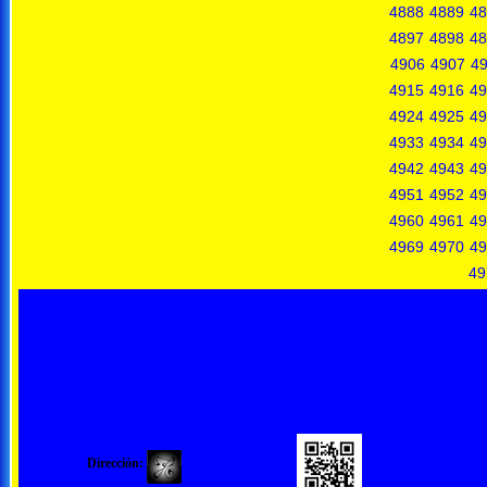
4888
4889
48
4897
4898
48
4906
4907
4
4915
4916
49
4924
4925
49
4933
4934
49
4942
4943
49
4951
4952
49
4960
4961
49
4969
4970
49
49
Dirección: