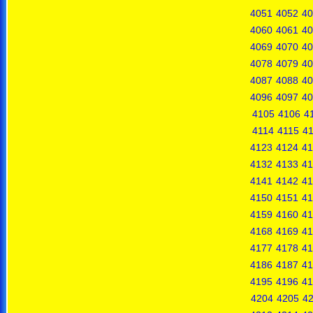
4051
4052
40
4060
4061
40
4069
4070
40
4078
4079
40
4087
4088
40
4096
4097
40
4105
4106
4
4114
4115
4
4123
4124
41
4132
4133
41
4141
4142
41
4150
4151
41
4159
4160
41
4168
4169
41
4177
4178
41
4186
4187
41
4195
4196
41
4204
4205
4