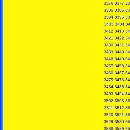
3376
3377
33
3385
3386
33
3394
3395
33
3403
3404
3
3412
3413
34
3421
3422
34
3430
3431
34
3439
3440
34
3448
3449
34
3457
3458
34
3466
3467
34
3475
3476
34
3484
3485
34
3493
3494
34
3502
3503
35
3511
3512
35
3520
3521
35
3529
3530
35
3538
3539
35