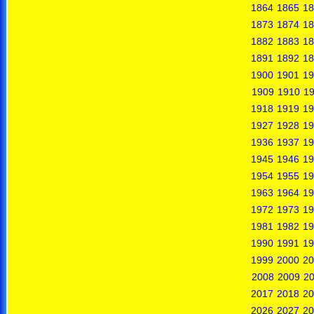
1864
1865
18
1873
1874
18
1882
1883
18
1891
1892
18
1900
1901
19
1909
1910
19
1918
1919
19
1927
1928
19
1936
1937
19
1945
1946
19
1954
1955
19
1963
1964
19
1972
1973
19
1981
1982
19
1990
1991
19
1999
2000
20
2008
2009
2
2017
2018
20
2026
2027
20