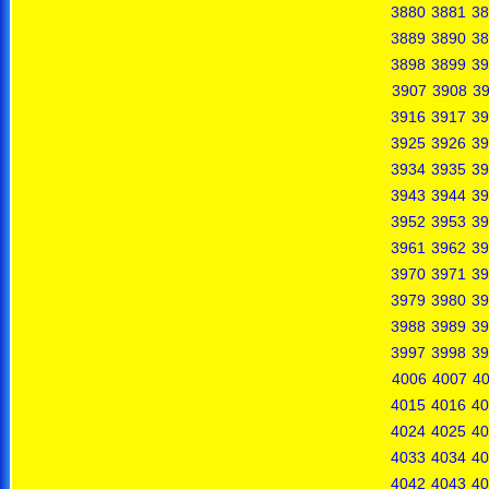
3880
3881
38
3889
3890
38
3898
3899
39
3907
3908
3
3916
3917
39
3925
3926
39
3934
3935
39
3943
3944
39
3952
3953
39
3961
3962
39
3970
3971
39
3979
3980
39
3988
3989
39
3997
3998
39
4006
4007
4
4015
4016
40
4024
4025
40
4033
4034
40
4042
4043
40