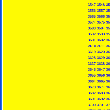
3547
3548
35
3556
3557
35
3565
3566
35
3574
3575
35
3583
3584
35
3592
3593
35
3601
3602
36
3610
3611
36
3619
3620
36
3628
3629
36
3637
3638
36
3646
3647
36
3655
3656
36
3664
3665
36
3673
3674
36
3682
3683
36
3691
3692
36
3700
3701
37