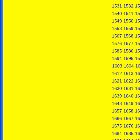
1531
1532
15
1540
1541
15
1549
1550
15
1558
1559
15
1567
1568
15
1576
1577
15
1585
1586
15
1594
1595
15
1603
1604
1
1612
1613
16
1621
1622
16
1630
1631
16
1639
1640
16
1648
1649
16
1657
1658
16
1666
1667
16
1675
1676
16
1684
1685
16