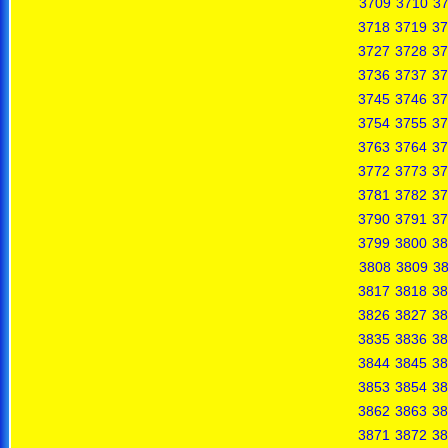
3709
3710
37
3718
3719
37
3727
3728
37
3736
3737
37
3745
3746
37
3754
3755
37
3763
3764
37
3772
3773
37
3781
3782
37
3790
3791
37
3799
3800
38
3808
3809
3
3817
3818
38
3826
3827
38
3835
3836
38
3844
3845
38
3853
3854
38
3862
3863
38
3871
3872
38