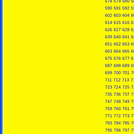
578
579
580
5
590
591
592
5
602
603
604
6
614
615
616
6
626
627
628
6
639
640
641
6
651
652
653
6
663
664
665
6
675
676
677
6
687
688
689
6
699
700
701
7
711
712
713
7
723
724
725
7
735
736
737
7
747
748
749
7
759
760
761
7
771
772
773
7
783
784
785
7
795
796
797
7