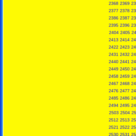
2368
2369
23
2377
2378
23
2386
2387
23
2395
2396
23
2404
2405
2
2413
2414
24
2422
2423
24
2431
2432
24
2440
2441
24
2449
2450
24
2458
2459
24
2467
2468
24
2476
2477
24
2485
2486
24
2494
2495
24
2503
2504
2
2512
2513
25
2521
2522
25
2530
2531
25