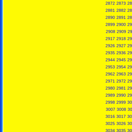
2872
2873
28
2881
2882
28
2890
2891
28
2899
2900
29
2908
2909
2
2917
2918
29
2926
2927
29
2935
2936
29
2944
2945
29
2953
2954
29
2962
2963
29
2971
2972
29
2980
2981
29
2989
2990
29
2998
2999
30
3007
3008
3
3016
3017
30
3025
3026
30
3034
3035
30