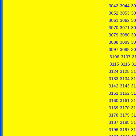
3043
3044
30
3052
3053
30
3061
3062
30
3070
3071
30
3079
3080
30
3088
3089
30
3097
3098
30
3106
3107
3
3115
3116
31
3124
3125
31
3133
3134
31
3142
3143
31
3151
3152
31
3160
3161
31
3169
3170
31
3178
3179
31
3187
3188
31
3196
3197
31