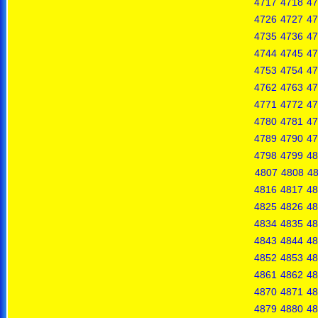
4717
4718
47
4726
4727
47
4735
4736
47
4744
4745
47
4753
4754
47
4762
4763
47
4771
4772
47
4780
4781
47
4789
4790
47
4798
4799
48
4807
4808
4
4816
4817
48
4825
4826
48
4834
4835
48
4843
4844
48
4852
4853
48
4861
4862
48
4870
4871
48
4879
4880
48