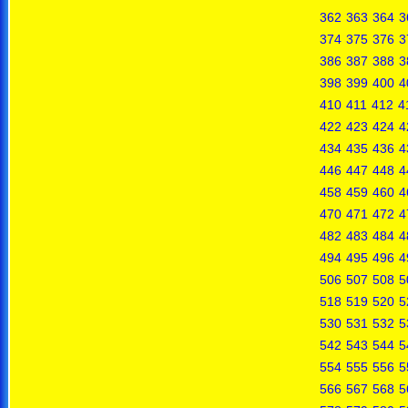
362
363
364
3
374
375
376
3
386
387
388
3
398
399
400
4
410
411
412
4
422
423
424
4
434
435
436
4
446
447
448
4
458
459
460
4
470
471
472
4
482
483
484
4
494
495
496
4
506
507
508
5
518
519
520
5
530
531
532
5
542
543
544
5
554
555
556
5
566
567
568
5