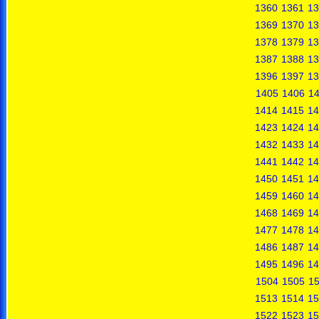
1360
1361
13
1369
1370
13
1378
1379
13
1387
1388
13
1396
1397
13
1405
1406
1
1414
1415
14
1423
1424
14
1432
1433
14
1441
1442
14
1450
1451
14
1459
1460
14
1468
1469
14
1477
1478
14
1486
1487
14
1495
1496
14
1504
1505
1
1513
1514
15
1522
1523
15