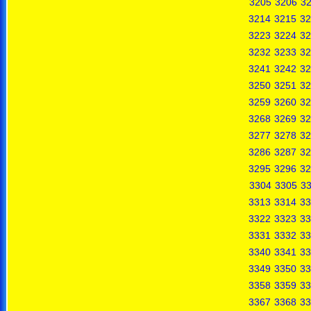
3205
3206
3
3214
3215
32
3223
3224
32
3232
3233
32
3241
3242
32
3250
3251
32
3259
3260
32
3268
3269
32
3277
3278
32
3286
3287
32
3295
3296
32
3304
3305
3
3313
3314
33
3322
3323
33
3331
3332
33
3340
3341
33
3349
3350
33
3358
3359
33
3367
3368
33