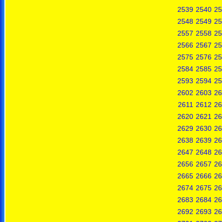
2539
2540
25
2548
2549
25
2557
2558
25
2566
2567
25
2575
2576
25
2584
2585
25
2593
2594
25
2602
2603
26
2611
2612
26
2620
2621
26
2629
2630
26
2638
2639
26
2647
2648
26
2656
2657
26
2665
2666
26
2674
2675
26
2683
2684
26
2692
2693
26