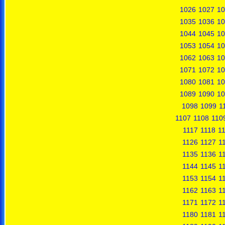
1026
1027
10
1035
1036
10
1044
1045
10
1053
1054
10
1062
1063
10
1071
1072
10
1080
1081
10
1089
1090
10
1098
1099
1
1107
1108
110
1117
1118
1
1126
1127
1
1135
1136
1
1144
1145
1
1153
1154
1
1162
1163
1
1171
1172
1
1180
1181
1