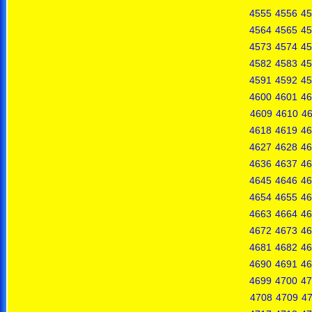
4555
4556
45
4564
4565
45
4573
4574
45
4582
4583
45
4591
4592
45
4600
4601
46
4609
4610
46
4618
4619
46
4627
4628
46
4636
4637
46
4645
4646
46
4654
4655
46
4663
4664
46
4672
4673
46
4681
4682
46
4690
4691
46
4699
4700
47
4708
4709
4