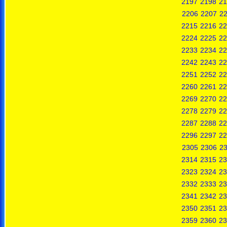
2197
2198
21
2206
2207
2
2215
2216
22
2224
2225
22
2233
2234
22
2242
2243
22
2251
2252
22
2260
2261
22
2269
2270
22
2278
2279
22
2287
2288
22
2296
2297
22
2305
2306
2
2314
2315
23
2323
2324
23
2332
2333
23
2341
2342
23
2350
2351
23
2359
2360
23