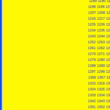
1189
1190
1
1198
1199
12
1207
1208
1
1216
1217
12
1225
1226
12
1234
1235
12
1243
1244
12
1252
1253
12
1261
1262
12
1270
1271
12
1279
1280
12
1288
1289
12
1297
1298
12
1306
1307
1
1315
1316
13
1324
1325
13
1333
1334
13
1342
1343
13
1351
1352
13