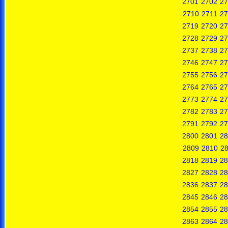
2701
2702
27
2710
2711
27
2719
2720
27
2728
2729
27
2737
2738
27
2746
2747
27
2755
2756
27
2764
2765
27
2773
2774
27
2782
2783
27
2791
2792
27
2800
2801
28
2809
2810
28
2818
2819
28
2827
2828
28
2836
2837
28
2845
2846
28
2854
2855
28
2863
2864
28