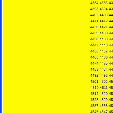
4384
4385
43
4393
4394
43
4402
4403
44
4411
4412
44
4420
4421
44
4429
4430
44
4438
4439
44
4447
4448
44
4456
4457
44
4465
4466
44
4474
4475
44
4483
4484
44
4492
4493
44
4501
4502
45
4510
4511
45
4519
4520
45
4528
4529
45
4537
4538
45
4546
4547
45