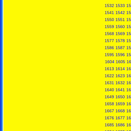
1532
1533
15
1541
1542
15
1550
1551
15
1559
1560
15
1568
1569
15
1577
1578
15
1586
1587
15
1595
1596
15
1604
1605
1
1613
1614
16
1622
1623
16
1631
1632
16
1640
1641
16
1649
1650
16
1658
1659
16
1667
1668
16
1676
1677
16
1685
1686
16