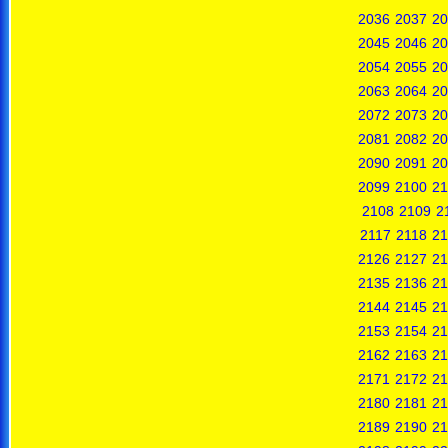
2036
2037
20
2045
2046
20
2054
2055
20
2063
2064
20
2072
2073
20
2081
2082
20
2090
2091
20
2099
2100
21
2108
2109
2
2117
2118
21
2126
2127
21
2135
2136
21
2144
2145
21
2153
2154
21
2162
2163
21
2171
2172
21
2180
2181
21
2189
2190
21