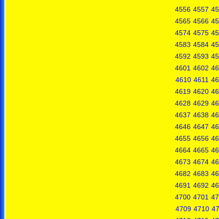
4556
4557
45
4565
4566
45
4574
4575
45
4583
4584
45
4592
4593
45
4601
4602
46
4610
4611
46
4619
4620
46
4628
4629
46
4637
4638
46
4646
4647
46
4655
4656
46
4664
4665
46
4673
4674
46
4682
4683
46
4691
4692
46
4700
4701
47
4709
4710
47