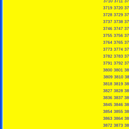
3710
3711
37
3719
3720
37
3728
3729
37
3737
3738
37
3746
3747
37
3755
3756
37
3764
3765
37
3773
3774
37
3782
3783
37
3791
3792
37
3800
3801
38
3809
3810
38
3818
3819
38
3827
3828
38
3836
3837
38
3845
3846
38
3854
3855
38
3863
3864
38
3872
3873
38