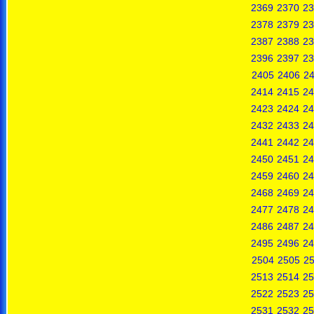
2369
2370
23
2378
2379
23
2387
2388
23
2396
2397
23
2405
2406
2
2414
2415
24
2423
2424
24
2432
2433
24
2441
2442
24
2450
2451
24
2459
2460
24
2468
2469
24
2477
2478
24
2486
2487
24
2495
2496
24
2504
2505
2
2513
2514
25
2522
2523
25
2531
2532
25