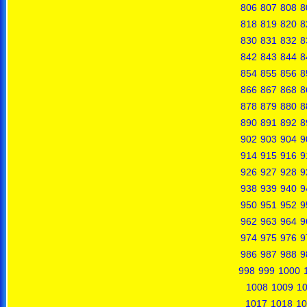
806
807
808
8
818
819
820
8
830
831
832
8
842
843
844
8
854
855
856
8
866
867
868
8
878
879
880
8
890
891
892
8
902
903
904
9
914
915
916
9
926
927
928
9
938
939
940
9
950
951
952
9
962
963
964
9
974
975
976
9
986
987
988
9
998
999
1000
1008
1009
1
1017
1018
10