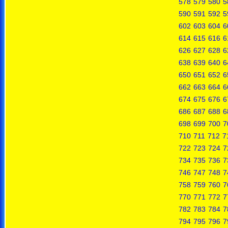
578
579
580
5
590
591
592
5
602
603
604
6
614
615
616
6
626
627
628
6
638
639
640
6
650
651
652
6
662
663
664
6
674
675
676
6
686
687
688
6
698
699
700
7
710
711
712
7
722
723
724
7
734
735
736
7
746
747
748
7
758
759
760
7
770
771
772
7
782
783
784
7
794
795
796
7