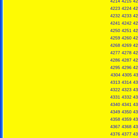
4214
4215
42
4223
4224
42
4232
4233
42
4241
4242
42
4250
4251
42
4259
4260
42
4268
4269
42
4277
4278
42
4286
4287
42
4295
4296
42
4304
4305
4
4313
4314
43
4322
4323
43
4331
4332
43
4340
4341
43
4349
4350
43
4358
4359
43
4367
4368
43
4376
4377
43