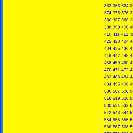
362
363
364
3
374
375
376
3
386
387
388
3
398
399
400
4
410
411
412
4
422
423
424
4
434
435
436
4
446
447
448
4
458
459
460
4
470
471
472
4
482
483
484
4
494
495
496
4
506
507
508
5
518
519
520
5
530
531
532
5
542
543
544
5
554
555
556
5
566
567
568
5