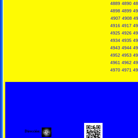
4889
4890
48
4898
4899
49
4907
4908
4
4916
4917
49
4925
4926
49
4934
4935
49
4943
4944
49
4952
4953
49
4961
4962
49
4970
4971
49
Dirección: