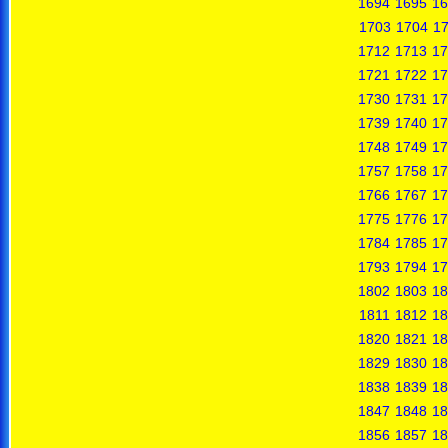
1694
1695
16
1703
1704
1
1712
1713
17
1721
1722
17
1730
1731
17
1739
1740
17
1748
1749
17
1757
1758
17
1766
1767
17
1775
1776
17
1784
1785
17
1793
1794
17
1802
1803
18
1811
1812
18
1820
1821
18
1829
1830
18
1838
1839
18
1847
1848
18
1856
1857
18