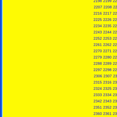
2198
2199
22
2207
2208
2
2216
2217
22
2225
2226
22
2234
2235
22
2243
2244
22
2252
2253
22
2261
2262
22
2270
2271
22
2279
2280
22
2288
2289
22
2297
2298
22
2306
2307
2
2315
2316
23
2324
2325
23
2333
2334
23
2342
2343
23
2351
2352
23
2360
2361
23