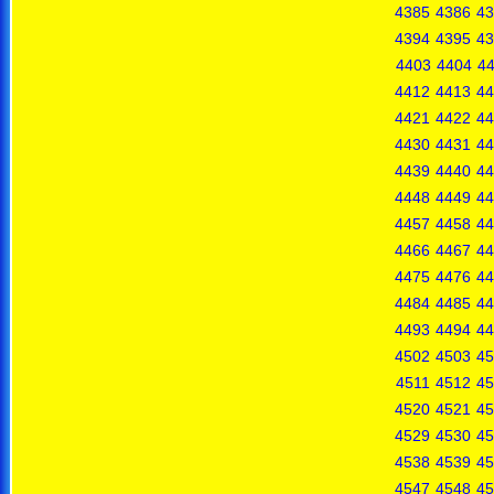
4385
4386
43
4394
4395
43
4403
4404
4
4412
4413
44
4421
4422
44
4430
4431
44
4439
4440
44
4448
4449
44
4457
4458
44
4466
4467
44
4475
4476
44
4484
4485
44
4493
4494
44
4502
4503
45
4511
4512
45
4520
4521
45
4529
4530
45
4538
4539
45
4547
4548
45