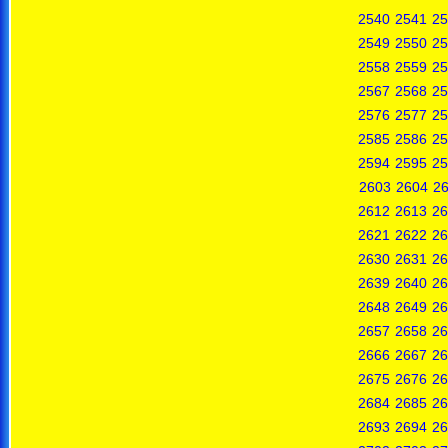
2540
2541
25
2549
2550
25
2558
2559
25
2567
2568
25
2576
2577
25
2585
2586
25
2594
2595
25
2603
2604
2
2612
2613
26
2621
2622
26
2630
2631
26
2639
2640
26
2648
2649
26
2657
2658
26
2666
2667
26
2675
2676
26
2684
2685
26
2693
2694
26