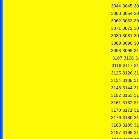
3044
3045
30
3053
3054
30
3062
3063
30
3071
3072
30
3080
3081
30
3089
3090
30
3098
3099
31
3107
3108
3
3116
3117
31
3125
3126
31
3134
3135
31
3143
3144
31
3152
3153
31
3161
3162
31
3170
3171
31
3179
3180
31
3188
3189
31
3197
3198
31