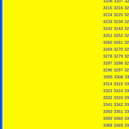
3206
3207
3
3215
3216
32
3224
3225
32
3233
3234
32
3242
3243
32
3251
3252
32
3260
3261
32
3269
3270
32
3278
3279
32
3287
3288
32
3296
3297
32
3305
3306
3
3314
3315
33
3323
3324
33
3332
3333
33
3341
3342
33
3350
3351
33
3359
3360
33
3368
3369
33