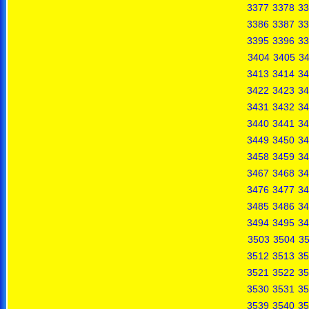
3377
3378
33
3386
3387
33
3395
3396
33
3404
3405
3
3413
3414
34
3422
3423
34
3431
3432
34
3440
3441
34
3449
3450
34
3458
3459
34
3467
3468
34
3476
3477
34
3485
3486
34
3494
3495
34
3503
3504
3
3512
3513
35
3521
3522
35
3530
3531
35
3539
3540
35