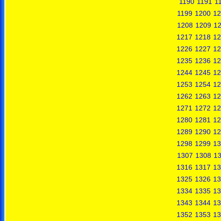
1190
1191
1
1199
1200
12
1208
1209
1
1217
1218
12
1226
1227
12
1235
1236
12
1244
1245
12
1253
1254
12
1262
1263
12
1271
1272
12
1280
1281
12
1289
1290
12
1298
1299
13
1307
1308
1
1316
1317
13
1325
1326
13
1334
1335
13
1343
1344
13
1352
1353
13