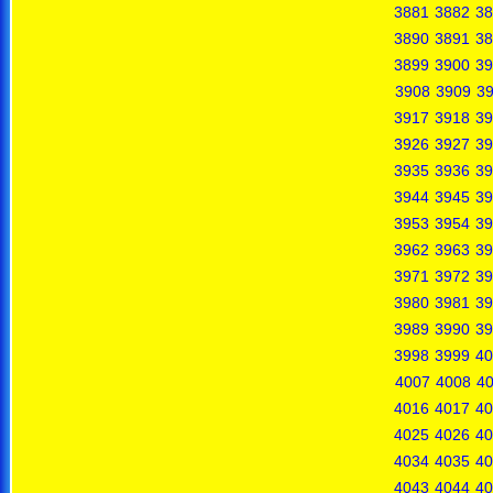
3881
3882
38
3890
3891
38
3899
3900
39
3908
3909
3
3917
3918
39
3926
3927
39
3935
3936
39
3944
3945
39
3953
3954
39
3962
3963
39
3971
3972
39
3980
3981
39
3989
3990
39
3998
3999
40
4007
4008
4
4016
4017
40
4025
4026
40
4034
4035
40
4043
4044
40