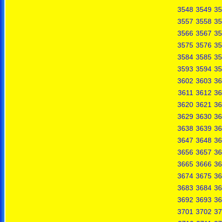
3548
3549
35
3557
3558
35
3566
3567
35
3575
3576
35
3584
3585
35
3593
3594
35
3602
3603
36
3611
3612
36
3620
3621
36
3629
3630
36
3638
3639
36
3647
3648
36
3656
3657
36
3665
3666
36
3674
3675
36
3683
3684
36
3692
3693
36
3701
3702
37