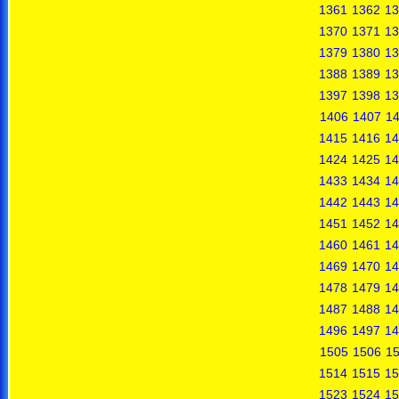
1361
1362
13
1370
1371
13
1379
1380
13
1388
1389
13
1397
1398
13
1406
1407
1
1415
1416
14
1424
1425
14
1433
1434
14
1442
1443
14
1451
1452
14
1460
1461
14
1469
1470
14
1478
1479
14
1487
1488
14
1496
1497
14
1505
1506
1
1514
1515
15
1523
1524
15