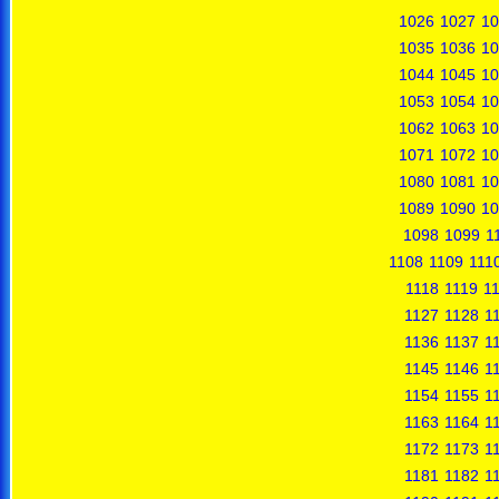
1026
1027
10
1035
1036
10
1044
1045
10
1053
1054
10
1062
1063
10
1071
1072
10
1080
1081
10
1089
1090
10
1098
1099
1
1108
1109
111
1118
1119
1
1127
1128
1
1136
1137
1
1145
1146
1
1154
1155
1
1163
1164
1
1172
1173
1
1181
1182
1