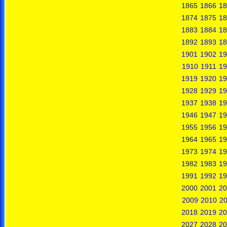
1865
1866
18
1874
1875
18
1883
1884
18
1892
1893
18
1901
1902
19
1910
1911
19
1919
1920
19
1928
1929
19
1937
1938
19
1946
1947
19
1955
1956
19
1964
1965
19
1973
1974
19
1982
1983
19
1991
1992
19
2000
2001
20
2009
2010
20
2018
2019
20
2027
2028
20