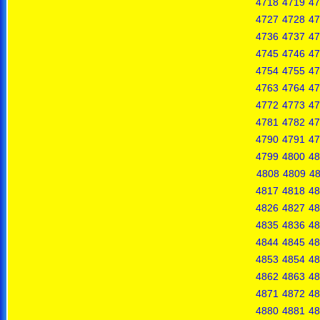
4718
4719
47
4727
4728
47
4736
4737
47
4745
4746
47
4754
4755
47
4763
4764
47
4772
4773
47
4781
4782
47
4790
4791
47
4799
4800
48
4808
4809
4
4817
4818
48
4826
4827
48
4835
4836
48
4844
4845
48
4853
4854
48
4862
4863
48
4871
4872
48
4880
4881
48