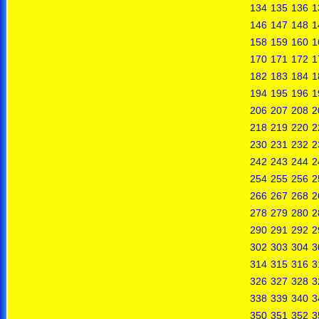
134
135
136
1
146
147
148
1
158
159
160
1
170
171
172
1
182
183
184
1
194
195
196
1
206
207
208
2
218
219
220
2
230
231
232
2
242
243
244
2
254
255
256
2
266
267
268
2
278
279
280
2
290
291
292
2
302
303
304
3
314
315
316
3
326
327
328
3
338
339
340
3
350
351
352
3