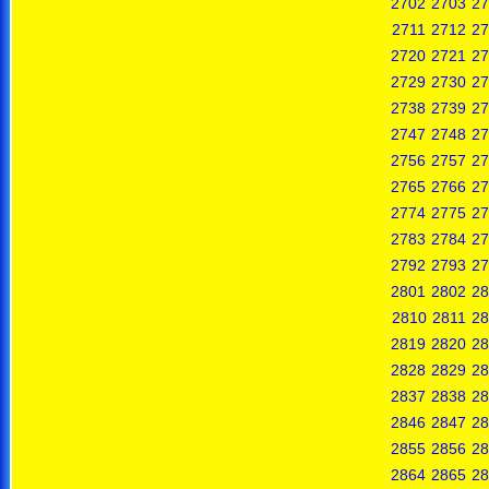
2702
2703
27
2711
2712
27
2720
2721
27
2729
2730
27
2738
2739
27
2747
2748
27
2756
2757
27
2765
2766
27
2774
2775
27
2783
2784
27
2792
2793
27
2801
2802
28
2810
2811
28
2819
2820
28
2828
2829
28
2837
2838
28
2846
2847
28
2855
2856
28
2864
2865
28