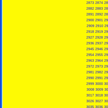
2873
2874
28
2882
2883
28
2891
2892
28
2900
2901
29
2909
2910
29
2918
2919
29
2927
2928
29
2936
2937
29
2945
2946
29
2954
2955
29
2963
2964
29
2972
2973
29
2981
2982
29
2990
2991
29
2999
3000
30
3008
3009
3
3017
3018
30
3026
3027
30
3035
3036
30