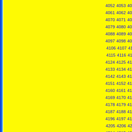
4052
4053
40
4061
4062
40
4070
4071
40
4079
4080
40
4088
4089
40
4097
4098
40
4106
4107
4
4115
4116
41
4124
4125
41
4133
4134
41
4142
4143
41
4151
4152
41
4160
4161
41
4169
4170
41
4178
4179
41
4187
4188
41
4196
4197
41
4205
4206
4