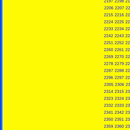
2197
2198
21
2206
2207
2
2215
2216
22
2224
2225
22
2233
2234
22
2242
2243
22
2251
2252
22
2260
2261
22
2269
2270
22
2278
2279
22
2287
2288
22
2296
2297
22
2305
2306
2
2314
2315
23
2323
2324
23
2332
2333
23
2341
2342
23
2350
2351
23
2359
2360
23