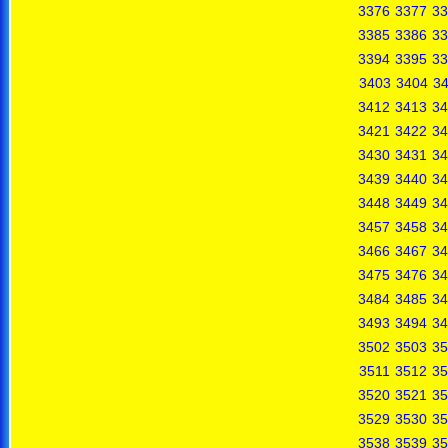
3376
3377
33
3385
3386
33
3394
3395
33
3403
3404
3
3412
3413
34
3421
3422
34
3430
3431
34
3439
3440
34
3448
3449
34
3457
3458
34
3466
3467
34
3475
3476
34
3484
3485
34
3493
3494
34
3502
3503
35
3511
3512
35
3520
3521
35
3529
3530
35
3538
3539
35