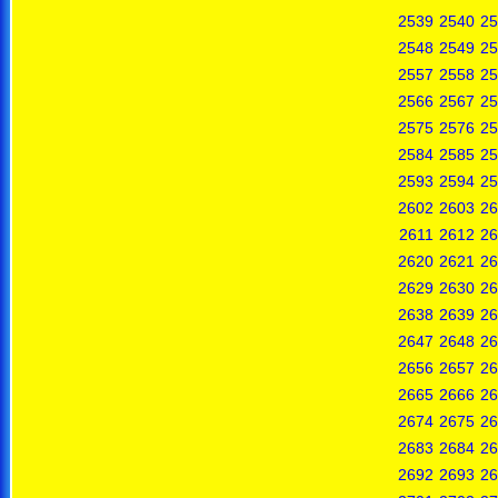
2539
2540
25
2548
2549
25
2557
2558
25
2566
2567
25
2575
2576
25
2584
2585
25
2593
2594
25
2602
2603
26
2611
2612
26
2620
2621
26
2629
2630
26
2638
2639
26
2647
2648
26
2656
2657
26
2665
2666
26
2674
2675
26
2683
2684
26
2692
2693
26