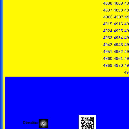
4888
4889
48
4897
4898
48
4906
4907
4
4915
4916
49
4924
4925
49
4933
4934
49
4942
4943
49
4951
4952
49
4960
4961
49
4969
4970
49
49
Dirección: