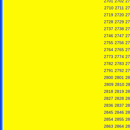
2701
2702
27
2710
2711
27
2719
2720
27
2728
2729
27
2737
2738
27
2746
2747
27
2755
2756
27
2764
2765
27
2773
2774
27
2782
2783
27
2791
2792
27
2800
2801
28
2809
2810
28
2818
2819
28
2827
2828
28
2836
2837
28
2845
2846
28
2854
2855
28
2863
2864
28