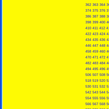
362
363
364
3
374
375
376
3
386
387
388
3
398
399
400
4
410
411
412
4
422
423
424
4
434
435
436
4
446
447
448
4
458
459
460
4
470
471
472
4
482
483
484
4
494
495
496
4
506
507
508
5
518
519
520
5
530
531
532
5
542
543
544
5
554
555
556
5
566
567
568
5