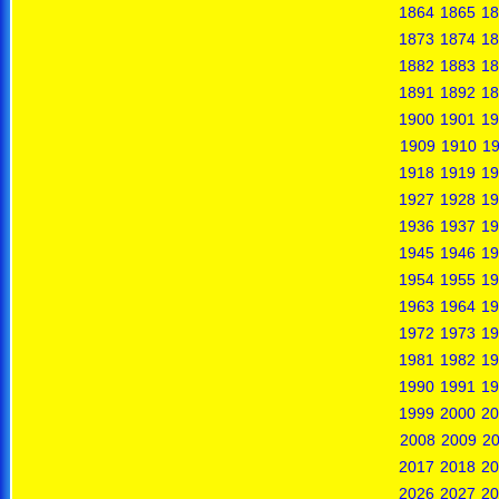
1864
1865
18
1873
1874
18
1882
1883
18
1891
1892
18
1900
1901
19
1909
1910
19
1918
1919
19
1927
1928
19
1936
1937
19
1945
1946
19
1954
1955
19
1963
1964
19
1972
1973
19
1981
1982
19
1990
1991
19
1999
2000
20
2008
2009
2
2017
2018
20
2026
2027
20