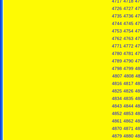
4717
4718
47
4726
4727
47
4735
4736
47
4744
4745
47
4753
4754
47
4762
4763
47
4771
4772
47
4780
4781
47
4789
4790
47
4798
4799
48
4807
4808
4
4816
4817
48
4825
4826
48
4834
4835
48
4843
4844
48
4852
4853
48
4861
4862
48
4870
4871
48
4879
4880
48