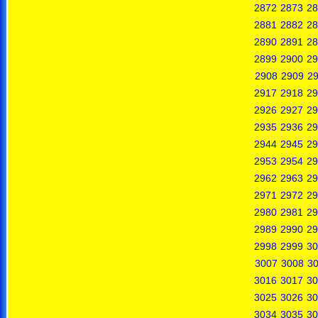
2872
2873
28
2881
2882
28
2890
2891
28
2899
2900
29
2908
2909
2
2917
2918
29
2926
2927
29
2935
2936
29
2944
2945
29
2953
2954
29
2962
2963
29
2971
2972
29
2980
2981
29
2989
2990
29
2998
2999
30
3007
3008
3
3016
3017
30
3025
3026
30
3034
3035
30