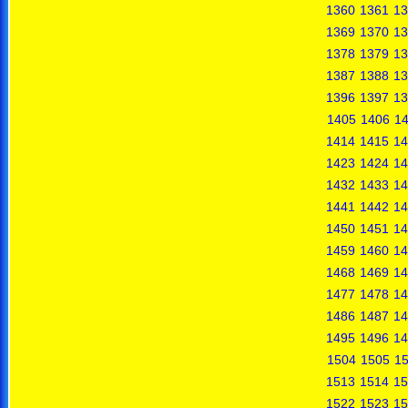
1360
1361
13
1369
1370
13
1378
1379
13
1387
1388
13
1396
1397
13
1405
1406
1
1414
1415
14
1423
1424
14
1432
1433
14
1441
1442
14
1450
1451
14
1459
1460
14
1468
1469
14
1477
1478
14
1486
1487
14
1495
1496
14
1504
1505
1
1513
1514
15
1522
1523
15