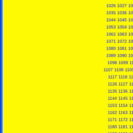
1026
1027
10
1035
1036
10
1044
1045
10
1053
1054
10
1062
1063
10
1071
1072
10
1080
1081
10
1089
1090
10
1098
1099
1
1107
1108
110
1117
1118
1
1126
1127
1
1135
1136
1
1144
1145
1
1153
1154
1
1162
1163
1
1171
1172
1
1180
1181
1