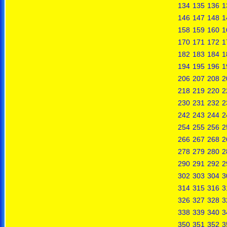
134
135
136
1
146
147
148
1
158
159
160
1
170
171
172
1
182
183
184
1
194
195
196
1
206
207
208
2
218
219
220
2
230
231
232
2
242
243
244
2
254
255
256
2
266
267
268
2
278
279
280
2
290
291
292
2
302
303
304
3
314
315
316
3
326
327
328
3
338
339
340
3
350
351
352
3