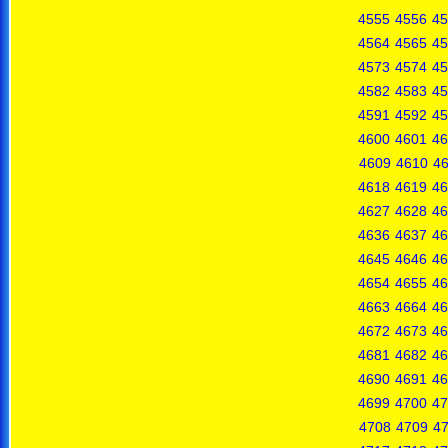
4555
4556
45
4564
4565
45
4573
4574
45
4582
4583
45
4591
4592
45
4600
4601
46
4609
4610
46
4618
4619
46
4627
4628
46
4636
4637
46
4645
4646
46
4654
4655
46
4663
4664
46
4672
4673
46
4681
4682
46
4690
4691
46
4699
4700
47
4708
4709
4