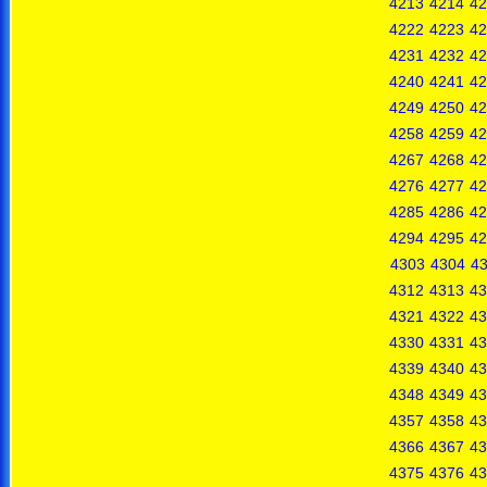
4213
4214
42
4222
4223
42
4231
4232
42
4240
4241
42
4249
4250
42
4258
4259
42
4267
4268
42
4276
4277
42
4285
4286
42
4294
4295
42
4303
4304
4
4312
4313
43
4321
4322
43
4330
4331
43
4339
4340
43
4348
4349
43
4357
4358
43
4366
4367
43
4375
4376
43