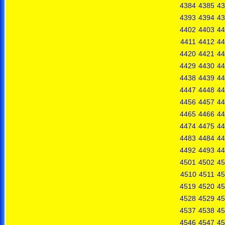
4384
4385
43
4393
4394
43
4402
4403
44
4411
4412
44
4420
4421
44
4429
4430
44
4438
4439
44
4447
4448
44
4456
4457
44
4465
4466
44
4474
4475
44
4483
4484
44
4492
4493
44
4501
4502
45
4510
4511
45
4519
4520
45
4528
4529
45
4537
4538
45
4546
4547
45