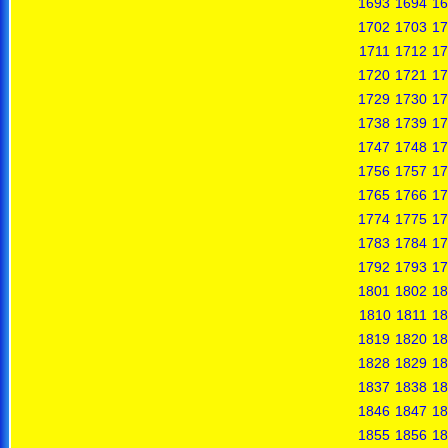
1693
1694
16
1702
1703
17
1711
1712
17
1720
1721
17
1729
1730
17
1738
1739
17
1747
1748
17
1756
1757
17
1765
1766
17
1774
1775
17
1783
1784
17
1792
1793
17
1801
1802
18
1810
1811
18
1819
1820
18
1828
1829
18
1837
1838
18
1846
1847
18
1855
1856
18