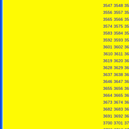
3547
3548
35
3556
3557
35
3565
3566
35
3574
3575
35
3583
3584
35
3592
3593
35
3601
3602
36
3610
3611
36
3619
3620
36
3628
3629
36
3637
3638
36
3646
3647
36
3655
3656
36
3664
3665
36
3673
3674
36
3682
3683
36
3691
3692
36
3700
3701
37