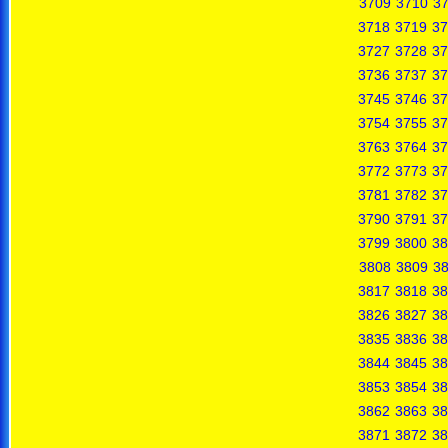
3709
3710
37
3718
3719
37
3727
3728
37
3736
3737
37
3745
3746
37
3754
3755
37
3763
3764
37
3772
3773
37
3781
3782
37
3790
3791
37
3799
3800
38
3808
3809
3
3817
3818
38
3826
3827
38
3835
3836
38
3844
3845
38
3853
3854
38
3862
3863
38
3871
3872
38