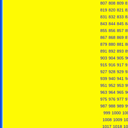
807
808
809
8
819
820
821
8
831
832
833
8
843
844
845
8
855
856
857
8
867
868
869
8
879
880
881
8
891
892
893
8
903
904
905
9
915
916
917
9
927
928
929
9
939
940
941
9
951
952
953
9
963
964
965
9
975
976
977
9
987
988
989
9
999
1000
10
1008
1009
1
1017
1018
10