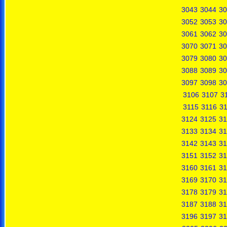
3043
3044
30
3052
3053
30
3061
3062
30
3070
3071
30
3079
3080
30
3088
3089
30
3097
3098
30
3106
3107
3
3115
3116
31
3124
3125
31
3133
3134
31
3142
3143
31
3151
3152
31
3160
3161
31
3169
3170
31
3178
3179
31
3187
3188
31
3196
3197
31