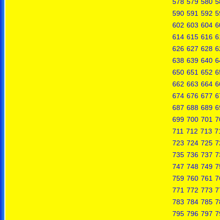
578
579
580
5
590
591
592
5
602
603
604
6
614
615
616
6
626
627
628
6
638
639
640
6
650
651
652
6
662
663
664
6
674
676
677
6
687
688
689
6
699
700
701
7
711
712
713
7
723
724
725
7
735
736
737
7
747
748
749
7
759
760
761
7
771
772
773
7
783
784
785
7
795
796
797
7