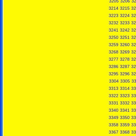
3205
3206
3
3214
3215
32
3223
3224
32
3232
3233
32
3241
3242
32
3250
3251
32
3259
3260
32
3268
3269
32
3277
3278
32
3286
3287
32
3295
3296
32
3304
3305
3
3313
3314
33
3322
3323
33
3331
3332
33
3340
3341
33
3349
3350
33
3358
3359
33
3367
3368
33