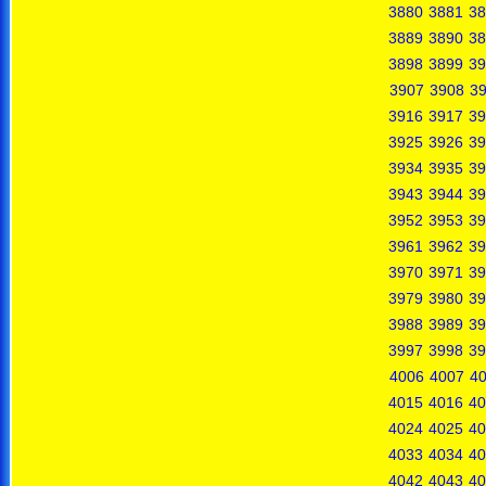
3880
3881
38
3889
3890
38
3898
3899
39
3907
3908
3
3916
3917
39
3925
3926
39
3934
3935
39
3943
3944
39
3952
3953
39
3961
3962
39
3970
3971
39
3979
3980
39
3988
3989
39
3997
3998
39
4006
4007
4
4015
4016
40
4024
4025
40
4033
4034
40
4042
4043
40