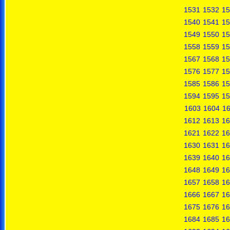
1531
1532
15
1540
1541
15
1549
1550
15
1558
1559
15
1567
1568
15
1576
1577
15
1585
1586
15
1594
1595
15
1603
1604
1
1612
1613
16
1621
1622
16
1630
1631
16
1639
1640
16
1648
1649
16
1657
1658
16
1666
1667
16
1675
1676
16
1684
1685
16