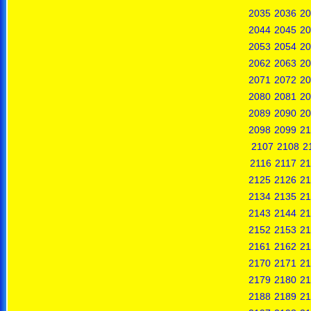
2035
2036
20
2044
2045
20
2053
2054
20
2062
2063
20
2071
2072
20
2080
2081
20
2089
2090
20
2098
2099
21
2107
2108
2
2116
2117
21
2125
2126
21
2134
2135
21
2143
2144
21
2152
2153
21
2161
2162
21
2170
2171
21
2179
2180
21
2188
2189
21