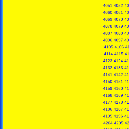
4051
4052
40
4060
4061
40
4069
4070
40
4078
4079
40
4087
4088
40
4096
4097
40
4105
4106
4
4114
4115
4
4123
4124
41
4132
4133
41
4141
4142
41
4150
4151
41
4159
4160
41
4168
4169
41
4177
4178
41
4186
4187
41
4195
4196
41
4204
4205
4