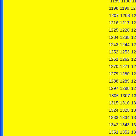
1189
1190
1
1198
1199
12
1207
1208
1
1216
1217
12
1225
1226
12
1234
1235
12
1243
1244
12
1252
1253
12
1261
1262
12
1270
1271
12
1279
1280
12
1288
1289
12
1297
1298
12
1306
1307
1
1315
1316
13
1324
1325
13
1333
1334
13
1342
1343
13
1351
1352
13