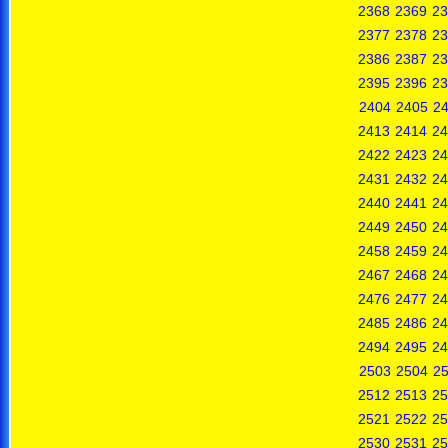
2368
2369
23
2377
2378
23
2386
2387
23
2395
2396
23
2404
2405
2
2413
2414
24
2422
2423
24
2431
2432
24
2440
2441
24
2449
2450
24
2458
2459
24
2467
2468
24
2476
2477
24
2485
2486
24
2494
2495
24
2503
2504
2
2512
2513
25
2521
2522
25
2530
2531
25