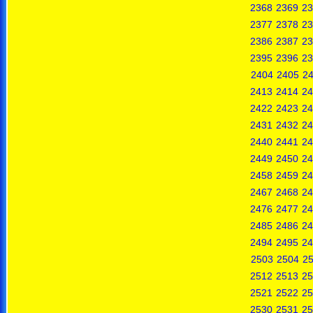
2368
2369
23
2377
2378
23
2386
2387
23
2395
2396
23
2404
2405
2
2413
2414
24
2422
2423
24
2431
2432
24
2440
2441
24
2449
2450
24
2458
2459
24
2467
2468
24
2476
2477
24
2485
2486
24
2494
2495
24
2503
2504
2
2512
2513
25
2521
2522
25
2530
2531
25