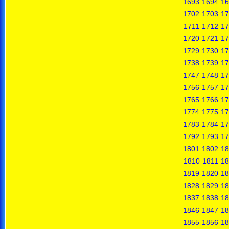
1693
1694
16
1702
1703
17
1711
1712
17
1720
1721
17
1729
1730
17
1738
1739
17
1747
1748
17
1756
1757
17
1765
1766
17
1774
1775
17
1783
1784
17
1792
1793
17
1801
1802
18
1810
1811
18
1819
1820
18
1828
1829
18
1837
1838
18
1846
1847
18
1855
1856
18