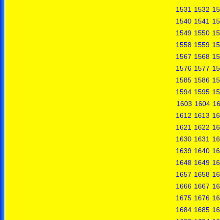
1531
1532
15
1540
1541
15
1549
1550
15
1558
1559
15
1567
1568
15
1576
1577
15
1585
1586
15
1594
1595
15
1603
1604
1
1612
1613
16
1621
1622
16
1630
1631
16
1639
1640
16
1648
1649
16
1657
1658
16
1666
1667
16
1675
1676
16
1684
1685
16