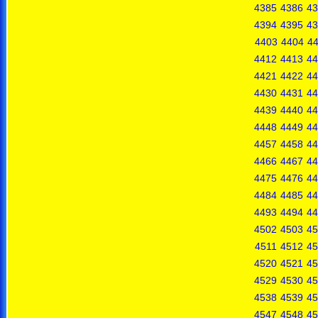
4385
4386
43
4394
4395
43
4403
4404
4
4412
4413
44
4421
4422
44
4430
4431
44
4439
4440
44
4448
4449
44
4457
4458
44
4466
4467
44
4475
4476
44
4484
4485
44
4493
4494
44
4502
4503
45
4511
4512
45
4520
4521
45
4529
4530
45
4538
4539
45
4547
4548
45