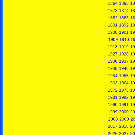
1864
1865
18
1873
1874
18
1882
1883
18
1891
1892
18
1900
1901
19
1909
1910
19
1918
1919
19
1927
1928
19
1936
1937
19
1945
1946
19
1954
1955
19
1963
1964
19
1972
1973
19
1981
1982
19
1990
1991
19
1999
2000
20
2008
2009
2
2017
2018
20
2026
2027
20