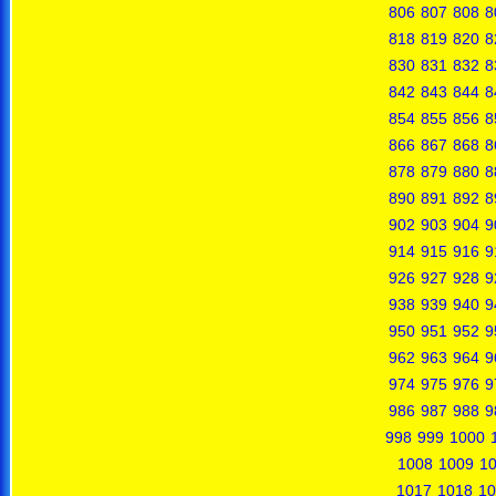
806
807
808
8
818
819
820
8
830
831
832
8
842
843
844
8
854
855
856
8
866
867
868
8
878
879
880
8
890
891
892
8
902
903
904
9
914
915
916
9
926
927
928
9
938
939
940
9
950
951
952
9
962
963
964
9
974
975
976
9
986
987
988
9
998
999
1000
1008
1009
1
1017
1018
10