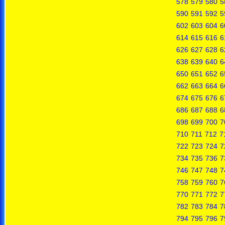
578
579
580
5
590
591
592
5
602
603
604
6
614
615
616
6
626
627
628
6
638
639
640
6
650
651
652
6
662
663
664
6
674
675
676
6
686
687
688
6
698
699
700
7
710
711
712
7
722
723
724
7
734
735
736
7
746
747
748
7
758
759
760
7
770
771
772
7
782
783
784
7
794
795
796
7