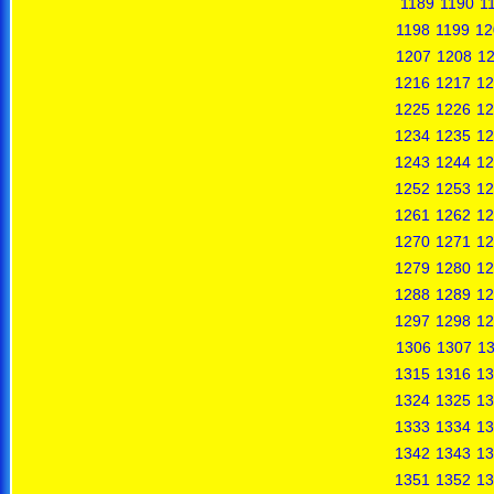
1189
1190
1
1198
1199
12
1207
1208
1
1216
1217
12
1225
1226
12
1234
1235
12
1243
1244
12
1252
1253
12
1261
1262
12
1270
1271
12
1279
1280
12
1288
1289
12
1297
1298
12
1306
1307
1
1315
1316
13
1324
1325
13
1333
1334
13
1342
1343
13
1351
1352
13