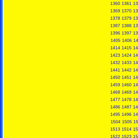
1360
1361
13
1369
1370
13
1378
1379
13
1387
1388
13
1396
1397
13
1405
1406
1
1414
1415
14
1423
1424
14
1432
1433
14
1441
1442
14
1450
1451
14
1459
1460
14
1468
1469
14
1477
1478
14
1486
1487
14
1495
1496
14
1504
1505
1
1513
1514
15
1522
1523
15