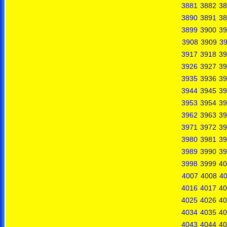
3881
3882
38
3890
3891
38
3899
3900
39
3908
3909
3
3917
3918
39
3926
3927
39
3935
3936
39
3944
3945
39
3953
3954
39
3962
3963
39
3971
3972
39
3980
3981
39
3989
3990
39
3998
3999
40
4007
4008
4
4016
4017
40
4025
4026
40
4034
4035
40
4043
4044
40