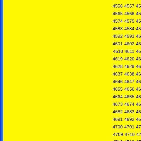
4556
4557
45
4565
4566
45
4574
4575
45
4583
4584
45
4592
4593
45
4601
4602
46
4610
4611
46
4619
4620
46
4628
4629
46
4637
4638
46
4646
4647
46
4655
4656
46
4664
4665
46
4673
4674
46
4682
4683
46
4691
4692
46
4700
4701
47
4709
4710
47