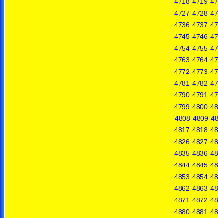
4718
4719
47
4727
4728
47
4736
4737
47
4745
4746
47
4754
4755
47
4763
4764
47
4772
4773
47
4781
4782
47
4790
4791
47
4799
4800
48
4808
4809
4
4817
4818
48
4826
4827
48
4835
4836
48
4844
4845
48
4853
4854
48
4862
4863
48
4871
4872
48
4880
4881
48