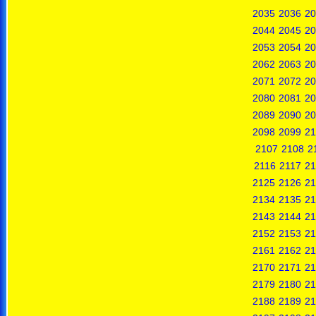
2035
2036
20
2044
2045
20
2053
2054
20
2062
2063
20
2071
2072
20
2080
2081
20
2089
2090
20
2098
2099
21
2107
2108
2
2116
2117
21
2125
2126
21
2134
2135
21
2143
2144
21
2152
2153
21
2161
2162
21
2170
2171
21
2179
2180
21
2188
2189
21