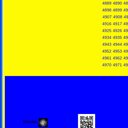
4889
4890
48
4898
4899
49
4907
4908
4
4916
4917
49
4925
4926
49
4934
4935
49
4943
4944
49
4952
4953
49
4961
4962
49
4970
4971
49
Dirección: