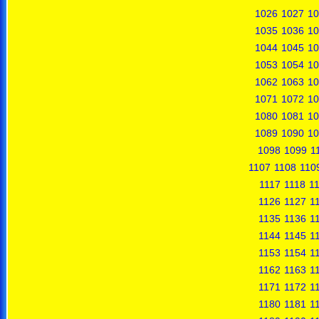
1026
1027
10
1035
1036
10
1044
1045
10
1053
1054
10
1062
1063
10
1071
1072
10
1080
1081
10
1089
1090
10
1098
1099
1
1107
1108
110
1117
1118
1
1126
1127
1
1135
1136
1
1144
1145
1
1153
1154
1
1162
1163
1
1171
1172
1
1180
1181
1