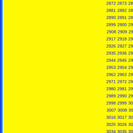
2872
2873
28
2881
2882
28
2890
2891
28
2899
2900
29
2908
2909
2
2917
2918
29
2926
2927
29
2935
2936
29
2944
2945
29
2953
2954
29
2962
2963
29
2971
2972
29
2980
2981
29
2989
2990
29
2998
2999
30
3007
3008
3
3016
3017
30
3025
3026
30
3034
3035
30