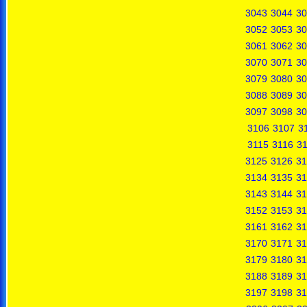
3043
3044
30
3052
3053
30
3061
3062
30
3070
3071
30
3079
3080
30
3088
3089
30
3097
3098
30
3106
3107
3
3115
3116
31
3125
3126
31
3134
3135
31
3143
3144
31
3152
3153
31
3161
3162
31
3170
3171
31
3179
3180
31
3188
3189
31
3197
3198
31