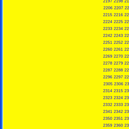
2197
2198
21
2206
2207
2
2215
2216
22
2224
2225
22
2233
2234
22
2242
2243
22
2251
2252
22
2260
2261
22
2269
2270
22
2278
2279
22
2287
2288
22
2296
2297
22
2305
2306
2
2314
2315
23
2323
2324
23
2332
2333
23
2341
2342
23
2350
2351
23
2359
2360
23