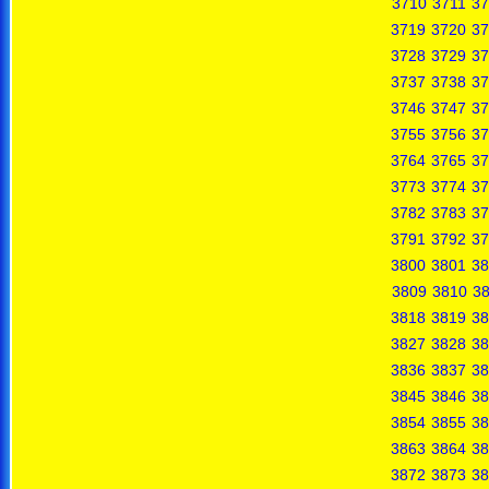
3710
3711
37
3719
3720
37
3728
3729
37
3737
3738
37
3746
3747
37
3755
3756
37
3764
3765
37
3773
3774
37
3782
3783
37
3791
3792
37
3800
3801
38
3809
3810
38
3818
3819
38
3827
3828
38
3836
3837
38
3845
3846
38
3854
3855
38
3863
3864
38
3872
3873
38