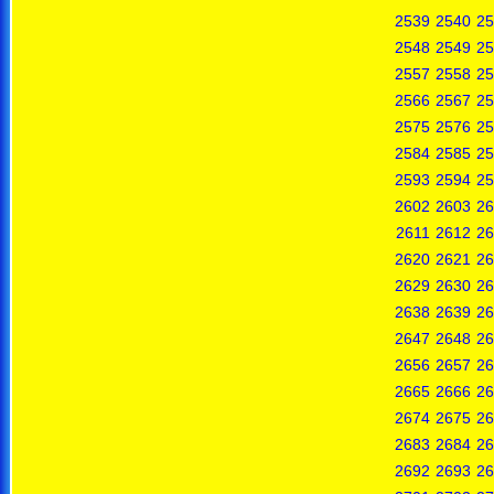
2539
2540
25
2548
2549
25
2557
2558
25
2566
2567
25
2575
2576
25
2584
2585
25
2593
2594
25
2602
2603
26
2611
2612
26
2620
2621
26
2629
2630
26
2638
2639
26
2647
2648
26
2656
2657
26
2665
2666
26
2674
2675
26
2683
2684
26
2692
2693
26