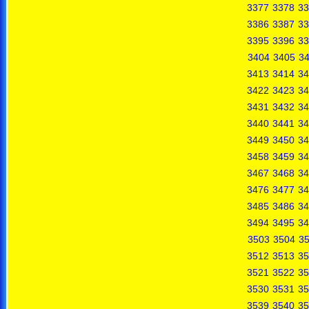
3377
3378
33
3386
3387
33
3395
3396
33
3404
3405
3
3413
3414
34
3422
3423
34
3431
3432
34
3440
3441
34
3449
3450
34
3458
3459
34
3467
3468
34
3476
3477
34
3485
3486
34
3494
3495
34
3503
3504
3
3512
3513
35
3521
3522
35
3530
3531
35
3539
3540
35