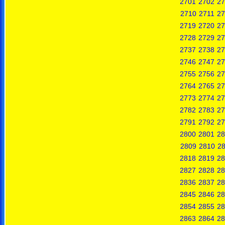
2701
2702
27
2710
2711
27
2719
2720
27
2728
2729
27
2737
2738
27
2746
2747
27
2755
2756
27
2764
2765
27
2773
2774
27
2782
2783
27
2791
2792
27
2800
2801
28
2809
2810
28
2818
2819
28
2827
2828
28
2836
2837
28
2845
2846
28
2854
2855
28
2863
2864
28