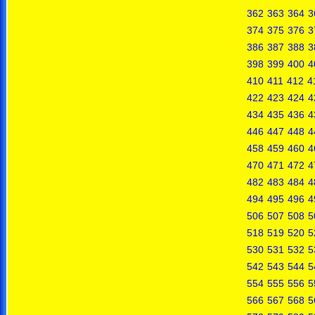
362
363
364
3
374
375
376
3
386
387
388
3
398
399
400
4
410
411
412
4
422
423
424
4
434
435
436
4
446
447
448
4
458
459
460
4
470
471
472
4
482
483
484
4
494
495
496
4
506
507
508
5
518
519
520
5
530
531
532
5
542
543
544
5
554
555
556
5
566
567
568
5