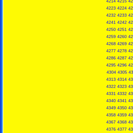
4214
4215
42
4223
4224
42
4232
4233
42
4241
4242
42
4250
4251
42
4259
4260
42
4268
4269
42
4277
4278
42
4286
4287
42
4295
4296
42
4304
4305
4
4313
4314
43
4322
4323
43
4331
4332
43
4340
4341
43
4349
4350
43
4358
4359
43
4367
4368
43
4376
4377
43