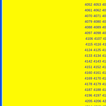
4052
4053
40
4061
4062
40
4070
4071
40
4079
4080
40
4088
4089
40
4097
4098
40
4106
4107
4
4115
4116
41
4124
4125
41
4133
4134
41
4142
4143
41
4151
4152
41
4160
4161
41
4169
4170
41
4178
4179
41
4187
4188
41
4196
4197
41
4205
4206
4