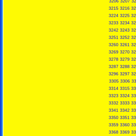
3206
3207
3
3215
3216
32
3224
3225
32
3233
3234
32
3242
3243
32
3251
3252
32
3260
3261
32
3269
3270
32
3278
3279
32
3287
3288
32
3296
3297
32
3305
3306
3
3314
3315
33
3323
3324
33
3332
3333
33
3341
3342
33
3350
3351
33
3359
3360
33
3368
3369
33