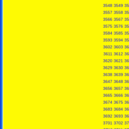
3548
3549
35
3557
3558
35
3566
3567
35
3575
3576
35
3584
3585
35
3593
3594
35
3602
3603
36
3611
3612
36
3620
3621
36
3629
3630
36
3638
3639
36
3647
3648
36
3656
3657
36
3665
3666
36
3674
3675
36
3683
3684
36
3692
3693
36
3701
3702
37