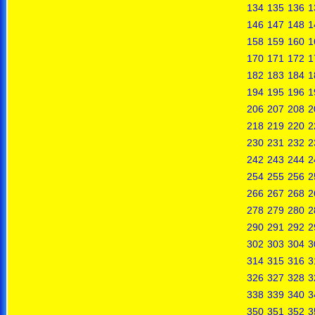
134
135
136
1
146
147
148
1
158
159
160
1
170
171
172
1
182
183
184
1
194
195
196
1
206
207
208
2
218
219
220
2
230
231
232
2
242
243
244
2
254
255
256
2
266
267
268
2
278
279
280
2
290
291
292
2
302
303
304
3
314
315
316
3
326
327
328
3
338
339
340
3
350
351
352
3