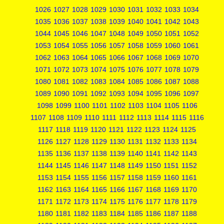
1026
1027
1028
1029
1030
1031
1032
1033
1034
1035
1036
1037
1038
1039
1040
1041
1042
1043
1044
1045
1046
1047
1048
1049
1050
1051
1052
1053
1054
1055
1056
1057
1058
1059
1060
1061
1062
1063
1064
1065
1066
1067
1068
1069
1070
1071
1072
1073
1074
1075
1076
1077
1078
1079
1080
1081
1082
1083
1084
1085
1086
1087
1088
1089
1090
1091
1092
1093
1094
1095
1096
1097
1098
1099
1100
1101
1102
1103
1104
1105
1106
1107
1108
1109
1110
1111
1112
1113
1114
1115
1116
1117
1118
1119
1120
1121
1122
1123
1124
1125
1126
1127
1128
1129
1130
1131
1132
1133
1134
1135
1136
1137
1138
1139
1140
1141
1142
1143
1144
1145
1146
1147
1148
1149
1150
1151
1152
1153
1154
1155
1156
1157
1158
1159
1160
1161
1162
1163
1164
1165
1166
1167
1168
1169
1170
1171
1172
1173
1174
1175
1176
1177
1178
1179
1180
1181
1182
1183
1184
1185
1186
1187
1188