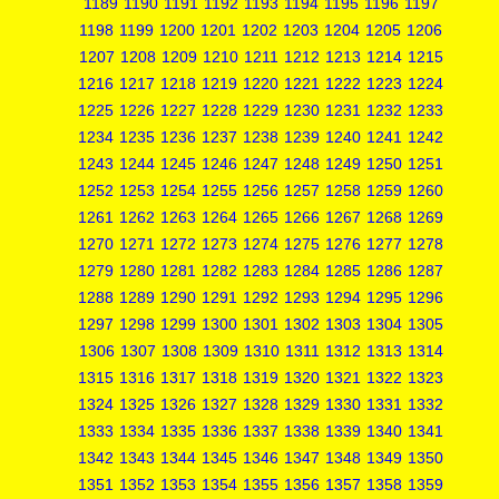
1189
1190
1191
1192
1193
1194
1195
1196
1197
1198
1199
1200
1201
1202
1203
1204
1205
1206
1207
1208
1209
1210
1211
1212
1213
1214
1215
1216
1217
1218
1219
1220
1221
1222
1223
1224
1225
1226
1227
1228
1229
1230
1231
1232
1233
1234
1235
1236
1237
1238
1239
1240
1241
1242
1243
1244
1245
1246
1247
1248
1249
1250
1251
1252
1253
1254
1255
1256
1257
1258
1259
1260
1261
1262
1263
1264
1265
1266
1267
1268
1269
1270
1271
1272
1273
1274
1275
1276
1277
1278
1279
1280
1281
1282
1283
1284
1285
1286
1287
1288
1289
1290
1291
1292
1293
1294
1295
1296
1297
1298
1299
1300
1301
1302
1303
1304
1305
1306
1307
1308
1309
1310
1311
1312
1313
1314
1315
1316
1317
1318
1319
1320
1321
1322
1323
1324
1325
1326
1327
1328
1329
1330
1331
1332
1333
1334
1335
1336
1337
1338
1339
1340
1341
1342
1343
1344
1345
1346
1347
1348
1349
1350
1351
1352
1353
1354
1355
1356
1357
1358
1359