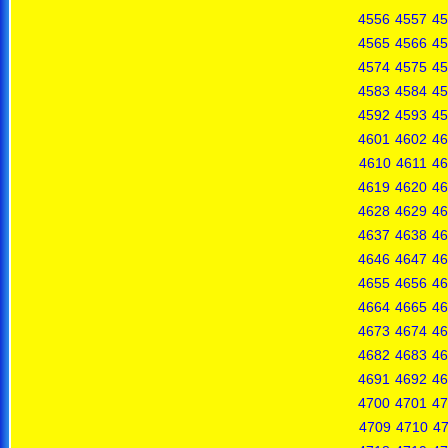
4556
4557
45
4565
4566
45
4574
4575
45
4583
4584
45
4592
4593
45
4601
4602
46
4610
4611
46
4619
4620
46
4628
4629
46
4637
4638
46
4646
4647
46
4655
4656
46
4664
4665
46
4673
4674
46
4682
4683
46
4691
4692
46
4700
4701
47
4709
4710
47