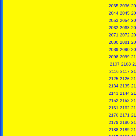
2035
2036
20
2044
2045
20
2053
2054
20
2062
2063
20
2071
2072
20
2080
2081
20
2089
2090
20
2098
2099
21
2107
2108
2
2116
2117
21
2125
2126
21
2134
2135
21
2143
2144
21
2152
2153
21
2161
2162
21
2170
2171
21
2179
2180
21
2188
2189
21