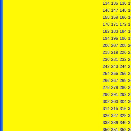
134
135
136
1
146
147
148
1
158
159
160
1
170
171
172
1
182
183
184
1
194
195
196
1
206
207
208
2
218
219
220
2
230
231
232
2
242
243
244
2
254
255
256
2
266
267
268
2
278
279
280
2
290
291
292
2
302
303
304
3
314
315
316
3
326
327
328
3
338
339
340
3
350
351
352
3