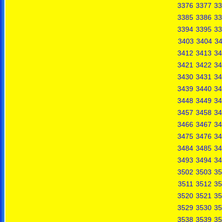
3376
3377
33
3385
3386
33
3394
3395
33
3403
3404
3
3412
3413
34
3421
3422
34
3430
3431
34
3439
3440
34
3448
3449
34
3457
3458
34
3466
3467
34
3475
3476
34
3484
3485
34
3493
3494
34
3502
3503
35
3511
3512
35
3520
3521
35
3529
3530
35
3538
3539
35