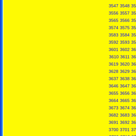
3547
3548
35
3556
3557
35
3565
3566
35
3574
3575
35
3583
3584
35
3592
3593
35
3601
3602
36
3610
3611
36
3619
3620
36
3628
3629
36
3637
3638
36
3646
3647
36
3655
3656
36
3664
3665
36
3673
3674
36
3682
3683
36
3691
3692
36
3700
3701
37