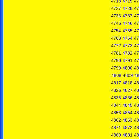
4718
4719
47
4727
4728
47
4736
4737
47
4745
4746
47
4754
4755
47
4763
4764
47
4772
4773
47
4781
4782
47
4790
4791
47
4799
4800
48
4808
4809
4
4817
4818
48
4826
4827
48
4835
4836
48
4844
4845
48
4853
4854
48
4862
4863
48
4871
4872
48
4880
4881
48