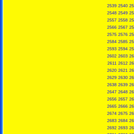
2539
2540
25
2548
2549
25
2557
2558
25
2566
2567
25
2575
2576
25
2584
2585
25
2593
2594
25
2602
2603
26
2611
2612
26
2620
2621
26
2629
2630
26
2638
2639
26
2647
2648
26
2656
2657
26
2665
2666
26
2674
2675
26
2683
2684
26
2692
2693
26