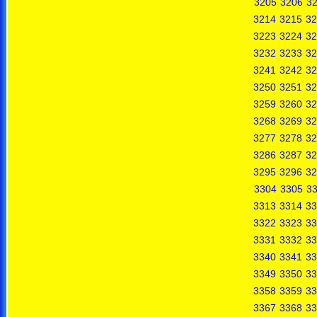
3205
3206
3
3214
3215
32
3223
3224
32
3232
3233
32
3241
3242
32
3250
3251
32
3259
3260
32
3268
3269
32
3277
3278
32
3286
3287
32
3295
3296
32
3304
3305
3
3313
3314
33
3322
3323
33
3331
3332
33
3340
3341
33
3349
3350
33
3358
3359
33
3367
3368
33