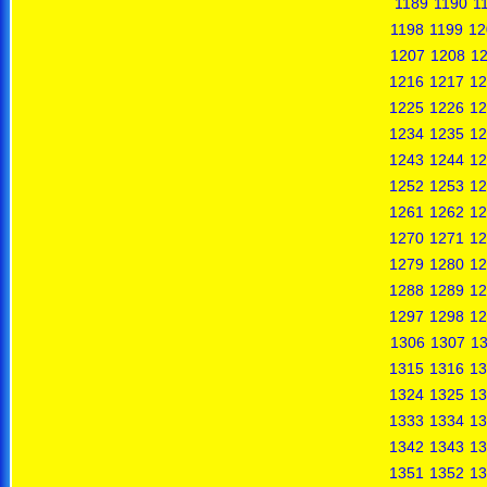
1189
1190
1
1198
1199
12
1207
1208
1
1216
1217
12
1225
1226
12
1234
1235
12
1243
1244
12
1252
1253
12
1261
1262
12
1270
1271
12
1279
1280
12
1288
1289
12
1297
1298
12
1306
1307
1
1315
1316
13
1324
1325
13
1333
1334
13
1342
1343
13
1351
1352
13