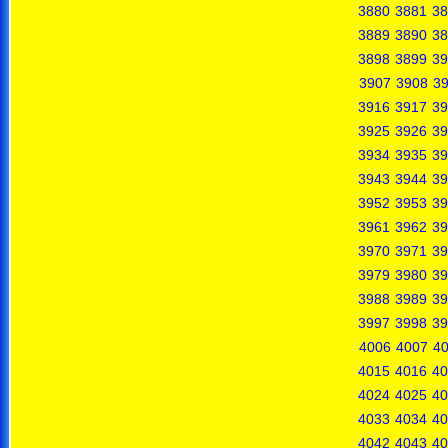
3880
3881
38
3889
3890
38
3898
3899
39
3907
3908
3
3916
3917
39
3925
3926
39
3934
3935
39
3943
3944
39
3952
3953
39
3961
3962
39
3970
3971
39
3979
3980
39
3988
3989
39
3997
3998
39
4006
4007
4
4015
4016
40
4024
4025
40
4033
4034
40
4042
4043
40