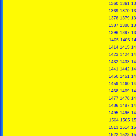
1360
1361
13
1369
1370
13
1378
1379
13
1387
1388
13
1396
1397
13
1405
1406
1
1414
1415
14
1423
1424
14
1432
1433
14
1441
1442
14
1450
1451
14
1459
1460
14
1468
1469
14
1477
1478
14
1486
1487
14
1495
1496
14
1504
1505
1
1513
1514
15
1522
1523
15