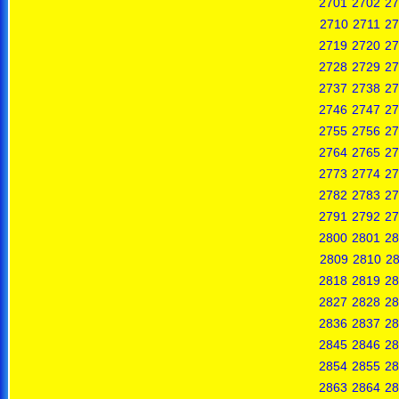
2701
2702
27
2710
2711
27
2719
2720
27
2728
2729
27
2737
2738
27
2746
2747
27
2755
2756
27
2764
2765
27
2773
2774
27
2782
2783
27
2791
2792
27
2800
2801
28
2809
2810
28
2818
2819
28
2827
2828
28
2836
2837
28
2845
2846
28
2854
2855
28
2863
2864
28