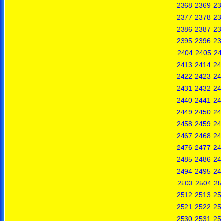
2368
2369
23
2377
2378
23
2386
2387
23
2395
2396
23
2404
2405
2
2413
2414
24
2422
2423
24
2431
2432
24
2440
2441
24
2449
2450
24
2458
2459
24
2467
2468
24
2476
2477
24
2485
2486
24
2494
2495
24
2503
2504
2
2512
2513
25
2521
2522
25
2530
2531
25