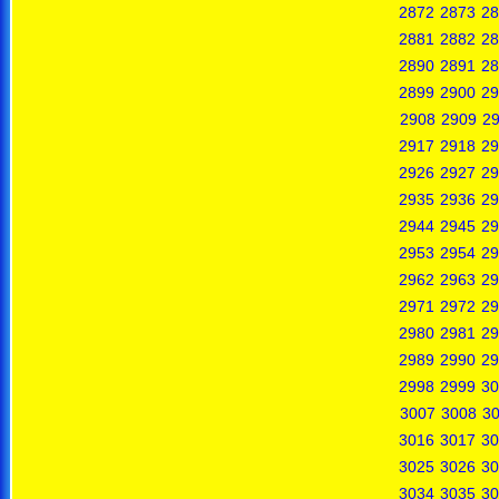
2872
2873
28
2881
2882
28
2890
2891
28
2899
2900
29
2908
2909
2
2917
2918
29
2926
2927
29
2935
2936
29
2944
2945
29
2953
2954
29
2962
2963
29
2971
2972
29
2980
2981
29
2989
2990
29
2998
2999
30
3007
3008
3
3016
3017
30
3025
3026
30
3034
3035
30