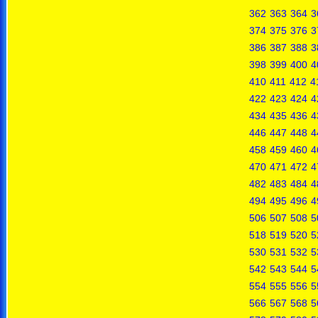
362
363
364
3
374
375
376
3
386
387
388
3
398
399
400
4
410
411
412
4
422
423
424
4
434
435
436
4
446
447
448
4
458
459
460
4
470
471
472
4
482
483
484
4
494
495
496
4
506
507
508
5
518
519
520
5
530
531
532
5
542
543
544
5
554
555
556
5
566
567
568
5