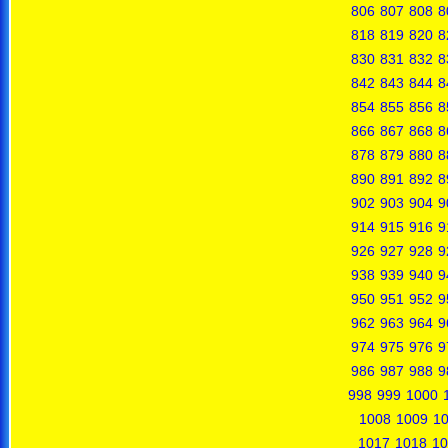
806
807
808
8
818
819
820
8
830
831
832
8
842
843
844
8
854
855
856
8
866
867
868
8
878
879
880
8
890
891
892
8
902
903
904
9
914
915
916
9
926
927
928
9
938
939
940
9
950
951
952
9
962
963
964
9
974
975
976
9
986
987
988
9
998
999
1000
1008
1009
1
1017
1018
10