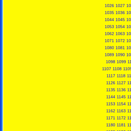
1026
1027
10
1035
1036
10
1044
1045
10
1053
1054
10
1062
1063
10
1071
1072
10
1080
1081
10
1089
1090
10
1098
1099
1
1107
1108
110
1117
1118
1
1126
1127
1
1135
1136
1
1144
1145
1
1153
1154
1
1162
1163
1
1171
1172
1
1180
1181
1