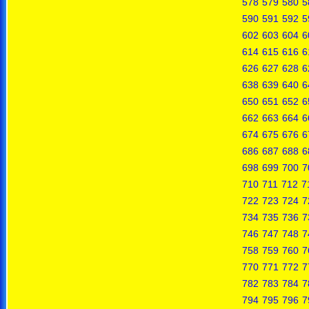
578
579
580
5
590
591
592
5
602
603
604
6
614
615
616
6
626
627
628
6
638
639
640
6
650
651
652
6
662
663
664
6
674
675
676
6
686
687
688
6
698
699
700
7
710
711
712
7
722
723
724
7
734
735
736
7
746
747
748
7
758
759
760
7
770
771
772
7
782
783
784
7
794
795
796
7