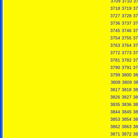
3709
3710
37
3718
3719
37
3727
3728
37
3736
3737
37
3745
3746
37
3754
3755
37
3763
3764
37
3772
3773
37
3781
3782
37
3790
3791
37
3799
3800
38
3808
3809
3
3817
3818
38
3826
3827
38
3835
3836
38
3844
3845
38
3853
3854
38
3862
3863
38
3871
3872
38