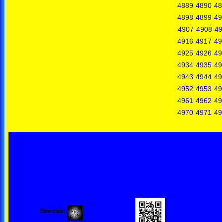
4889
4890
48
4898
4899
49
4907
4908
4
4916
4917
49
4925
4926
49
4934
4935
49
4943
4944
49
4952
4953
49
4961
4962
49
4970
4971
49
Dirección: