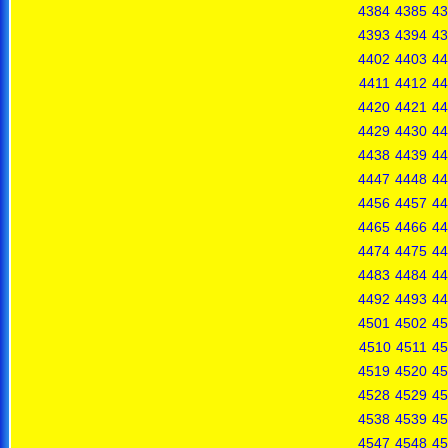
4384
4385
43
4393
4394
43
4402
4403
44
4411
4412
44
4420
4421
44
4429
4430
44
4438
4439
44
4447
4448
44
4456
4457
44
4465
4466
44
4474
4475
44
4483
4484
44
4492
4493
44
4501
4502
45
4510
4511
45
4519
4520
45
4528
4529
45
4538
4539
45
4547
4548
45