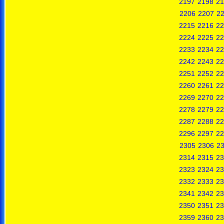
2197
2198
21
2206
2207
2
2215
2216
22
2224
2225
22
2233
2234
22
2242
2243
22
2251
2252
22
2260
2261
22
2269
2270
22
2278
2279
22
2287
2288
22
2296
2297
22
2305
2306
2
2314
2315
23
2323
2324
23
2332
2333
23
2341
2342
23
2350
2351
23
2359
2360
23