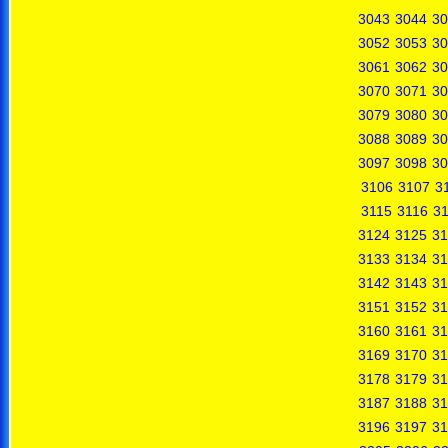
3043
3044
30
3052
3053
30
3061
3062
30
3070
3071
30
3079
3080
30
3088
3089
30
3097
3098
30
3106
3107
3
3115
3116
31
3124
3125
31
3133
3134
31
3142
3143
31
3151
3152
31
3160
3161
31
3169
3170
31
3178
3179
31
3187
3188
31
3196
3197
31