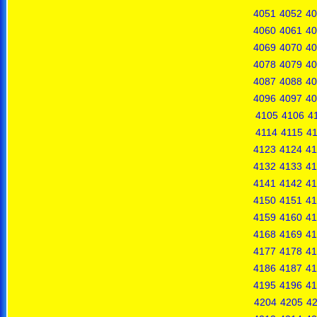
4051
4052
40
4060
4061
40
4069
4070
40
4078
4079
40
4087
4088
40
4096
4097
40
4105
4106
4
4114
4115
4
4123
4124
41
4132
4133
41
4141
4142
41
4150
4151
41
4159
4160
41
4168
4169
41
4177
4178
41
4186
4187
41
4195
4196
41
4204
4205
4