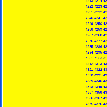
4213
4214
42
4222
4223
42
4231
4232
42
4240
4241
42
4249
4250
42
4258
4259
42
4267
4268
42
4276
4277
42
4285
4286
42
4294
4295
42
4303
4304
4
4312
4313
43
4321
4322
43
4330
4331
43
4339
4340
43
4348
4349
43
4357
4358
43
4366
4367
43
4375
4376
43