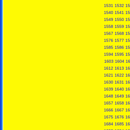
1531
1532
15
1540
1541
15
1549
1550
15
1558
1559
15
1567
1568
15
1576
1577
15
1585
1586
15
1594
1595
15
1603
1604
1
1612
1613
16
1621
1622
16
1630
1631
16
1639
1640
16
1648
1649
16
1657
1658
16
1666
1667
16
1675
1676
16
1684
1685
16