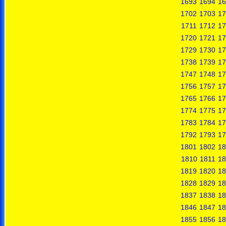
1693
1694
16
1702
1703
17
1711
1712
17
1720
1721
17
1729
1730
17
1738
1739
17
1747
1748
17
1756
1757
17
1765
1766
17
1774
1775
17
1783
1784
17
1792
1793
17
1801
1802
18
1810
1811
18
1819
1820
18
1828
1829
18
1837
1838
18
1846
1847
18
1855
1856
18