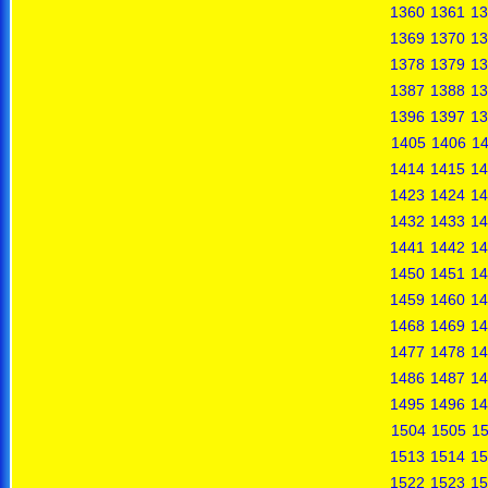
1360
1361
13
1369
1370
13
1378
1379
13
1387
1388
13
1396
1397
13
1405
1406
1
1414
1415
14
1423
1424
14
1432
1433
14
1441
1442
14
1450
1451
14
1459
1460
14
1468
1469
14
1477
1478
14
1486
1487
14
1495
1496
14
1504
1505
1
1513
1514
15
1522
1523
15