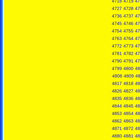
4718
4719
47
4727
4728
47
4736
4737
47
4745
4746
47
4754
4755
47
4763
4764
47
4772
4773
47
4781
4782
47
4790
4791
47
4799
4800
48
4808
4809
4
4817
4818
48
4826
4827
48
4835
4836
48
4844
4845
48
4853
4854
48
4862
4863
48
4871
4872
48
4880
4881
48