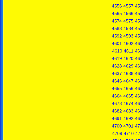
4556
4557
45
4565
4566
45
4574
4575
45
4583
4584
45
4592
4593
45
4601
4602
46
4610
4611
46
4619
4620
46
4628
4629
46
4637
4638
46
4646
4647
46
4655
4656
46
4664
4665
46
4673
4674
46
4682
4683
46
4691
4692
46
4700
4701
47
4709
4710
47