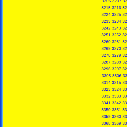
3206
3207
3
3215
3216
32
3224
3225
32
3233
3234
32
3242
3243
32
3251
3252
32
3260
3261
32
3269
3270
32
3278
3279
32
3287
3288
32
3296
3297
32
3305
3306
3
3314
3315
33
3323
3324
33
3332
3333
33
3341
3342
33
3350
3351
33
3359
3360
33
3368
3369
33