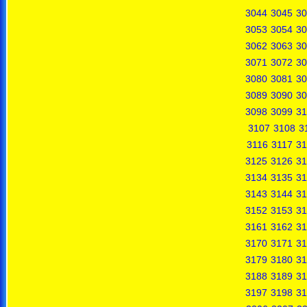
3044
3045
30
3053
3054
30
3062
3063
30
3071
3072
30
3080
3081
30
3089
3090
30
3098
3099
31
3107
3108
3
3116
3117
31
3125
3126
31
3134
3135
31
3143
3144
31
3152
3153
31
3161
3162
31
3170
3171
31
3179
3180
31
3188
3189
31
3197
3198
31