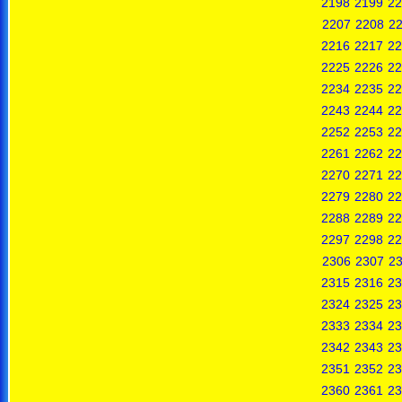
2198
2199
22
2207
2208
2
2216
2217
22
2225
2226
22
2234
2235
22
2243
2244
22
2252
2253
22
2261
2262
22
2270
2271
22
2279
2280
22
2288
2289
22
2297
2298
22
2306
2307
2
2315
2316
23
2324
2325
23
2333
2334
23
2342
2343
23
2351
2352
23
2360
2361
23