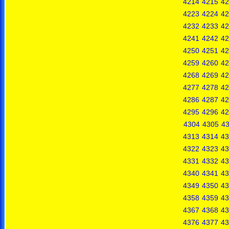
4214
4215
42
4223
4224
42
4232
4233
42
4241
4242
42
4250
4251
42
4259
4260
42
4268
4269
42
4277
4278
42
4286
4287
42
4295
4296
42
4304
4305
4
4313
4314
43
4322
4323
43
4331
4332
43
4340
4341
43
4349
4350
43
4358
4359
43
4367
4368
43
4376
4377
43