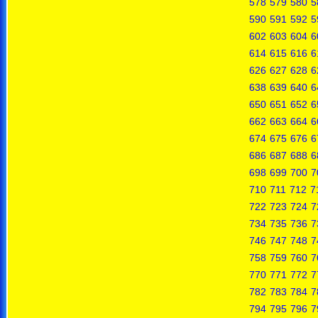
578
579
580
5
590
591
592
5
602
603
604
6
614
615
616
6
626
627
628
6
638
639
640
6
650
651
652
6
662
663
664
6
674
675
676
6
686
687
688
6
698
699
700
7
710
711
712
7
722
723
724
7
734
735
736
7
746
747
748
7
758
759
760
7
770
771
772
7
782
783
784
7
794
795
796
7