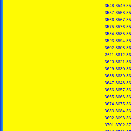
3548
3549
35
3557
3558
35
3566
3567
35
3575
3576
35
3584
3585
35
3593
3594
35
3602
3603
36
3611
3612
36
3620
3621
36
3629
3630
36
3638
3639
36
3647
3648
36
3656
3657
36
3665
3666
36
3674
3675
36
3683
3684
36
3692
3693
36
3701
3702
37