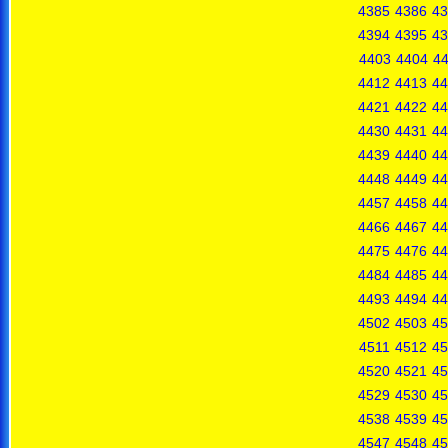
4385
4386
43
4394
4395
43
4403
4404
4
4412
4413
44
4421
4422
44
4430
4431
44
4439
4440
44
4448
4449
44
4457
4458
44
4466
4467
44
4475
4476
44
4484
4485
44
4493
4494
44
4502
4503
45
4511
4512
45
4520
4521
45
4529
4530
45
4538
4539
45
4547
4548
45