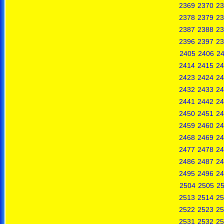
2369
2370
23
2378
2379
23
2387
2388
23
2396
2397
23
2405
2406
2
2414
2415
24
2423
2424
24
2432
2433
24
2441
2442
24
2450
2451
24
2459
2460
24
2468
2469
24
2477
2478
24
2486
2487
24
2495
2496
24
2504
2505
2
2513
2514
25
2522
2523
25
2531
2532
25