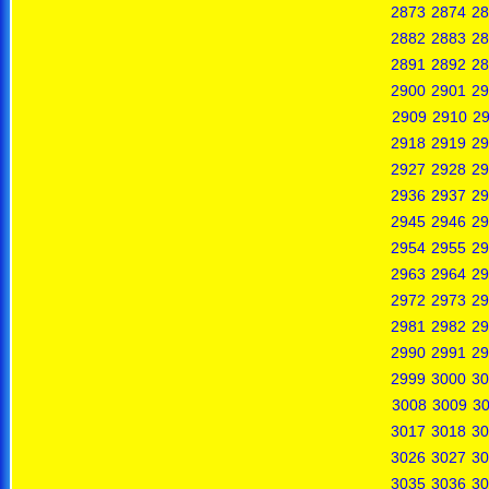
2873
2874
28
2882
2883
28
2891
2892
28
2900
2901
29
2909
2910
29
2918
2919
29
2927
2928
29
2936
2937
29
2945
2946
29
2954
2955
29
2963
2964
29
2972
2973
29
2981
2982
29
2990
2991
29
2999
3000
30
3008
3009
3
3017
3018
30
3026
3027
30
3035
3036
30