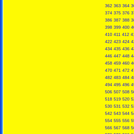
362
363
364
3
374
375
376
3
386
387
388
3
398
399
400
4
410
411
412
4
422
423
424
4
434
435
436
4
446
447
448
4
458
459
460
4
470
471
472
4
482
483
484
4
494
495
496
4
506
507
508
5
518
519
520
5
530
531
532
5
542
543
544
5
554
555
556
5
566
567
568
5