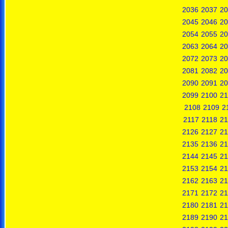
2036
2037
20
2045
2046
20
2054
2055
20
2063
2064
20
2072
2073
20
2081
2082
20
2090
2091
20
2099
2100
21
2108
2109
2
2117
2118
21
2126
2127
21
2135
2136
21
2144
2145
21
2153
2154
21
2162
2163
21
2171
2172
21
2180
2181
21
2189
2190
21