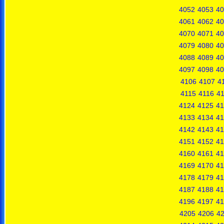
4052
4053
40
4061
4062
40
4070
4071
40
4079
4080
40
4088
4089
40
4097
4098
40
4106
4107
4
4115
4116
41
4124
4125
41
4133
4134
41
4142
4143
41
4151
4152
41
4160
4161
41
4169
4170
41
4178
4179
41
4187
4188
41
4196
4197
41
4205
4206
4