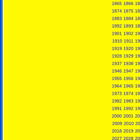
1865
1866
18
1874
1875
18
1883
1884
18
1892
1893
18
1901
1902
19
1910
1911
19
1919
1920
19
1928
1929
19
1937
1938
19
1946
1947
19
1955
1956
19
1964
1965
19
1973
1974
19
1982
1983
19
1991
1992
19
2000
2001
20
2009
2010
20
2018
2019
20
2027
2028
20