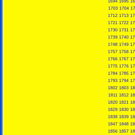
1694
1695
16
1703
1704
1
1712
1713
17
1721
1722
17
1730
1731
17
1739
1740
17
1748
1749
17
1757
1758
17
1766
1767
17
1775
1776
17
1784
1785
17
1793
1794
17
1802
1803
18
1811
1812
18
1820
1821
18
1829
1830
18
1838
1839
18
1847
1848
18
1856
1857
18