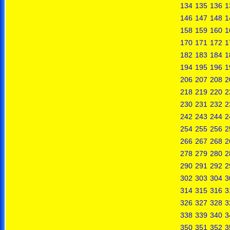
134
135
136
1
146
147
148
1
158
159
160
1
170
171
172
1
182
183
184
1
194
195
196
1
206
207
208
2
218
219
220
2
230
231
232
2
242
243
244
2
254
255
256
2
266
267
268
2
278
279
280
2
290
291
292
2
302
303
304
3
314
315
316
3
326
327
328
3
338
339
340
3
350
351
352
3