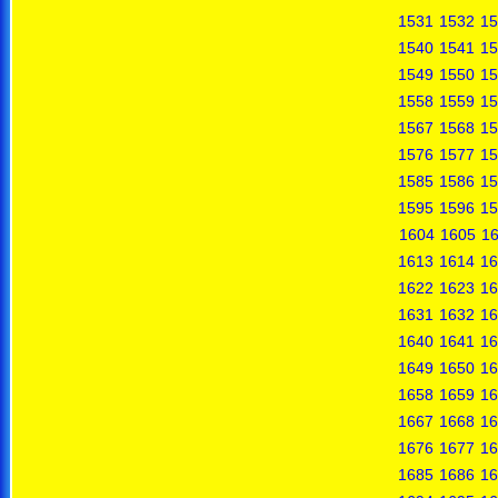
1531
1532
15
1540
1541
15
1549
1550
15
1558
1559
15
1567
1568
15
1576
1577
15
1585
1586
15
1595
1596
15
1604
1605
1
1613
1614
16
1622
1623
16
1631
1632
16
1640
1641
16
1649
1650
16
1658
1659
16
1667
1668
16
1676
1677
16
1685
1686
16