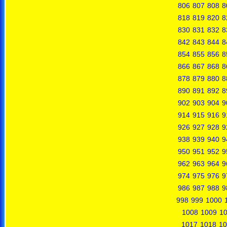
806
807
808
8
818
819
820
8
830
831
832
8
842
843
844
8
854
855
856
8
866
867
868
8
878
879
880
8
890
891
892
8
902
903
904
9
914
915
916
9
926
927
928
9
938
939
940
9
950
951
952
9
962
963
964
9
974
975
976
9
986
987
988
9
998
999
1000
1008
1009
1
1017
1018
10