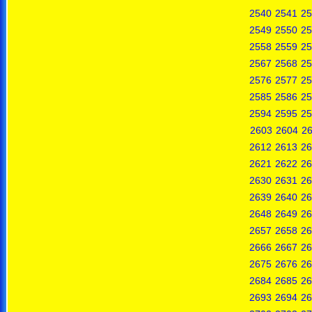
2540
2541
25
2549
2550
25
2558
2559
25
2567
2568
25
2576
2577
25
2585
2586
25
2594
2595
25
2603
2604
2
2612
2613
26
2621
2622
26
2630
2631
26
2639
2640
26
2648
2649
26
2657
2658
26
2666
2667
26
2675
2676
26
2684
2685
26
2693
2694
26