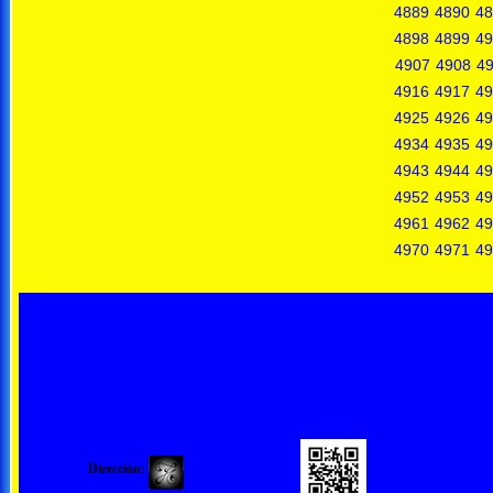
4889
4890
48
4898
4899
49
4907
4908
4
4916
4917
49
4925
4926
49
4934
4935
49
4943
4944
49
4952
4953
49
4961
4962
49
4970
4971
49
Dirección: