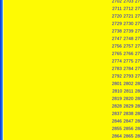
2702
2703
27
2711
2712
27
2720
2721
27
2729
2730
27
2738
2739
27
2747
2748
27
2756
2757
27
2765
2766
27
2774
2775
27
2783
2784
27
2792
2793
27
2801
2802
28
2810
2811
28
2819
2820
28
2828
2829
28
2837
2838
28
2846
2847
28
2855
2856
28
2864
2865
28