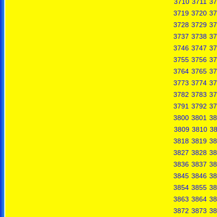
3710
3711
37
3719
3720
37
3728
3729
37
3737
3738
37
3746
3747
37
3755
3756
37
3764
3765
37
3773
3774
37
3782
3783
37
3791
3792
37
3800
3801
38
3809
3810
38
3818
3819
38
3827
3828
38
3836
3837
38
3845
3846
38
3854
3855
38
3863
3864
38
3872
3873
38