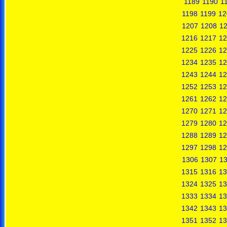
1189
1190
1
1198
1199
12
1207
1208
1
1216
1217
12
1225
1226
12
1234
1235
12
1243
1244
12
1252
1253
12
1261
1262
12
1270
1271
12
1279
1280
12
1288
1289
12
1297
1298
12
1306
1307
1
1315
1316
13
1324
1325
13
1333
1334
13
1342
1343
13
1351
1352
13