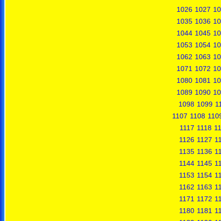
1026
1027
10
1035
1036
10
1044
1045
10
1053
1054
10
1062
1063
10
1071
1072
10
1080
1081
10
1089
1090
10
1098
1099
1
1107
1108
110
1117
1118
1
1126
1127
1
1135
1136
1
1144
1145
1
1153
1154
1
1162
1163
1
1171
1172
1
1180
1181
1