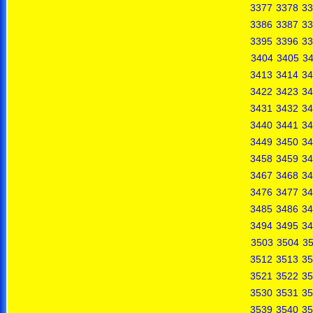
3377
3378
33
3386
3387
33
3395
3396
33
3404
3405
3
3413
3414
34
3422
3423
34
3431
3432
34
3440
3441
34
3449
3450
34
3458
3459
34
3467
3468
34
3476
3477
34
3485
3486
34
3494
3495
34
3503
3504
3
3512
3513
35
3521
3522
35
3530
3531
35
3539
3540
35