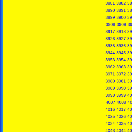
3881
3882
38
3890
3891
38
3899
3900
39
3908
3909
3
3917
3918
39
3926
3927
39
3935
3936
39
3944
3945
39
3953
3954
39
3962
3963
39
3971
3972
39
3980
3981
39
3989
3990
39
3998
3999
40
4007
4008
4
4016
4017
40
4025
4026
40
4034
4035
40
4043
4044
40