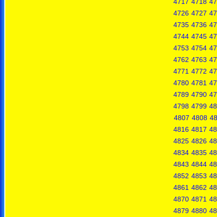
4717
4718
47
4726
4727
47
4735
4736
47
4744
4745
47
4753
4754
47
4762
4763
47
4771
4772
47
4780
4781
47
4789
4790
47
4798
4799
48
4807
4808
4
4816
4817
48
4825
4826
48
4834
4835
48
4843
4844
48
4852
4853
48
4861
4862
48
4870
4871
48
4879
4880
48