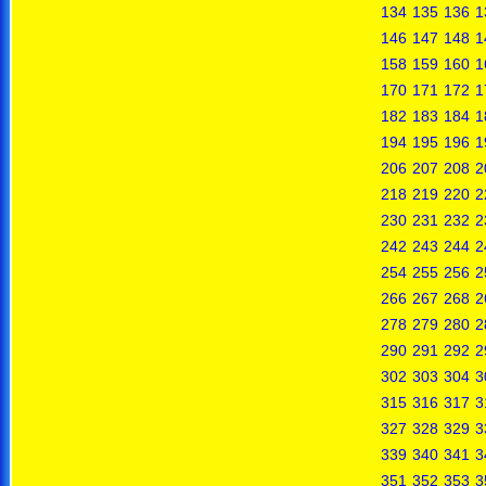
134
135
136
1
146
147
148
1
158
159
160
1
170
171
172
1
182
183
184
1
194
195
196
1
206
207
208
2
218
219
220
2
230
231
232
2
242
243
244
2
254
255
256
2
266
267
268
2
278
279
280
2
290
291
292
2
302
303
304
3
315
316
317
3
327
328
329
3
339
340
341
3
351
352
353
3