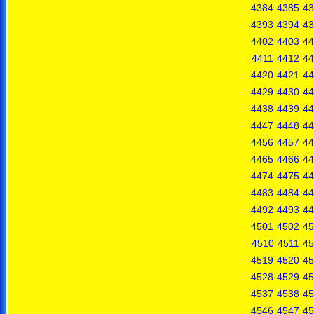
4384
4385
43
4393
4394
43
4402
4403
44
4411
4412
44
4420
4421
44
4429
4430
44
4438
4439
44
4447
4448
44
4456
4457
44
4465
4466
44
4474
4475
44
4483
4484
44
4492
4493
44
4501
4502
45
4510
4511
45
4519
4520
45
4528
4529
45
4537
4538
45
4546
4547
45