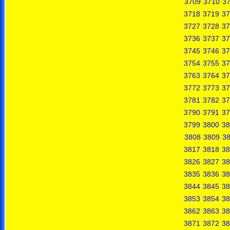
3709
3710
37
3718
3719
37
3727
3728
37
3736
3737
37
3745
3746
37
3754
3755
37
3763
3764
37
3772
3773
37
3781
3782
37
3790
3791
37
3799
3800
38
3808
3809
3
3817
3818
38
3826
3827
38
3835
3836
38
3844
3845
38
3853
3854
38
3862
3863
38
3871
3872
38