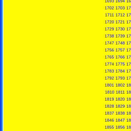
1693
1694
16
1702
1703
17
1711
1712
17
1720
1721
17
1729
1730
17
1738
1739
17
1747
1748
17
1756
1757
17
1765
1766
17
1774
1775
17
1783
1784
17
1792
1793
17
1801
1802
18
1810
1811
18
1819
1820
18
1828
1829
18
1837
1838
18
1846
1847
18
1855
1856
18