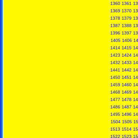
1360
1361
13
1369
1370
13
1378
1379
13
1387
1388
13
1396
1397
13
1405
1406
1
1414
1415
14
1423
1424
14
1432
1433
14
1441
1442
14
1450
1451
14
1459
1460
14
1468
1469
14
1477
1478
14
1486
1487
14
1495
1496
14
1504
1505
1
1513
1514
15
1522
1523
15