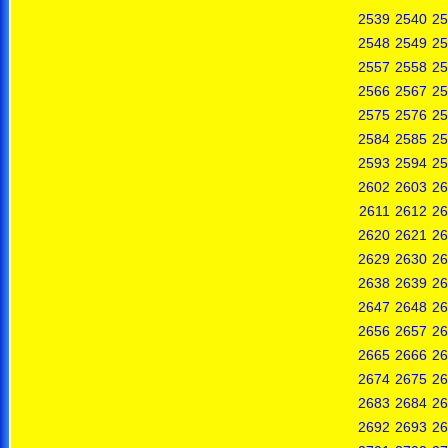
2539
2540
25
2548
2549
25
2557
2558
25
2566
2567
25
2575
2576
25
2584
2585
25
2593
2594
25
2602
2603
26
2611
2612
26
2620
2621
26
2629
2630
26
2638
2639
26
2647
2648
26
2656
2657
26
2665
2666
26
2674
2675
26
2683
2684
26
2692
2693
26