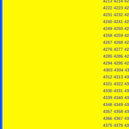
4213
4214
42
4222
4223
42
4231
4232
42
4240
4241
42
4249
4250
42
4258
4259
42
4267
4268
42
4276
4277
42
4285
4286
42
4294
4295
42
4303
4304
4
4312
4313
43
4321
4322
43
4330
4331
43
4339
4340
43
4348
4349
43
4357
4358
43
4366
4367
43
4375
4376
43