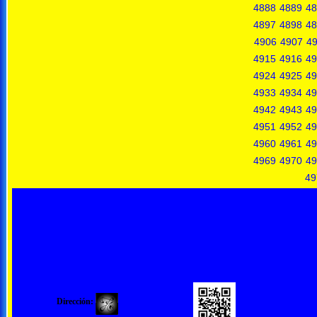
4888
4889
48
4897
4898
48
4906
4907
4
4915
4916
49
4924
4925
49
4933
4934
49
4942
4943
49
4951
4952
49
4960
4961
49
4969
4970
49
49
Dirección: