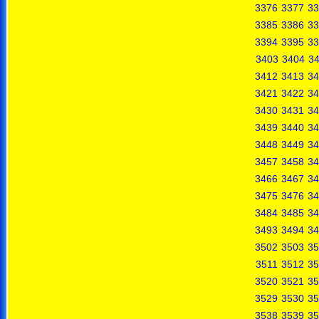
3376
3377
33
3385
3386
33
3394
3395
33
3403
3404
3
3412
3413
34
3421
3422
34
3430
3431
34
3439
3440
34
3448
3449
34
3457
3458
34
3466
3467
34
3475
3476
34
3484
3485
34
3493
3494
34
3502
3503
35
3511
3512
35
3520
3521
35
3529
3530
35
3538
3539
35