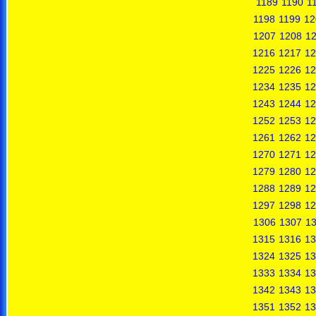
1189
1190
1
1198
1199
12
1207
1208
1
1216
1217
12
1225
1226
12
1234
1235
12
1243
1244
12
1252
1253
12
1261
1262
12
1270
1271
12
1279
1280
12
1288
1289
12
1297
1298
12
1306
1307
1
1315
1316
13
1324
1325
13
1333
1334
13
1342
1343
13
1351
1352
13