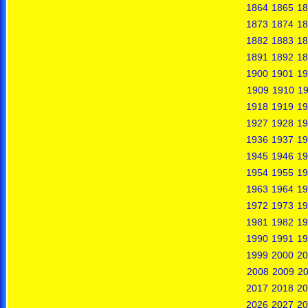
1864
1865
18
1873
1874
18
1882
1883
18
1891
1892
18
1900
1901
19
1909
1910
19
1918
1919
19
1927
1928
19
1936
1937
19
1945
1946
19
1954
1955
19
1963
1964
19
1972
1973
19
1981
1982
19
1990
1991
19
1999
2000
20
2008
2009
2
2017
2018
20
2026
2027
20