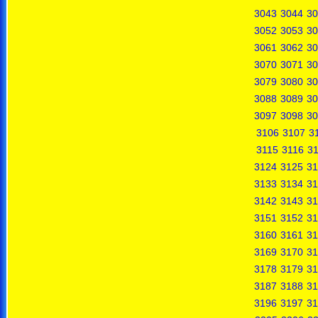
3043
3044
30
3052
3053
30
3061
3062
30
3070
3071
30
3079
3080
30
3088
3089
30
3097
3098
30
3106
3107
3
3115
3116
31
3124
3125
31
3133
3134
31
3142
3143
31
3151
3152
31
3160
3161
31
3169
3170
31
3178
3179
31
3187
3188
31
3196
3197
31