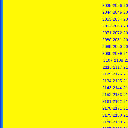
2035
2036
20
2044
2045
20
2053
2054
20
2062
2063
20
2071
2072
20
2080
2081
20
2089
2090
20
2098
2099
21
2107
2108
2
2116
2117
21
2125
2126
21
2134
2135
21
2143
2144
21
2152
2153
21
2161
2162
21
2170
2171
21
2179
2180
21
2188
2189
21