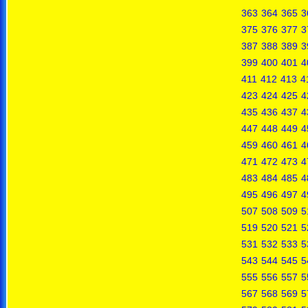
363
364
365
3
375
376
377
3
387
388
389
3
399
400
401
4
411
412
413
4
423
424
425
4
435
436
437
4
447
448
449
4
459
460
461
4
471
472
473
4
483
484
485
4
495
496
497
4
507
508
509
5
519
520
521
5
531
532
533
5
543
544
545
5
555
556
557
5
567
568
569
5