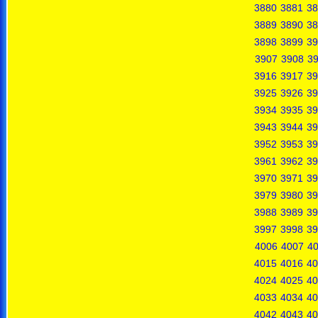
3880
3881
38
3889
3890
38
3898
3899
39
3907
3908
3
3916
3917
39
3925
3926
39
3934
3935
39
3943
3944
39
3952
3953
39
3961
3962
39
3970
3971
39
3979
3980
39
3988
3989
39
3997
3998
39
4006
4007
4
4015
4016
40
4024
4025
40
4033
4034
40
4042
4043
40