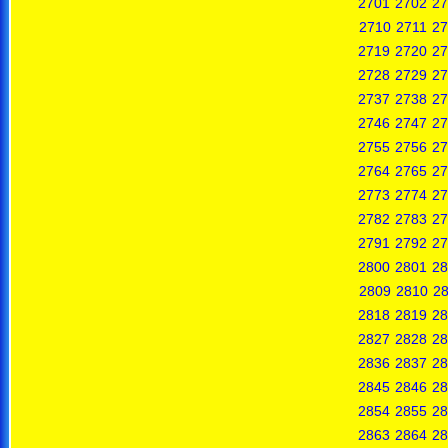
2701
2702
27
2710
2711
27
2719
2720
27
2728
2729
27
2737
2738
27
2746
2747
27
2755
2756
27
2764
2765
27
2773
2774
27
2782
2783
27
2791
2792
27
2800
2801
28
2809
2810
28
2818
2819
28
2827
2828
28
2836
2837
28
2845
2846
28
2854
2855
28
2863
2864
28