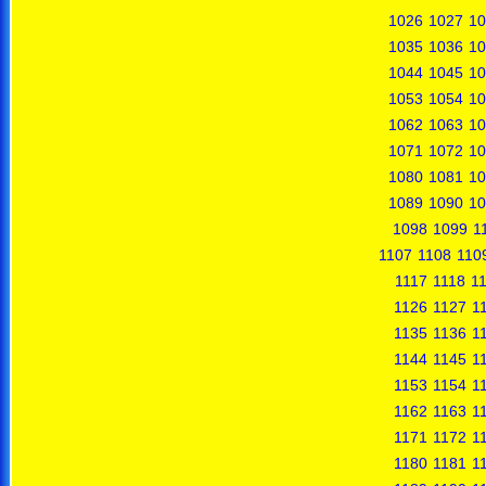
1026
1027
10
1035
1036
10
1044
1045
10
1053
1054
10
1062
1063
10
1071
1072
10
1080
1081
10
1089
1090
10
1098
1099
1
1107
1108
110
1117
1118
1
1126
1127
1
1135
1136
1
1144
1145
1
1153
1154
1
1162
1163
1
1171
1172
1
1180
1181
1