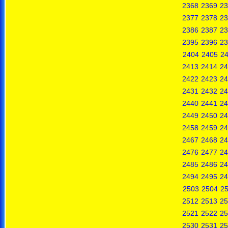
2368
2369
23
2377
2378
23
2386
2387
23
2395
2396
23
2404
2405
2
2413
2414
24
2422
2423
24
2431
2432
24
2440
2441
24
2449
2450
24
2458
2459
24
2467
2468
24
2476
2477
24
2485
2486
24
2494
2495
24
2503
2504
2
2512
2513
25
2521
2522
25
2530
2531
25