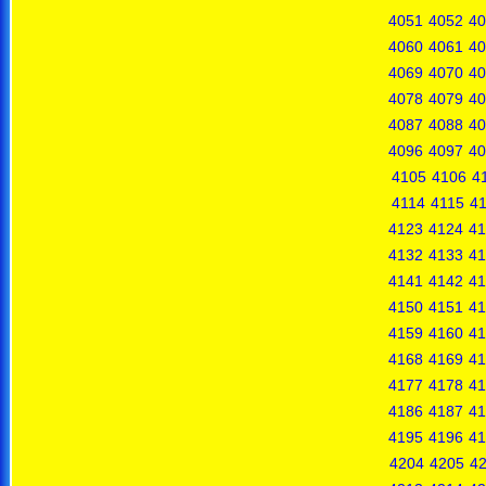
4051
4052
40
4060
4061
40
4069
4070
40
4078
4079
40
4087
4088
40
4096
4097
40
4105
4106
4
4114
4115
4
4123
4124
41
4132
4133
41
4141
4142
41
4150
4151
41
4159
4160
41
4168
4169
41
4177
4178
41
4186
4187
41
4195
4196
41
4204
4205
4