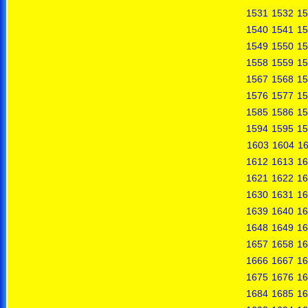
1531
1532
15
1540
1541
15
1549
1550
15
1558
1559
15
1567
1568
15
1576
1577
15
1585
1586
15
1594
1595
15
1603
1604
1
1612
1613
16
1621
1622
16
1630
1631
16
1639
1640
16
1648
1649
16
1657
1658
16
1666
1667
16
1675
1676
16
1684
1685
16