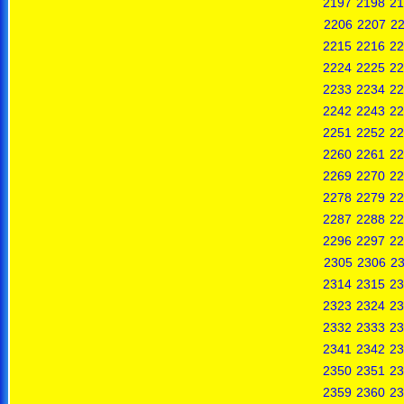
2197
2198
21
2206
2207
2
2215
2216
22
2224
2225
22
2233
2234
22
2242
2243
22
2251
2252
22
2260
2261
22
2269
2270
22
2278
2279
22
2287
2288
22
2296
2297
22
2305
2306
2
2314
2315
23
2323
2324
23
2332
2333
23
2341
2342
23
2350
2351
23
2359
2360
23