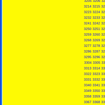
3205
3206
3
3214
3215
32
3223
3224
32
3232
3233
32
3241
3242
32
3250
3251
32
3259
3260
32
3268
3269
32
3277
3278
32
3286
3287
32
3295
3296
32
3304
3305
3
3313
3314
33
3322
3323
33
3331
3332
33
3340
3341
33
3349
3350
33
3358
3359
33
3367
3368
33