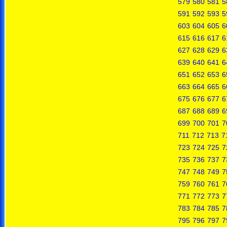
579
580
581
5
591
592
593
5
603
604
605
6
615
616
617
6
627
628
629
6
639
640
641
6
651
652
653
6
663
664
665
6
675
676
677
6
687
688
689
6
699
700
701
7
711
712
713
7
723
724
725
7
735
736
737
7
747
748
749
7
759
760
761
7
771
772
773
7
783
784
785
7
795
796
797
7