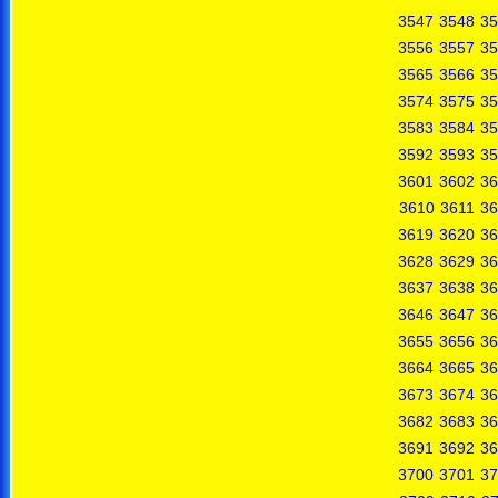
3547
3548
35
3556
3557
35
3565
3566
35
3574
3575
35
3583
3584
35
3592
3593
35
3601
3602
36
3610
3611
36
3619
3620
36
3628
3629
36
3637
3638
36
3646
3647
36
3655
3656
36
3664
3665
36
3673
3674
36
3682
3683
36
3691
3692
36
3700
3701
37