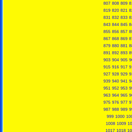
807
808
809
8
819
820
821
8
831
832
833
8
843
844
845
8
855
856
857
8
867
868
869
8
879
880
881
8
891
892
893
8
903
904
905
9
915
916
917
9
927
928
929
9
939
940
941
9
951
952
953
9
963
964
965
9
975
976
977
9
987
988
989
9
999
1000
10
1008
1009
1
1017
1018
10