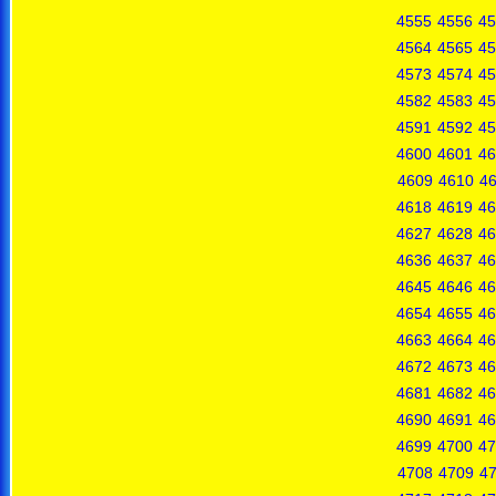
4555
4556
45
4564
4565
45
4573
4574
45
4582
4583
45
4591
4592
45
4600
4601
46
4609
4610
46
4618
4619
46
4627
4628
46
4636
4637
46
4645
4646
46
4654
4655
46
4663
4664
46
4672
4673
46
4681
4682
46
4690
4691
46
4699
4700
47
4708
4709
4