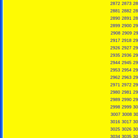
2872
2873
28
2881
2882
28
2890
2891
28
2899
2900
29
2908
2909
2
2917
2918
29
2926
2927
29
2935
2936
29
2944
2945
29
2953
2954
29
2962
2963
29
2971
2972
29
2980
2981
29
2989
2990
29
2998
2999
30
3007
3008
3
3016
3017
30
3025
3026
30
3034
3035
30