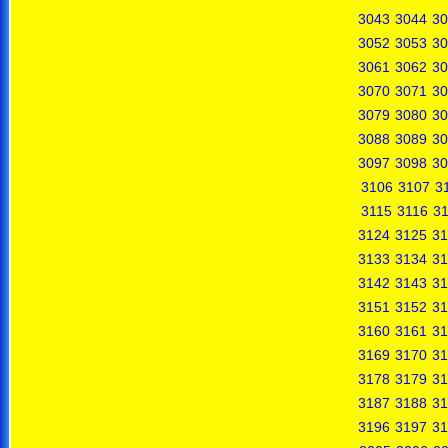
3043
3044
30
3052
3053
30
3061
3062
30
3070
3071
30
3079
3080
30
3088
3089
30
3097
3098
30
3106
3107
3
3115
3116
31
3124
3125
31
3133
3134
31
3142
3143
31
3151
3152
31
3160
3161
31
3169
3170
31
3178
3179
31
3187
3188
31
3196
3197
31