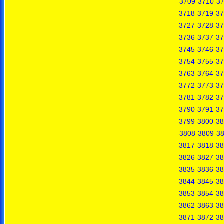
3709
3710
37
3718
3719
37
3727
3728
37
3736
3737
37
3745
3746
37
3754
3755
37
3763
3764
37
3772
3773
37
3781
3782
37
3790
3791
37
3799
3800
38
3808
3809
3
3817
3818
38
3826
3827
38
3835
3836
38
3844
3845
38
3853
3854
38
3862
3863
38
3871
3872
38