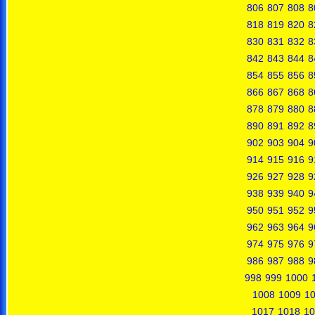
806
807
808
8
818
819
820
8
830
831
832
8
842
843
844
8
854
855
856
8
866
867
868
8
878
879
880
8
890
891
892
8
902
903
904
9
914
915
916
9
926
927
928
9
938
939
940
9
950
951
952
9
962
963
964
9
974
975
976
9
986
987
988
9
998
999
1000
1008
1009
1
1017
1018
10