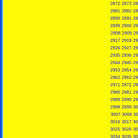
2872
2873
28
2881
2882
28
2890
2891
28
2899
2900
29
2908
2909
2
2917
2918
29
2926
2927
29
2935
2936
29
2944
2945
29
2953
2954
29
2962
2963
29
2971
2972
29
2980
2981
29
2989
2990
29
2998
2999
30
3007
3008
3
3016
3017
30
3025
3026
30
3034
3035
30