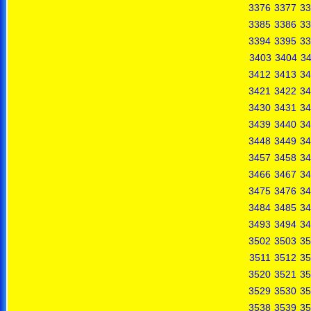
3376
3377
33
3385
3386
33
3394
3395
33
3403
3404
3
3412
3413
34
3421
3422
34
3430
3431
34
3439
3440
34
3448
3449
34
3457
3458
34
3466
3467
34
3475
3476
34
3484
3485
34
3493
3494
34
3502
3503
35
3511
3512
35
3520
3521
35
3529
3530
35
3538
3539
35