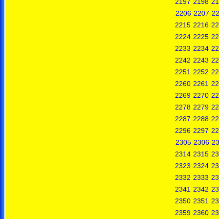
2197
2198
21
2206
2207
2
2215
2216
22
2224
2225
22
2233
2234
22
2242
2243
22
2251
2252
22
2260
2261
22
2269
2270
22
2278
2279
22
2287
2288
22
2296
2297
22
2305
2306
2
2314
2315
23
2323
2324
23
2332
2333
23
2341
2342
23
2350
2351
23
2359
2360
23