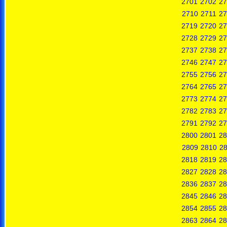
2701
2702
27
2710
2711
27
2719
2720
27
2728
2729
27
2737
2738
27
2746
2747
27
2755
2756
27
2764
2765
27
2773
2774
27
2782
2783
27
2791
2792
27
2800
2801
28
2809
2810
28
2818
2819
28
2827
2828
28
2836
2837
28
2845
2846
28
2854
2855
28
2863
2864
28