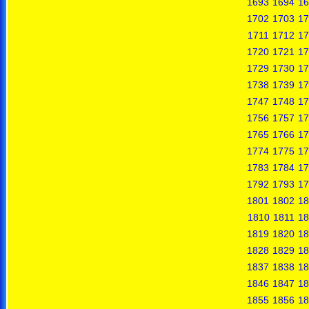
1693
1694
16
1702
1703
17
1711
1712
17
1720
1721
17
1729
1730
17
1738
1739
17
1747
1748
17
1756
1757
17
1765
1766
17
1774
1775
17
1783
1784
17
1792
1793
17
1801
1802
18
1810
1811
18
1819
1820
18
1828
1829
18
1837
1838
18
1846
1847
18
1855
1856
18