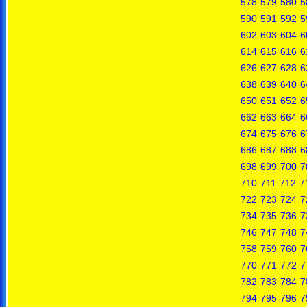
578
579
580
5
590
591
592
5
602
603
604
6
614
615
616
6
626
627
628
6
638
639
640
6
650
651
652
6
662
663
664
6
674
675
676
6
686
687
688
6
698
699
700
7
710
711
712
7
722
723
724
7
734
735
736
7
746
747
748
7
758
759
760
7
770
771
772
7
782
783
784
7
794
795
796
7