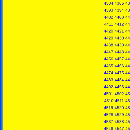
4384
4385
43
4393
4394
43
4402
4403
44
4411
4412
44
4420
4421
44
4429
4430
44
4438
4439
44
4447
4448
44
4456
4457
44
4465
4466
44
4474
4475
44
4483
4484
44
4492
4493
44
4501
4502
45
4510
4511
45
4519
4520
45
4528
4529
45
4537
4538
45
4546
4547
45