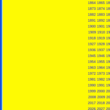
1864
1865
18
1873
1874
18
1882
1883
18
1891
1892
18
1900
1901
19
1909
1910
19
1918
1919
19
1927
1928
19
1936
1937
19
1945
1946
19
1954
1955
19
1963
1964
19
1972
1973
19
1981
1982
19
1990
1991
19
1999
2000
20
2008
2009
2
2017
2018
20
2026
2027
20