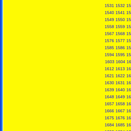
1531
1532
15
1540
1541
15
1549
1550
15
1558
1559
15
1567
1568
15
1576
1577
15
1585
1586
15
1594
1595
15
1603
1604
1
1612
1613
16
1621
1622
16
1630
1631
16
1639
1640
16
1648
1649
16
1657
1658
16
1666
1667
16
1675
1676
16
1684
1685
16