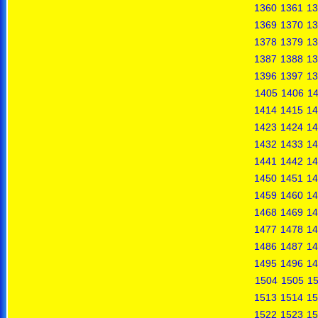
1360
1361
13
1369
1370
13
1378
1379
13
1387
1388
13
1396
1397
13
1405
1406
1
1414
1415
14
1423
1424
14
1432
1433
14
1441
1442
14
1450
1451
14
1459
1460
14
1468
1469
14
1477
1478
14
1486
1487
14
1495
1496
14
1504
1505
1
1513
1514
15
1522
1523
15