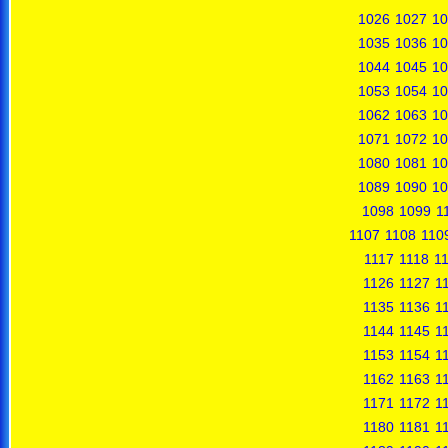
1026
1027
10
1035
1036
10
1044
1045
10
1053
1054
10
1062
1063
10
1071
1072
10
1080
1081
10
1089
1090
10
1098
1099
1
1107
1108
110
1117
1118
1
1126
1127
1
1135
1136
1
1144
1145
1
1153
1154
1
1162
1163
1
1171
1172
1
1180
1181
1