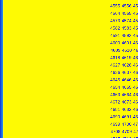
4555
4556
45
4564
4565
45
4573
4574
45
4582
4583
45
4591
4592
45
4600
4601
46
4609
4610
46
4618
4619
46
4627
4628
46
4636
4637
46
4645
4646
46
4654
4655
46
4663
4664
46
4672
4673
46
4681
4682
46
4690
4691
46
4699
4700
47
4708
4709
4