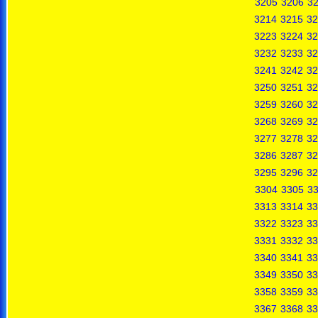
3205
3206
3
3214
3215
32
3223
3224
32
3232
3233
32
3241
3242
32
3250
3251
32
3259
3260
32
3268
3269
32
3277
3278
32
3286
3287
32
3295
3296
32
3304
3305
3
3313
3314
33
3322
3323
33
3331
3332
33
3340
3341
33
3349
3350
33
3358
3359
33
3367
3368
33