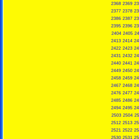
2368
2369
23
2377
2378
23
2386
2387
23
2395
2396
23
2404
2405
2
2413
2414
24
2422
2423
24
2431
2432
24
2440
2441
24
2449
2450
24
2458
2459
24
2467
2468
24
2476
2477
24
2485
2486
24
2494
2495
24
2503
2504
2
2512
2513
25
2521
2522
25
2530
2531
25