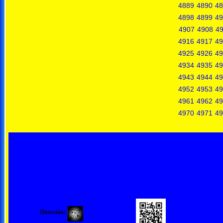
4889
4890
48
4898
4899
49
4907
4908
4
4916
4917
49
4925
4926
49
4934
4935
49
4943
4944
49
4952
4953
49
4961
4962
49
4970
4971
49
Dirección: