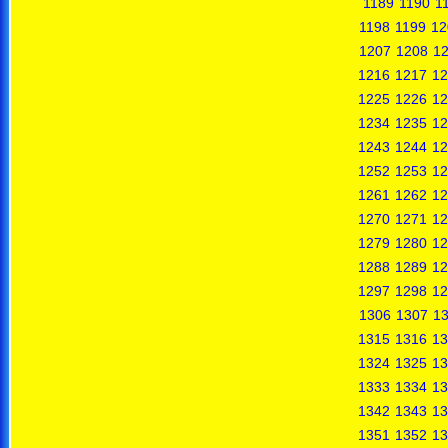
1189
1190
1
1198
1199
12
1207
1208
1
1216
1217
12
1225
1226
12
1234
1235
12
1243
1244
12
1252
1253
12
1261
1262
12
1270
1271
12
1279
1280
12
1288
1289
12
1297
1298
12
1306
1307
1
1315
1316
13
1324
1325
13
1333
1334
13
1342
1343
13
1351
1352
13