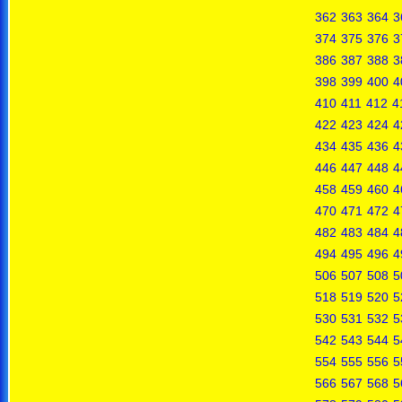
362
363
364
3
374
375
376
3
386
387
388
3
398
399
400
4
410
411
412
4
422
423
424
4
434
435
436
4
446
447
448
4
458
459
460
4
470
471
472
4
482
483
484
4
494
495
496
4
506
507
508
5
518
519
520
5
530
531
532
5
542
543
544
5
554
555
556
5
566
567
568
5