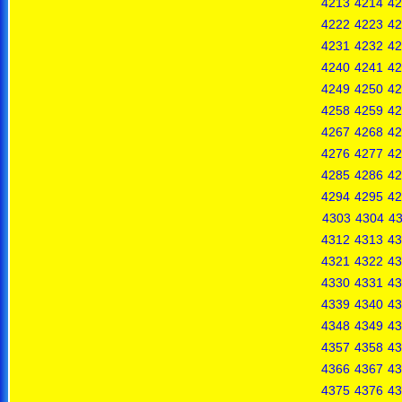
4213
4214
42
4222
4223
42
4231
4232
42
4240
4241
42
4249
4250
42
4258
4259
42
4267
4268
42
4276
4277
42
4285
4286
42
4294
4295
42
4303
4304
4
4312
4313
43
4321
4322
43
4330
4331
43
4339
4340
43
4348
4349
43
4357
4358
43
4366
4367
43
4375
4376
43