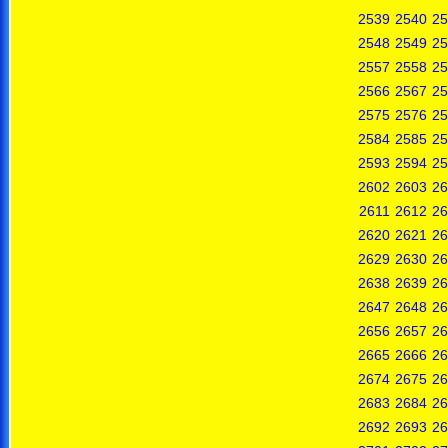
2539
2540
25
2548
2549
25
2557
2558
25
2566
2567
25
2575
2576
25
2584
2585
25
2593
2594
25
2602
2603
26
2611
2612
26
2620
2621
26
2629
2630
26
2638
2639
26
2647
2648
26
2656
2657
26
2665
2666
26
2674
2675
26
2683
2684
26
2692
2693
26