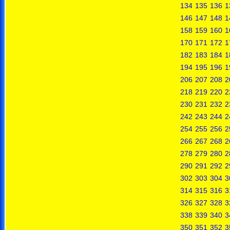
134
135
136
1
146
147
148
1
158
159
160
1
170
171
172
1
182
183
184
1
194
195
196
1
206
207
208
2
218
219
220
2
230
231
232
2
242
243
244
2
254
255
256
2
266
267
268
2
278
279
280
2
290
291
292
2
302
303
304
3
314
315
316
3
326
327
328
3
338
339
340
3
350
351
352
3