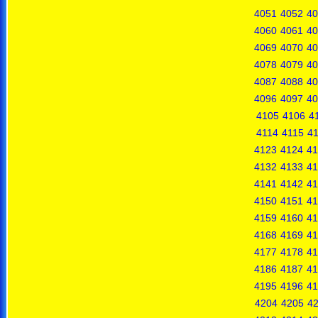
4051
4052
40
4060
4061
40
4069
4070
40
4078
4079
40
4087
4088
40
4096
4097
40
4105
4106
4
4114
4115
4
4123
4124
41
4132
4133
41
4141
4142
41
4150
4151
41
4159
4160
41
4168
4169
41
4177
4178
41
4186
4187
41
4195
4196
41
4204
4205
4