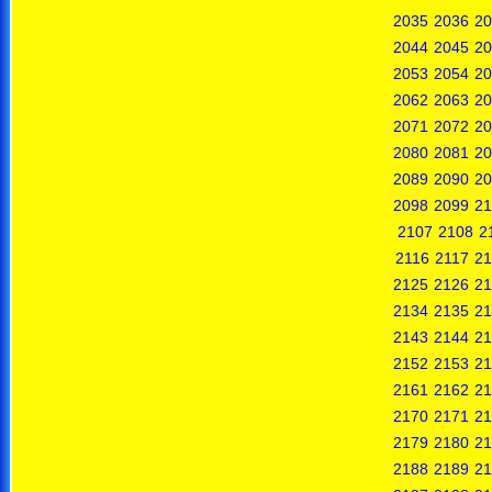
2035
2036
20
2044
2045
20
2053
2054
20
2062
2063
20
2071
2072
20
2080
2081
20
2089
2090
20
2098
2099
21
2107
2108
2
2116
2117
21
2125
2126
21
2134
2135
21
2143
2144
21
2152
2153
21
2161
2162
21
2170
2171
21
2179
2180
21
2188
2189
21