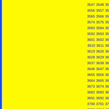
3547
3548
35
3556
3557
35
3565
3566
35
3574
3575
35
3583
3584
35
3592
3593
35
3601
3602
36
3610
3611
36
3619
3620
36
3628
3629
36
3637
3638
36
3646
3647
36
3655
3656
36
3664
3665
36
3673
3674
36
3682
3683
36
3691
3692
36
3700
3701
37