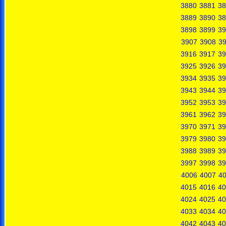
3880
3881
38
3889
3890
38
3898
3899
39
3907
3908
3
3916
3917
39
3925
3926
39
3934
3935
39
3943
3944
39
3952
3953
39
3961
3962
39
3970
3971
39
3979
3980
39
3988
3989
39
3997
3998
39
4006
4007
4
4015
4016
40
4024
4025
40
4033
4034
40
4042
4043
40