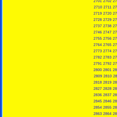
2701
2702
27
2710
2711
27
2719
2720
27
2728
2729
27
2737
2738
27
2746
2747
27
2755
2756
27
2764
2765
27
2773
2774
27
2782
2783
27
2791
2792
27
2800
2801
28
2809
2810
28
2818
2819
28
2827
2828
28
2836
2837
28
2845
2846
28
2854
2855
28
2863
2864
28