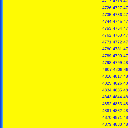
4717
4718
47
4726
4727
47
4735
4736
47
4744
4745
47
4753
4754
47
4762
4763
47
4771
4772
47
4780
4781
47
4789
4790
47
4798
4799
48
4807
4808
4
4816
4817
48
4825
4826
48
4834
4835
48
4843
4844
48
4852
4853
48
4861
4862
48
4870
4871
48
4879
4880
48