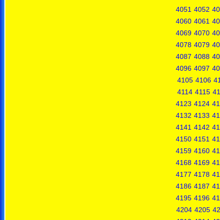
4051
4052
40
4060
4061
40
4069
4070
40
4078
4079
40
4087
4088
40
4096
4097
40
4105
4106
4
4114
4115
4
4123
4124
41
4132
4133
41
4141
4142
41
4150
4151
41
4159
4160
41
4168
4169
41
4177
4178
41
4186
4187
41
4195
4196
41
4204
4205
4