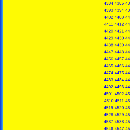
4384
4385
43
4393
4394
43
4402
4403
44
4411
4412
44
4420
4421
44
4429
4430
44
4438
4439
44
4447
4448
44
4456
4457
44
4465
4466
44
4474
4475
44
4483
4484
44
4492
4493
44
4501
4502
45
4510
4511
45
4519
4520
45
4528
4529
45
4537
4538
45
4546
4547
45