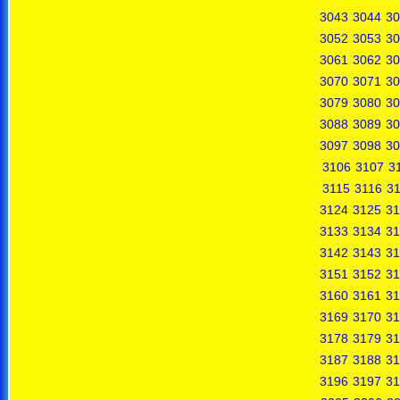
3043
3044
30
3052
3053
30
3061
3062
30
3070
3071
30
3079
3080
30
3088
3089
30
3097
3098
30
3106
3107
3
3115
3116
31
3124
3125
31
3133
3134
31
3142
3143
31
3151
3152
31
3160
3161
31
3169
3170
31
3178
3179
31
3187
3188
31
3196
3197
31