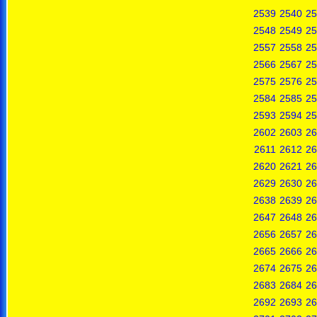
2539
2540
25
2548
2549
25
2557
2558
25
2566
2567
25
2575
2576
25
2584
2585
25
2593
2594
25
2602
2603
26
2611
2612
26
2620
2621
26
2629
2630
26
2638
2639
26
2647
2648
26
2656
2657
26
2665
2666
26
2674
2675
26
2683
2684
26
2692
2693
26