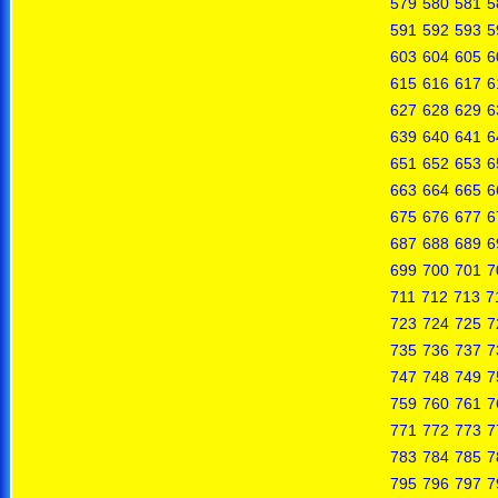
579
580
581
5
591
592
593
5
603
604
605
6
615
616
617
6
627
628
629
6
639
640
641
6
651
652
653
6
663
664
665
6
675
676
677
6
687
688
689
6
699
700
701
7
711
712
713
7
723
724
725
7
735
736
737
7
747
748
749
7
759
760
761
7
771
772
773
7
783
784
785
7
795
796
797
7