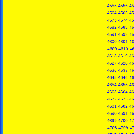
4555
4556
45
4564
4565
45
4573
4574
45
4582
4583
45
4591
4592
45
4600
4601
46
4609
4610
46
4618
4619
46
4627
4628
46
4636
4637
46
4645
4646
46
4654
4655
46
4663
4664
46
4672
4673
46
4681
4682
46
4690
4691
46
4699
4700
47
4708
4709
4