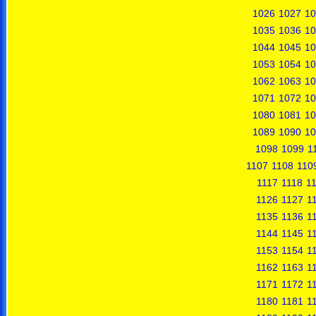
1026
1027
10
1035
1036
10
1044
1045
10
1053
1054
10
1062
1063
10
1071
1072
10
1080
1081
10
1089
1090
10
1098
1099
1
1107
1108
110
1117
1118
1
1126
1127
1
1135
1136
1
1144
1145
1
1153
1154
1
1162
1163
1
1171
1172
1
1180
1181
1