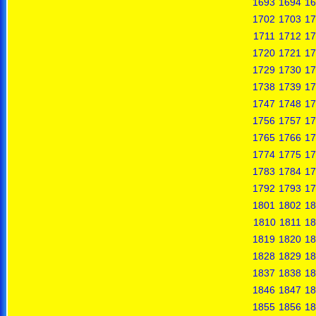
1693
1694
16
1702
1703
17
1711
1712
17
1720
1721
17
1729
1730
17
1738
1739
17
1747
1748
17
1756
1757
17
1765
1766
17
1774
1775
17
1783
1784
17
1792
1793
17
1801
1802
18
1810
1811
18
1819
1820
18
1828
1829
18
1837
1838
18
1846
1847
18
1855
1856
18