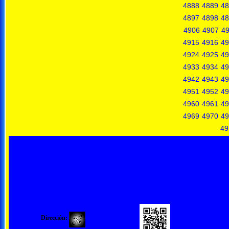
4888
4889
48
4897
4898
48
4906
4907
4
4915
4916
49
4924
4925
49
4933
4934
49
4942
4943
49
4951
4952
49
4960
4961
49
4969
4970
49
49
Dirección: