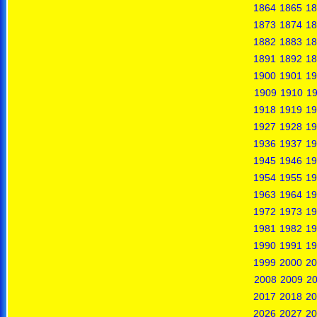
1864
1865
18
1873
1874
18
1882
1883
18
1891
1892
18
1900
1901
19
1909
1910
19
1918
1919
19
1927
1928
19
1936
1937
19
1945
1946
19
1954
1955
19
1963
1964
19
1972
1973
19
1981
1982
19
1990
1991
19
1999
2000
20
2008
2009
2
2017
2018
20
2026
2027
20