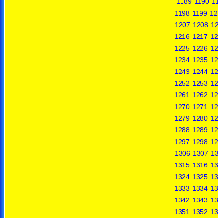
1189
1190
1
1198
1199
12
1207
1208
1
1216
1217
12
1225
1226
12
1234
1235
12
1243
1244
12
1252
1253
12
1261
1262
12
1270
1271
12
1279
1280
12
1288
1289
12
1297
1298
12
1306
1307
1
1315
1316
13
1324
1325
13
1333
1334
13
1342
1343
13
1351
1352
13