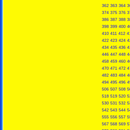
362
363
364
3
374
375
376
3
386
387
388
3
398
399
400
4
410
411
412
4
422
423
424
4
434
435
436
4
446
447
448
4
458
459
460
4
470
471
472
4
482
483
484
4
494
495
496
4
506
507
508
5
518
519
520
5
530
531
532
5
542
543
544
5
555
556
557
5
567
568
569
5