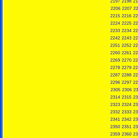
2197
2198
21
2206
2207
2
2215
2216
22
2224
2225
22
2233
2234
22
2242
2243
22
2251
2252
22
2260
2261
22
2269
2270
22
2278
2279
22
2287
2288
22
2296
2297
22
2305
2306
2
2314
2315
23
2323
2324
23
2332
2333
23
2341
2342
23
2350
2351
23
2359
2360
23