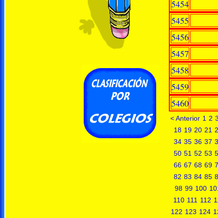
5454
5455
5456
5457
5458
5459
5460
< Anterior
1
2
18
19
20
21
34
35
36
37
50
51
52
53
66
67
68
69
82
83
84
85
98
99
100
10
110
111
112
1
122
123
124
1