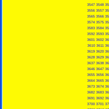
3547
3548
35
3556
3557
35
3565
3566
35
3574
3575
35
3583
3584
35
3592
3593
35
3601
3602
36
3610
3611
36
3619
3620
36
3628
3629
36
3637
3638
36
3646
3647
36
3655
3656
36
3664
3665
36
3673
3674
36
3682
3683
36
3691
3692
36
3700
3701
37