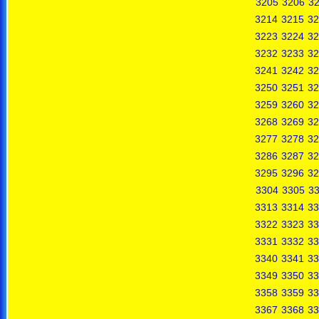
3205
3206
3
3214
3215
32
3223
3224
32
3232
3233
32
3241
3242
32
3250
3251
32
3259
3260
32
3268
3269
32
3277
3278
32
3286
3287
32
3295
3296
32
3304
3305
3
3313
3314
33
3322
3323
33
3331
3332
33
3340
3341
33
3349
3350
33
3358
3359
33
3367
3368
33