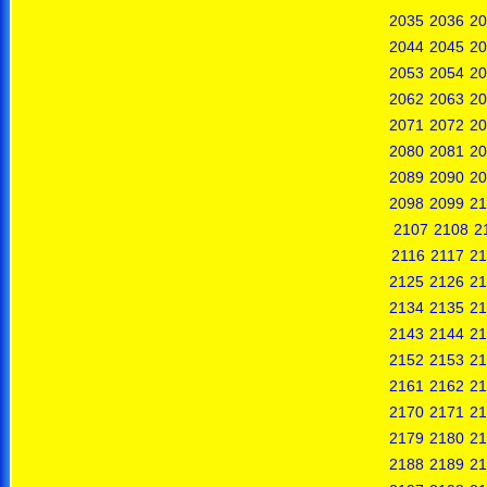
2035
2036
20
2044
2045
20
2053
2054
20
2062
2063
20
2071
2072
20
2080
2081
20
2089
2090
20
2098
2099
21
2107
2108
2
2116
2117
21
2125
2126
21
2134
2135
21
2143
2144
21
2152
2153
21
2161
2162
21
2170
2171
21
2179
2180
21
2188
2189
21