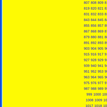
807
808
809
8
819
820
821
8
831
832
833
8
843
844
845
8
855
856
857
8
867
868
869
8
879
880
881
8
891
892
893
8
903
904
905
9
915
916
917
9
927
928
929
9
939
940
941
9
951
952
953
9
963
964
965
9
975
976
977
9
987
988
989
9
999
1000
10
1008
1009
1
1017
1018
10