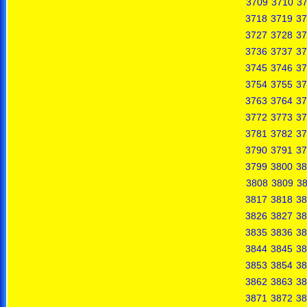
3709
3710
37
3718
3719
37
3727
3728
37
3736
3737
37
3745
3746
37
3754
3755
37
3763
3764
37
3772
3773
37
3781
3782
37
3790
3791
37
3799
3800
38
3808
3809
3
3817
3818
38
3826
3827
38
3835
3836
38
3844
3845
38
3853
3854
38
3862
3863
38
3871
3872
38