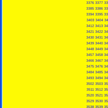
3376
3377
33
3385
3386
33
3394
3395
33
3403
3404
3
3412
3413
34
3421
3422
34
3430
3431
34
3439
3440
34
3448
3449
34
3457
3458
34
3466
3467
34
3475
3476
34
3484
3485
34
3493
3494
34
3502
3503
35
3511
3512
35
3520
3521
35
3529
3530
35
3538
3539
35