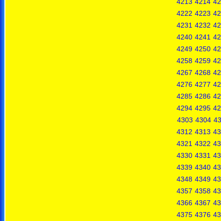
4213
4214
42
4222
4223
42
4231
4232
42
4240
4241
42
4249
4250
42
4258
4259
42
4267
4268
42
4276
4277
42
4285
4286
42
4294
4295
42
4303
4304
4
4312
4313
43
4321
4322
43
4330
4331
43
4339
4340
43
4348
4349
43
4357
4358
43
4366
4367
43
4375
4376
43