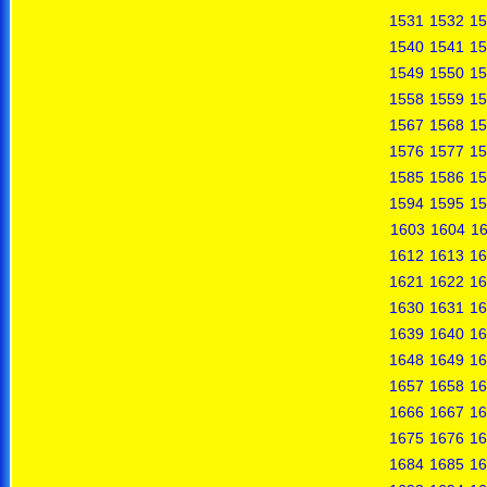
1531
1532
15
1540
1541
15
1549
1550
15
1558
1559
15
1567
1568
15
1576
1577
15
1585
1586
15
1594
1595
15
1603
1604
1
1612
1613
16
1621
1622
16
1630
1631
16
1639
1640
16
1648
1649
16
1657
1658
16
1666
1667
16
1675
1676
16
1684
1685
16