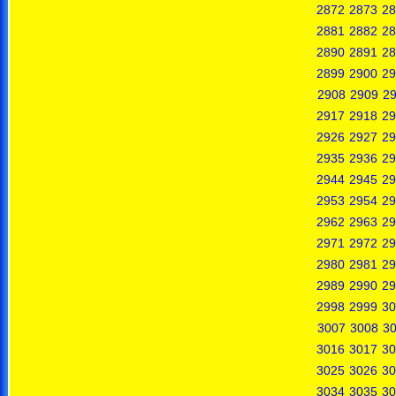
2872
2873
28
2881
2882
28
2890
2891
28
2899
2900
29
2908
2909
2
2917
2918
29
2926
2927
29
2935
2936
29
2944
2945
29
2953
2954
29
2962
2963
29
2971
2972
29
2980
2981
29
2989
2990
29
2998
2999
30
3007
3008
3
3016
3017
30
3025
3026
30
3034
3035
30