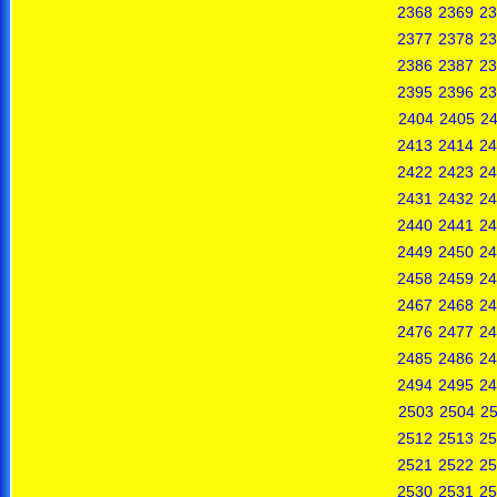
2368
2369
23
2377
2378
23
2386
2387
23
2395
2396
23
2404
2405
2
2413
2414
24
2422
2423
24
2431
2432
24
2440
2441
24
2449
2450
24
2458
2459
24
2467
2468
24
2476
2477
24
2485
2486
24
2494
2495
24
2503
2504
2
2512
2513
25
2521
2522
25
2530
2531
25