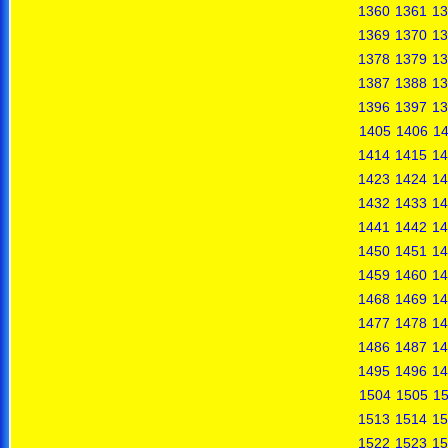
1360
1361
13
1369
1370
13
1378
1379
13
1387
1388
13
1396
1397
13
1405
1406
1
1414
1415
14
1423
1424
14
1432
1433
14
1441
1442
14
1450
1451
14
1459
1460
14
1468
1469
14
1477
1478
14
1486
1487
14
1495
1496
14
1504
1505
1
1513
1514
15
1522
1523
15