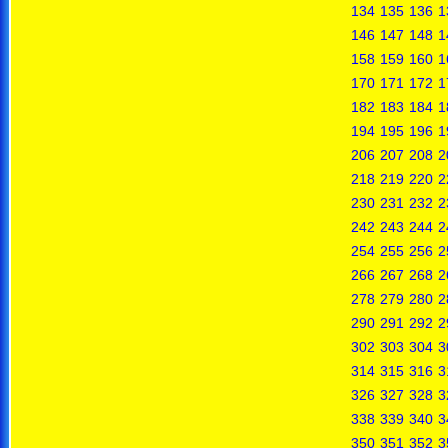
134
135
136
1
146
147
148
1
158
159
160
1
170
171
172
1
182
183
184
1
194
195
196
1
206
207
208
2
218
219
220
2
230
231
232
2
242
243
244
2
254
255
256
2
266
267
268
2
278
279
280
2
290
291
292
2
302
303
304
3
314
315
316
3
326
327
328
3
338
339
340
3
350
351
352
3