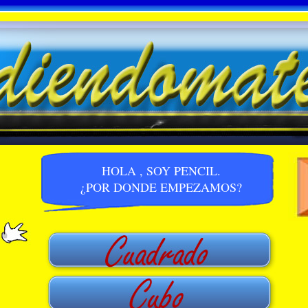
HOLA , SOY PENCIL.
¿POR DONDE EMPEZAMOS?