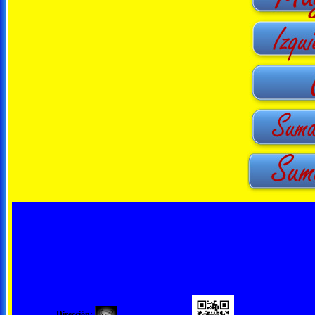
Dirección: