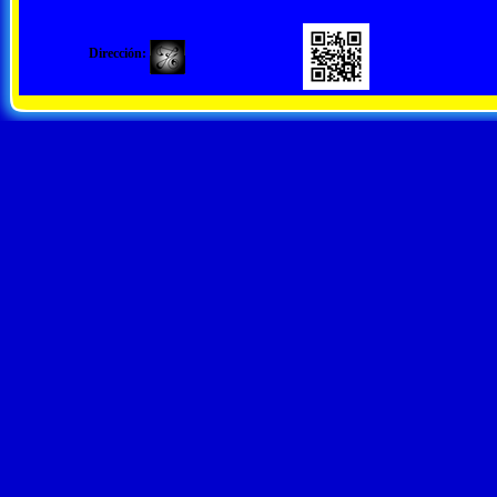
Dirección: